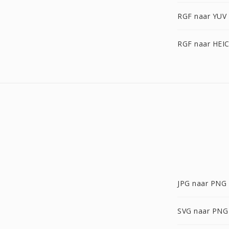
RGF naar YUV
RGF naar HEI
JPG naar PNG
SVG naar PNG