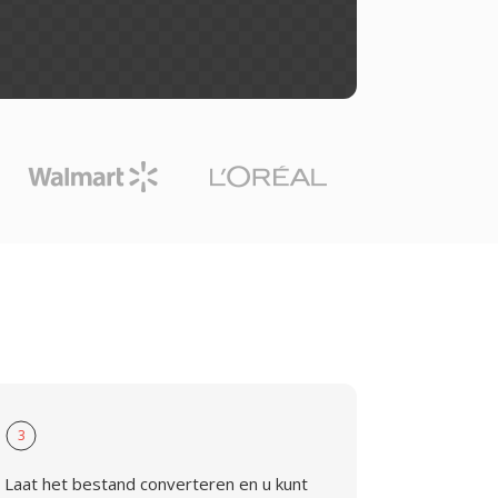
3
Laat het bestand converteren en u kunt