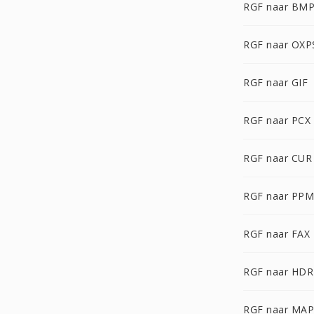
RGF naar BM
RGF naar OXP
RGF naar GIF
RGF naar PCX
RGF naar CUR
RGF naar PPM
RGF naar FAX
RGF naar HDR
RGF naar MAP