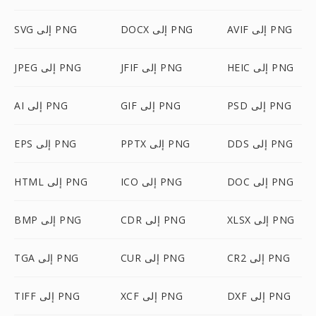
AVIF إلى PNG
DOCX إلى PNG
SVG إلى PNG
HEIC إلى PNG
JFIF إلى PNG
JPEG إلى PNG
PSD إلى PNG
GIF إلى PNG
AI إلى PNG
DDS إلى PNG
PPTX إلى PNG
EPS إلى PNG
DOC إلى PNG
ICO إلى PNG
HTML إلى PNG
XLSX إلى PNG
CDR إلى PNG
BMP إلى PNG
CR2 إلى PNG
CUR إلى PNG
TGA إلى PNG
DXF إلى PNG
XCF إلى PNG
TIFF إلى PNG