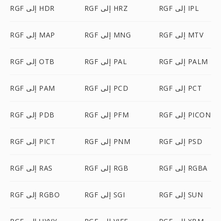
RGF إلى IPL
RGF إلى HRZ
RGF إلى HDR
RGF إلى MTV
RGF إلى MNG
RGF إلى MAP
RGF إلى PALM
RGF إلى PAL
RGF إلى OTB
RGF إلى PCT
RGF إلى PCD
RGF إلى PAM
RGF إلى PICON
RGF إلى PFM
RGF إلى PDB
RGF إلى PSD
RGF إلى PNM
RGF إلى PICT
RGF إلى RGBA
RGF إلى RGB
RGF إلى RAS
RGF إلى SUN
RGF إلى SGI
RGF إلى RGBO