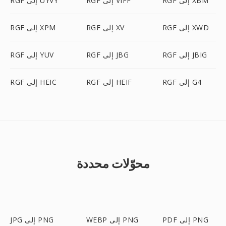
RGF إلى XBM
RGF إلى VIFF
RGF إلى UYVY
RGF إلى XWD
RGF إلى XV
RGF إلى XPM
RGF إلى JBIG
RGF إلى JBG
RGF إلى YUV
RGF إلى G4
RGF إلى HEIF
RGF إلى HEIC
محوّلات محددة
PDF إلى PNG
WEBP إلى PNG
JPG إلى PNG