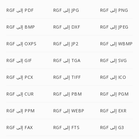
RGF إلى PNG
RGF إلى JPG
RGF إلى PDF
RGF إلى JPEG
RGF إلى DXF
RGF إلى BMP
RGF إلى WBMP
RGF إلى JP2
RGF إلى OXPS
RGF إلى SVG
RGF إلى TGA
RGF إلى GIF
RGF إلى ICO
RGF إلى TIFF
RGF إلى PCX
RGF إلى PGM
RGF إلى PBM
RGF إلى CUR
RGF إلى EXR
RGF إلى WEBP
RGF إلى PPM
RGF إلى G3
RGF إلى FTS
RGF إلى FAX