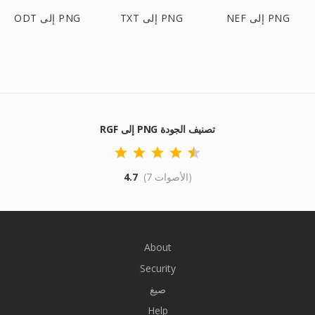
NEF إلى PNG
TXT إلى PNG
ODT إلى PNG
RGF إلى PNG تصنيف الجودة
(7 الأصوات)
4.7
About
Security
صيغ
Help