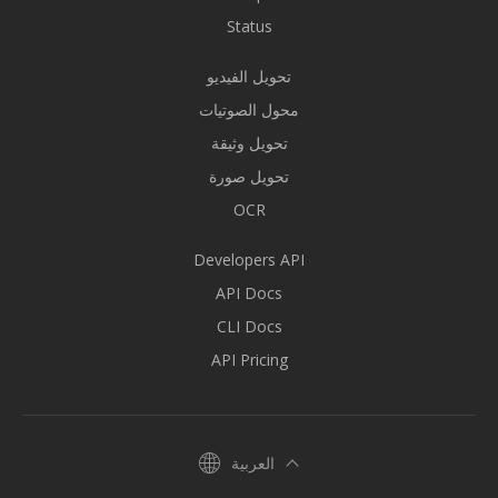
Status
تحويل الفيديو
محول الصوتيات
تحويل وثيقة
تحويل صورة
OCR
Developers API
API Docs
CLI Docs
API Pricing
العربية