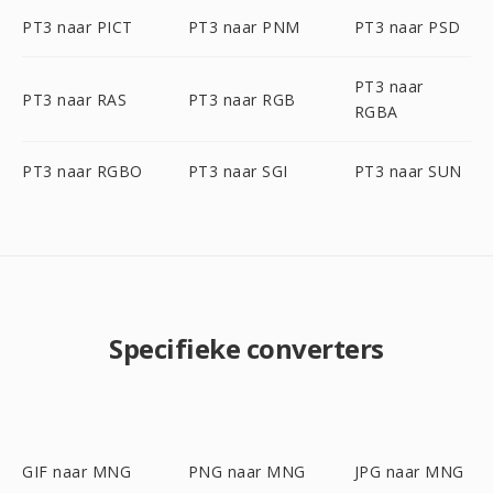
PT3 naar PICT
PT3 naar PNM
PT3 naar PSD
PT3 naar
PT3 naar RAS
PT3 naar RGB
RGBA
PT3 naar RGBO
PT3 naar SGI
PT3 naar SUN
Specifieke converters
GIF naar MNG
PNG naar MNG
JPG naar MNG