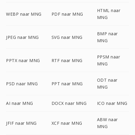
HTML naar
WEBP naar MNG
PDF naar MNG
MNG
BMP naar
JPEG naar MNG
SVG naar MNG
MNG
PPSM naar
PPTX naar MNG
RTF naar MNG
MNG
ODT naar
PSD naar MNG
PPT naar MNG
MNG
AI naar MNG
DOCX naar MNG
ICO naar MNG
ABW naar
JFIF naar MNG
XCF naar MNG
MNG