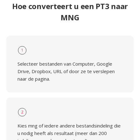
Hoe converteert u een PT3 naar
MNG
1
Selecteer bestanden van Computer, Google
Drive, Dropbox, URL of door ze te verslepen
naar de pagina.
2
Kies mng of iedere andere bestandsindeling die
u nodig heeft als resultaat (meer dan 200