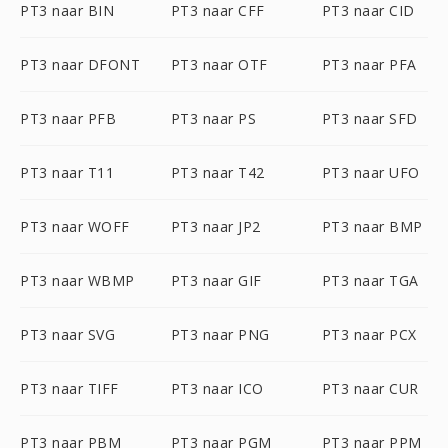
PT3 naar BIN
PT3 naar CFF
PT3 naar CID
PT3 naar DFONT
PT3 naar OTF
PT3 naar PFA
PT3 naar PFB
PT3 naar PS
PT3 naar SFD
PT3 naar T11
PT3 naar T42
PT3 naar UFO
PT3 naar WOFF
PT3 naar JP2
PT3 naar BMP
PT3 naar WBMP
PT3 naar GIF
PT3 naar TGA
PT3 naar SVG
PT3 naar PNG
PT3 naar PCX
PT3 naar TIFF
PT3 naar ICO
PT3 naar CUR
PT3 naar PBM
PT3 naar PGM
PT3 naar PPM