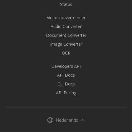
Status
Video converteerder
Audio Converter
Document Converter
Image Converter
OCR
Developers API
API Docs
CLI Docs
API Pricing
Nederlands