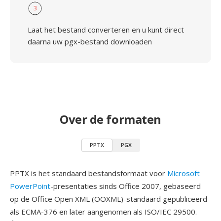
3
Laat het bestand converteren en u kunt direct
daarna uw pgx-bestand downloaden
Over de formaten
PPTX
PGX
PPTX is het standaard bestandsformaat voor
Microsoft
PowerPoint
-presentaties sinds Office 2007, gebaseerd
op de Office Open XML (OOXML)-standaard gepubliceerd
als ECMA-376 en later aangenomen als ISO/IEC 29500.