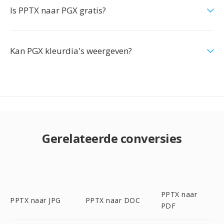
Is PPTX naar PGX gratis?
Kan PGX kleurdia's weergeven?
Gerelateerde conversies
PPTX naar
PPTX naar JPG
PPTX naar DOC
PDF