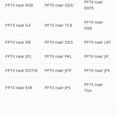
PPTX naar
PPTX naar RGB
PPTX naar DJVU
OXPS
PPTX naar
PPTX naar G4
PPTX naar TCR
SNB
PPTX naar RB
PPTX naar DDS
PPTX naar LRF
PPTX naar JP2
PPTX naar PAL
PPTX naar JIF
PPTX naar DOTM
PPTX naar JFIF
PPTX naar JPE
PPTX naar
PPTX naar EXR
PPTX naar JPS
TGA