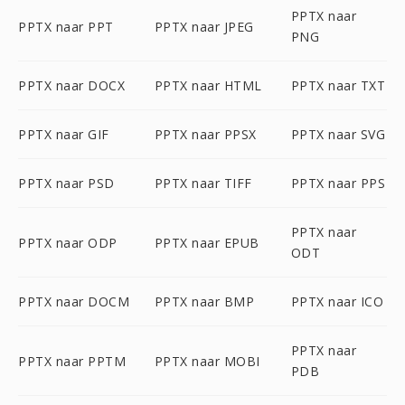
PPTX naar
PPTX naar PPT
PPTX naar JPEG
PNG
PPTX naar DOCX
PPTX naar HTML
PPTX naar TXT
PPTX naar GIF
PPTX naar PPSX
PPTX naar SVG
PPTX naar PSD
PPTX naar TIFF
PPTX naar PPS
PPTX naar
PPTX naar ODP
PPTX naar EPUB
ODT
PPTX naar DOCM
PPTX naar BMP
PPTX naar ICO
PPTX naar
PPTX naar PPTM
PPTX naar MOBI
PDB