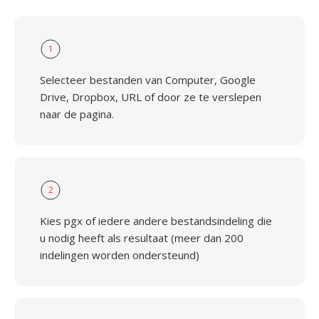
1
Selecteer bestanden van Computer, Google
Drive, Dropbox, URL of door ze te verslepen
naar de pagina.
2
Kies pgx of iedere andere bestandsindeling die
u nodig heeft als resultaat (meer dan 200
indelingen worden ondersteund)