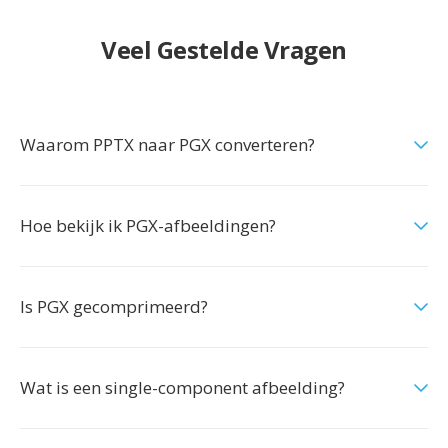
Veel Gestelde Vragen
Waarom PPTX naar PGX converteren?
Hoe bekijk ik PGX-afbeeldingen?
Is PGX gecomprimeerd?
Wat is een single-component afbeelding?