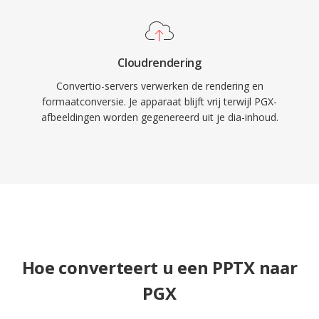
Cloudrendering
Convertio-servers verwerken de rendering en
formaatconversie. Je apparaat blijft vrij terwijl PGX-
afbeeldingen worden gegenereerd uit je dia-inhoud.
Hoe converteert u een PPTX naar
PGX