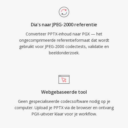
Dia's naar JPEG-2000 referentie
Converteer PPTX-inhoud naar PGX — het
ongecomprimeerde referentieformaat dat wordt
gebruikt voor JPEG-2000 codectests, validatie en
beeldonderzoek.
Webgebaseerde tool
Geen gespecialiseerde codecsoftware nodig op je
computer. Upload je PPTX via de browser en ontvang
PGX-uitvoer klaar voor je workflow.