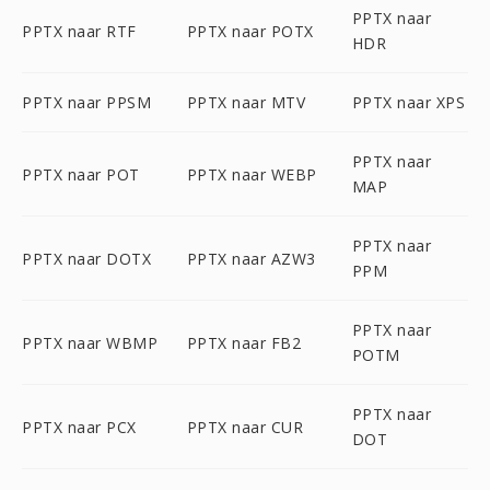
PPTX naar
PPTX naar RTF
PPTX naar POTX
HDR
PPTX naar PPSM
PPTX naar MTV
PPTX naar XPS
PPTX naar
PPTX naar POT
PPTX naar WEBP
MAP
PPTX naar
PPTX naar DOTX
PPTX naar AZW3
PPM
PPTX naar
PPTX naar WBMP
PPTX naar FB2
POTM
PPTX naar
PPTX naar PCX
PPTX naar CUR
DOT