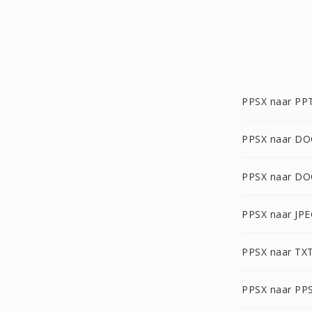
PPSX naar PP
PPSX naar DO
PPSX naar DO
PPSX naar JP
PPSX naar TX
PPSX naar PP