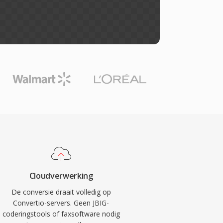
Cloudverwerking
De conversie draait volledig op
Convertio-servers. Geen JBIG-
coderingstools of faxsoftware nodig