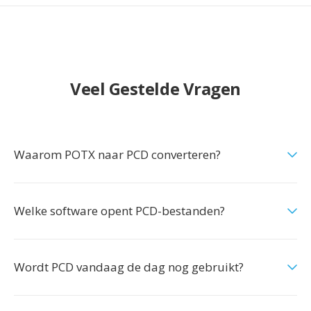
Veel Gestelde Vragen
Waarom POTX naar PCD converteren?
Welke software opent PCD-bestanden?
Wordt PCD vandaag de dag nog gebruikt?