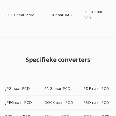
POTX naar
POTX naar PNM
POTX naar RAS
RGB
Specifieke converters
JPG naar PCD
PNG naar PCD
PDF naar PCD
JPEG naar PCD
DOCX naar PCD
PSD naar PCD