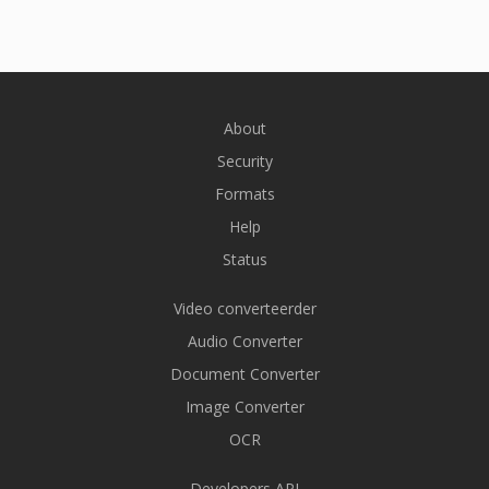
About
Security
Formats
Help
Status
Video converteerder
Audio Converter
Document Converter
Image Converter
OCR
Developers API