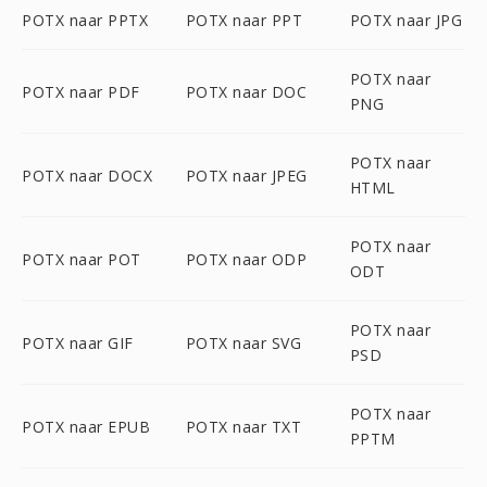
POTX naar PPTX
POTX naar PPT
POTX naar JPG
POTX naar
POTX naar PDF
POTX naar DOC
PNG
POTX naar
POTX naar DOCX
POTX naar JPEG
HTML
POTX naar
POTX naar POT
POTX naar ODP
ODT
POTX naar
POTX naar GIF
POTX naar SVG
PSD
POTX naar
POTX naar EPUB
POTX naar TXT
PPTM