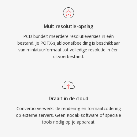
Multiresolutie-opslag
PCD bundelt meerdere resolutieversies in één
bestand. Je POTX-sjabloonafbeelding is beschikbaar
van miniatuurformaat tot volledige resolutie in één
uitvoerbestand.
Draait in de cloud
Convertio verwerkt de rendering en formaatcodering
op externe servers. Geen Kodak-software of speciale
tools nodig op je apparaat.