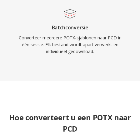
Batchconversie
Converteer meerdere POTX-sjablonen naar PCD in
één sessie. Elk bestand wordt apart verwerkt en
individueel gedownload.
Hoe converteert u een POTX naar
PCD