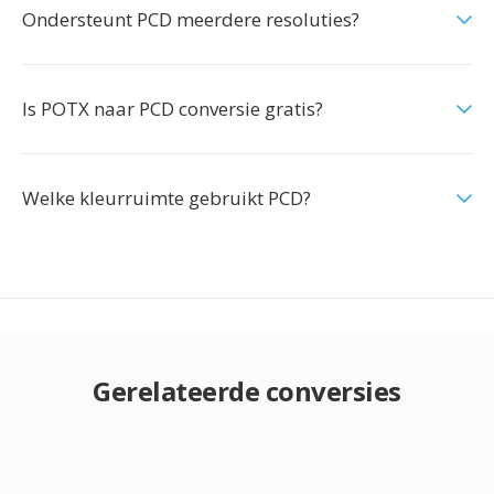
Ondersteunt PCD meerdere resoluties?
Is POTX naar PCD conversie gratis?
Welke kleurruimte gebruikt PCD?
Gerelateerde conversies