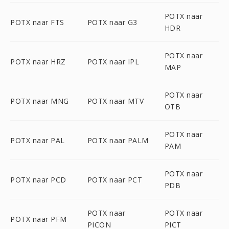
POTX naar
POTX naar FTS
POTX naar G3
HDR
POTX naar
POTX naar HRZ
POTX naar IPL
MAP
POTX naar
POTX naar MNG
POTX naar MTV
OTB
POTX naar
POTX naar PAL
POTX naar PALM
PAM
POTX naar
POTX naar PCD
POTX naar PCT
PDB
POTX naar
POTX naar
POTX naar PFM
PICON
PICT