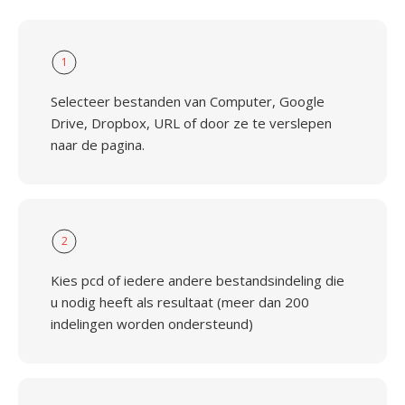
1
Selecteer bestanden van Computer, Google
Drive, Dropbox, URL of door ze te verslepen
naar de pagina.
2
Kies pcd of iedere andere bestandsindeling die
u nodig heeft als resultaat (meer dan 200
indelingen worden ondersteund)