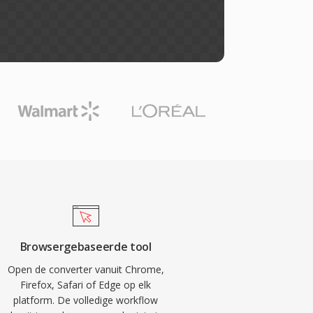
Browsergebaseerde tool
Open de converter vanuit Chrome,
Firefox, Safari of Edge op elk
platform. De volledige workflow