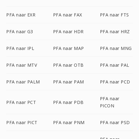
PFA naar EXR
PFA naar FAX
PFA naar FTS
PFA naar G3
PFA naar HDR
PFA naar HRZ
PFA naar IPL
PFA naar MAP
PFA naar MNG
PFA naar MTV
PFA naar OTB
PFA naar PAL
PFA naar PALM
PFA naar PAM
PFA naar PCD
PFA naar
PFA naar PCT
PFA naar PDB
PICON
PFA naar PICT
PFA naar PNM
PFA naar PSD