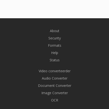
About
Security
Formats
Help
Status
Video converteerder
Audio Converter
Document Converter
Image Converter
OCR