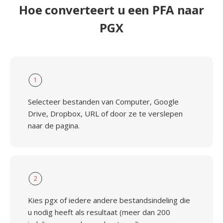
Hoe converteert u een PFA naar
PGX
1
Selecteer bestanden van Computer, Google
Drive, Dropbox, URL of door ze te verslepen
naar de pagina.
2
Kies pgx of iedere andere bestandsindeling die
u nodig heeft als resultaat (meer dan 200