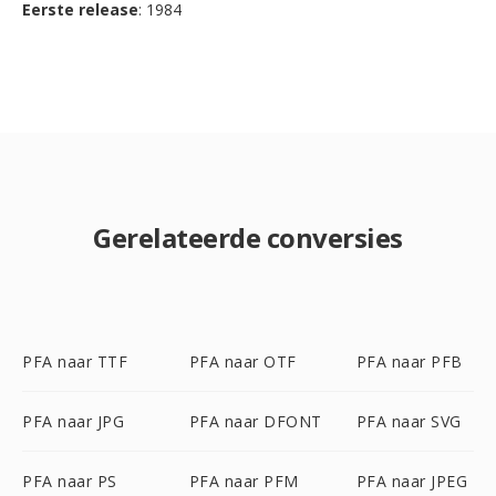
Eerste release
: 1984
Gerelateerde conversies
PFA naar TTF
PFA naar OTF
PFA naar PFB
PFA naar JPG
PFA naar DFONT
PFA naar SVG
PFA naar PS
PFA naar PFM
PFA naar JPEG