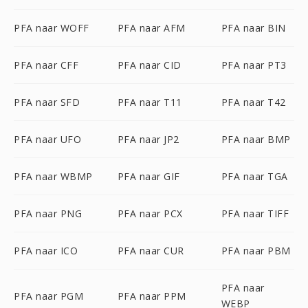
PFA naar WOFF
PFA naar AFM
PFA naar BIN
PFA naar CFF
PFA naar CID
PFA naar PT3
PFA naar SFD
PFA naar T11
PFA naar T42
PFA naar UFO
PFA naar JP2
PFA naar BMP
PFA naar WBMP
PFA naar GIF
PFA naar TGA
PFA naar PNG
PFA naar PCX
PFA naar TIFF
PFA naar ICO
PFA naar CUR
PFA naar PBM
PFA naar
PFA naar PGM
PFA naar PPM
WEBP