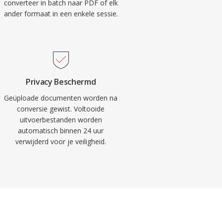
converteer in batch naar PDF of elk
ander formaat in een enkele sessie.
Privacy Beschermd
Geüploade documenten worden na
conversie gewist. Voltooide
uitvoerbestanden worden
automatisch binnen 24 uur
verwijderd voor je veiligheid.