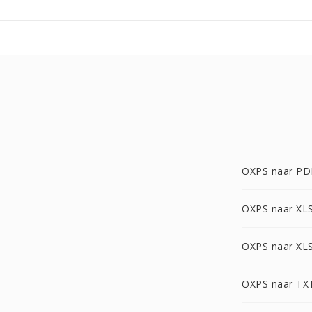
OXPS naar PD
OXPS naar XL
OXPS naar XL
OXPS naar TX