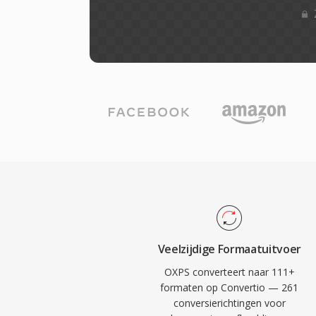
Veelzijdige Formaatuitvoer
OXPS converteert naar 111+
formaten op Convertio — 261
conversierichtingen voor