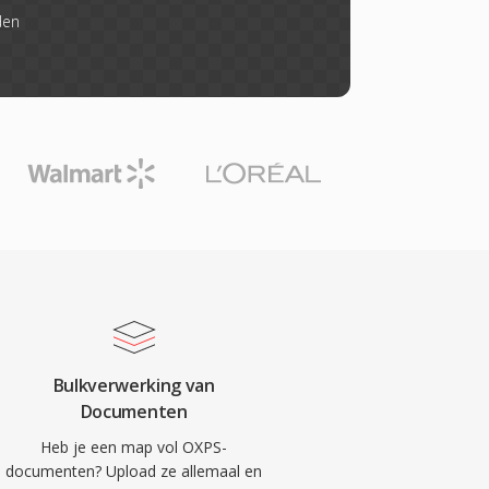
den
Bulkverwerking van
Documenten
Heb je een map vol OXPS-
documenten? Upload ze allemaal en