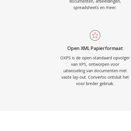
documenten, afbeeldingen,
spreadsheets en meer.
Open XML Papierformaat
OXPS is de open-standaard opvolger
van XPS, ontworpen voor
uitwisseling van documenten met
vaste lay-out. Convertio ontsluit het
voor breder gebruik.