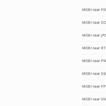
MOBI naar P
MOBI naar D
MOBI naar JP
MOBI naar RT
MOBI naar P
MOBI naar DJ
MOBI naar PP
MOBI naar S