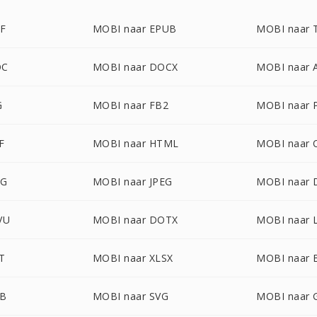
DF
MOBI naar EPUB
MOBI naar 
OC
MOBI naar DOCX
MOBI naar
G
MOBI naar FB2
MOBI naar
F
MOBI naar HTML
MOBI naar
NG
MOBI naar JPEG
MOBI naar
VU
MOBI naar DOTX
MOBI naar 
T
MOBI naar XLSX
MOBI naar
NB
MOBI naar SVG
MOBI naar 