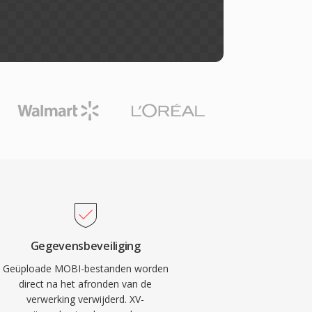
Gegevensbeveiliging
Geüploade MOBI-bestanden worden
direct na het afronden van de
verwerking verwijderd. XV-