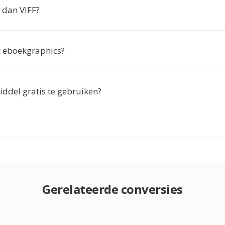
 dan VIFF?
 eboekgraphics?
iddel gratis te gebruiken?
Gerelateerde conversies