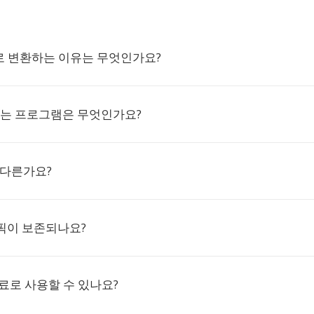
V로 변환하는 이유는 무엇인가요?
읽는 프로그램은 무엇인가요?
는 다른가요?
픽이 보존되나요?
료로 사용할 수 있나요?