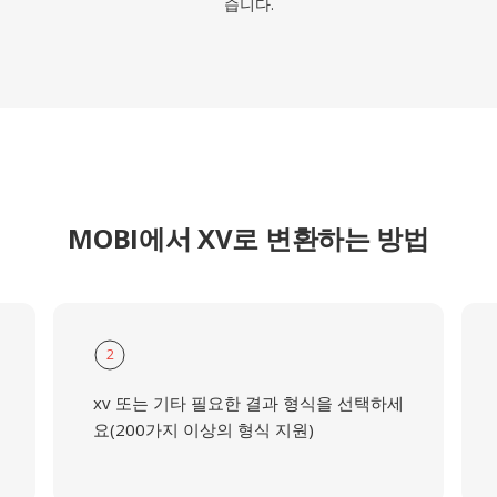
습니다.
MOBI에서 XV로 변환하는 방법
2
xv 또는 기타 필요한 결과 형식을 선택하세
요(200가지 이상의 형식 지원)