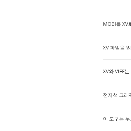
MOBI를 X
XV 파일을 
XV와 VIFF
전자책 그래
이 도구는 무