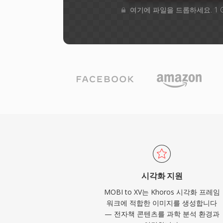
여기에 파일을 드롭하세요. 1 
시각화 지원
MOBI to XV는 Khoros 시각화 프레임
워크에 적합한 이미지를 생성합니다
— 전자책 콘텐츠를 과학 분석 환경과