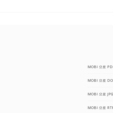
MOBI 으로 PD
MOBI 으로 DO
MOBI 으로 JP
MOBI 으로 RT