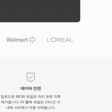
데이터 안전
업로드된 MOBI 파일은 처리 완료 직후
제거됩니다. XV 출력 파일은 24시간 이
내에 서버에서 자동 삭제됩니다.