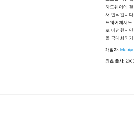
하드웨어에 걸친
서 인식됩니다.
드웨어에서도 빠
로 이전했지만,
을 극대화하기 
개발자
:
Mobipo
최초 출시
: 200