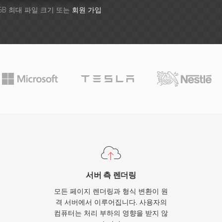
GB 최대 파일 크기 또는
회원 가입
서버 측 렌더링
모든 페이지 렌더링과 형식 변환이 원
격 서버에서 이루어집니다. 사용자의
컴퓨터는 처리 부하의 영향을 받지 않