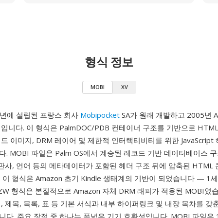
형식 정보
MOBI
XV
00년에 설립된 프랑스 회사
Mobipocket
SA가 원래 개발하고 2005년 A
입니다. 이 형식은 PalmDOC/PDB 컨테이너 구조를 기반으로 HTM
드 이미지, DRM 레이어 및 제한적 인터랙티비티를 위한 JavaScript
. MOBI 파일은 Palm OS에서 계승된 레코드 기반 데이터베이스 
출판사, 언어 등의 메타데이터가 포함된 헤더 구조 뒤에 압축된 HTML
이 형식은 Amazon 초기 Kindle 생태계의 기반이 되었습니다 — 1세대
ZW 형식은 본질적으로 Amazon 자체 DRM 래퍼가 적용된 MOBI였습
, 제목, 목록, 표 등 기본 서식과 내부 하이퍼링크 및 내장 목차를 갖
다. 주요 장점 중 하나는 폭넓은 기기 호환성입니다. MOBI 파일은 