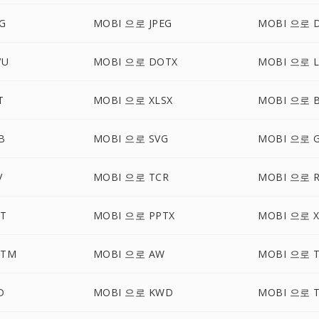
G
MOBI 으로 JPEG
MOBI 으로 
VU
MOBI 으로 DOTX
MOBI 으로 L
T
MOBI 으로 XLSX
MOBI 으로 
B
MOBI 으로 SVG
MOBI 으로 G
V
MOBI 으로 TCR
MOBI 으로 
T
MOBI 으로 PPTX
MOBI 으로 X
OTM
MOBI 으로 AW
MOBI 으로 T
D
MOBI 으로 KWD
MOBI 으로 