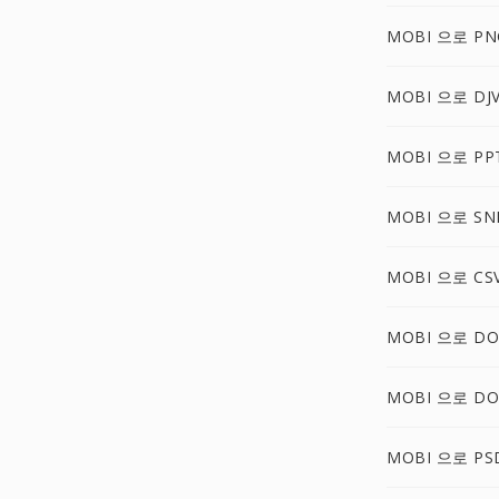
MOBI 으로 PN
MOBI 으로 DJ
MOBI 으로 PP
MOBI 으로 SN
MOBI 으로 CS
MOBI 으로 DO
MOBI 으로 D
MOBI 으로 PS