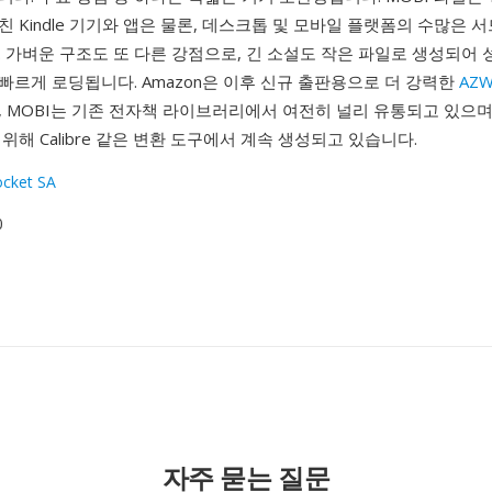
 Kindle 기기와 앱은 물론, 데스크톱 및 모바일 플랫폼의 수많은 
 가벼운 구조도 또 다른 강점으로, 긴 소설도 작은 파일로 생성되어 
르게 로딩됩니다. Amazon은 이후 신규 출판용으로 더 강력한
AZW
 MOBI는 기존 전자책 라이브러리에서 여전히 널리 유통되고 있으며 K
위해 Calibre 같은 변환 도구에서 계속 생성되고 있습니다.
cket SA
0
자주 묻는 질문