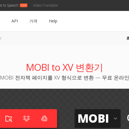
xt to Speech
Video Translator
API
가격
Help
V
MOBI to XV 변환기
MOBI 전자책 페이지를 XV 형식으로 변환 — 무료 온라
MOBI