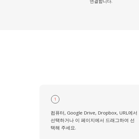
연결합니다.
1
컴퓨터, Google Drive, Dropbox, URL에서
선택하거나 이 페이지에서 드래그하여 선
택해 주세요.