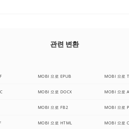
관련 변환
F
MOBI 으로 EPUB
MOBI 으로 
C
MOBI 으로 DOCX
MOBI 으로 
G
MOBI 으로 FB2
MOBI 으로 
F
MOBI 으로 HTML
MOBI 으로 