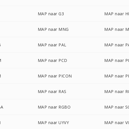
MAP naar G3
MAP naar 
Z
MAP naar MNG
MAP naar 
B
MAP naar PAL
MAP naar 
M
MAP naar PCD
MAP naar P
M
MAP naar PICON
MAP naar P
D
MAP naar RAS
MAP naar 
BA
MAP naar RGBO
MAP naar S
N
MAP naar UYVY
MAP naar V