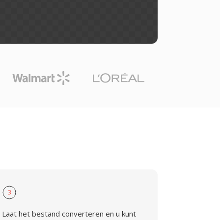
3
Laat het bestand converteren en u kunt