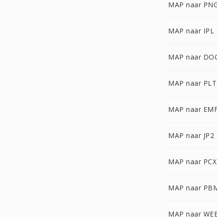
MAP naar PN
MAP naar IPL
MAP naar DO
MAP naar PLT
MAP naar EM
MAP naar JP2
MAP naar PCX
MAP naar PB
MAP naar WE