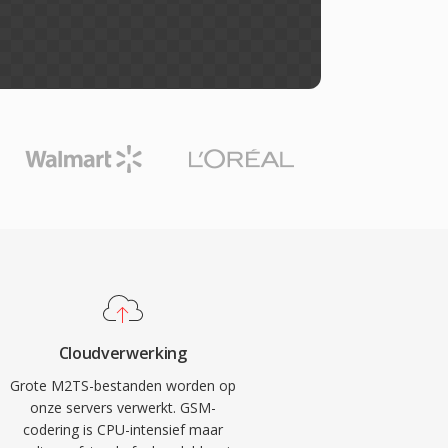
Cloudverwerking
Grote M2TS-bestanden worden op
onze servers verwerkt. GSM-
codering is CPU-intensief maar