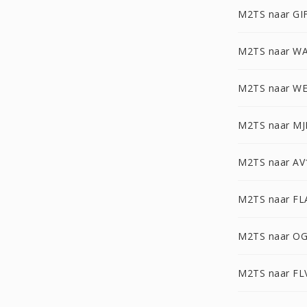
M2TS naar GI
M2TS naar W
M2TS naar W
M2TS naar M
M2TS naar AV
M2TS naar FL
M2TS naar O
M2TS naar FL