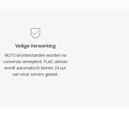
Veilige Verwerking
M2TS-bronbestanden worden na
conversie verwijderd. FLAC-uitvoer
wordt automatisch binnen 24 uur
van onze servers gewist.