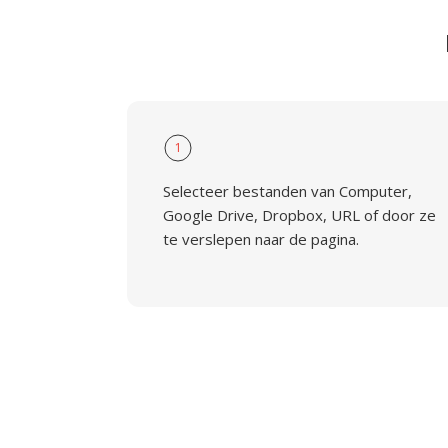
1
Selecteer bestanden van Computer,
Google Drive, Dropbox, URL of door ze
te verslepen naar de pagina.