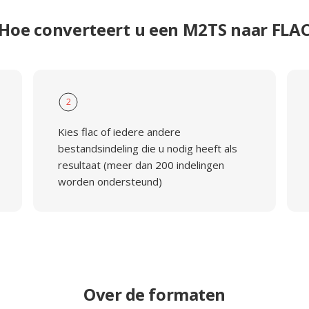
Hoe converteert u een M2TS naar FLA
2
Kies flac of iedere andere
bestandsindeling die u nodig heeft als
resultaat (meer dan 200 indelingen
worden ondersteund)
Over de formaten