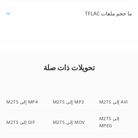
ما حجم ملفات FLAC؟
تحويلات ذات صلة
M2TS إلى AVI
M2TS إلى MP3
M2TS إلى MP4
M2TS إلى
M2TS إلى MOV
M2TS إلى GIF
MPEG