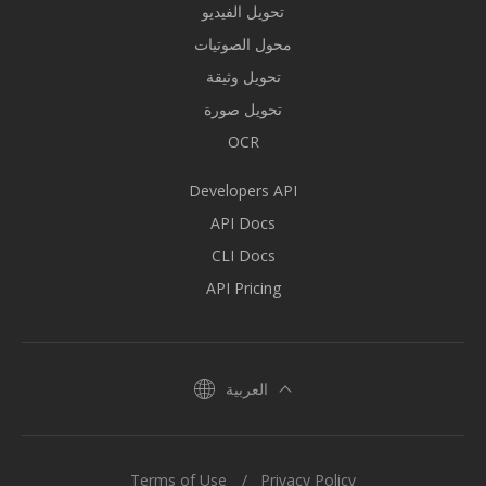
تحويل الفيديو
محول الصوتيات
تحويل وثيقة
تحويل صورة
OCR
Developers API
API Docs
CLI Docs
API Pricing
العربية
Terms of Use
Privacy Policy