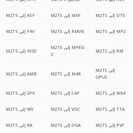
M2TS إلى DTS
M2TS إلى MXF
M2TS إلى ASF
M2TS إلى MP2
M2TS إلى RMVB
M2TS إلى F4V
M2TS إلى MPEG-
M2TS إلى RM
M2TS إلى XVID
2
M2TS إلى
M2TS إلى M4R
M2TS إلى AMR
OPUS
M2TS إلى W64
M2TS إلى CAF
M2TS إلى SPX
M2TS إلى TTA
M2TS إلى VOC
M2TS إلى WV
M2TS إلى PVF
M2TS إلى OGA
M2TS إلى RA