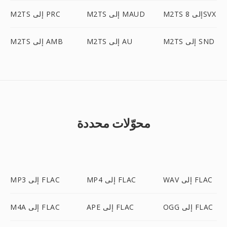
M2TS إلى 8SVX
M2TS إلى MAUD
M2TS إلى PRC
M2TS إلى SND
M2TS إلى AU
M2TS إلى AMB
محوّلات محددة
WAV إلى FLAC
MP4 إلى FLAC
MP3 إلى FLAC
OGG إلى FLAC
APE إلى FLAC
M4A إلى FLAC