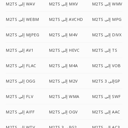
M2TS إلى WMV
M2TS إلى MKV
M2TS إلى WAV
M2TS إلى MPG
M2TS إلى AVCHD
M2TS إلى WEBM
M2TS إلى DIVX
M2TS إلى M4V
M2TS إلى MJPEG
M2TS إلى TS
M2TS إلى HEVC
M2TS إلى AV1
M2TS إلى VOB
M2TS إلى M4A
M2TS إلى FLAC
M2TS إلى 3GP
M2TS إلى M2V
M2TS إلى OGG
M2TS إلى SWF
M2TS إلى WMA
M2TS إلى FLV
M2TS إلى AAC
M2TS إلى OGV
M2TS إلى AIFF
M2TS إلى AC3
M2TS إلى 3G2
M2TS إلى WTV