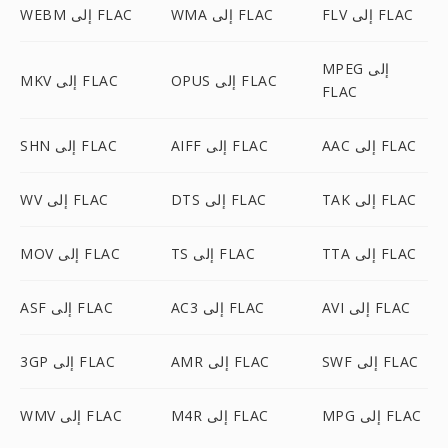
FLV إلى FLAC
WMA إلى FLAC
WEBM إلى FLAC
MPEG إلى
OPUS إلى FLAC
MKV إلى FLAC
FLAC
AAC إلى FLAC
AIFF إلى FLAC
SHN إلى FLAC
TAK إلى FLAC
DTS إلى FLAC
WV إلى FLAC
TTA إلى FLAC
TS إلى FLAC
MOV إلى FLAC
AVI إلى FLAC
AC3 إلى FLAC
ASF إلى FLAC
SWF إلى FLAC
AMR إلى FLAC
3GP إلى FLAC
MPG إلى FLAC
M4R إلى FLAC
WMV إلى FLAC