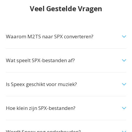
Veel Gestelde Vragen
Waarom M2TS naar SPX converteren?
Wat speelt SPX-bestanden af?
Is Speex geschikt voor muziek?
Hoe klein zijn SPX-bestanden?
Wordt Speex nog onderhouden?