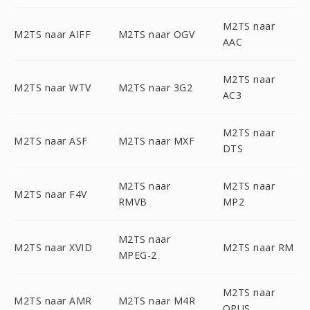
M2TS naar
M2TS naar AIFF
M2TS naar OGV
AAC
M2TS naar
M2TS naar WTV
M2TS naar 3G2
AC3
M2TS naar
M2TS naar ASF
M2TS naar MXF
DTS
M2TS naar
M2TS naar
M2TS naar F4V
RMVB
MP2
M2TS naar
M2TS naar XVID
M2TS naar RM
MPEG-2
M2TS naar
M2TS naar AMR
M2TS naar M4R
OPUS