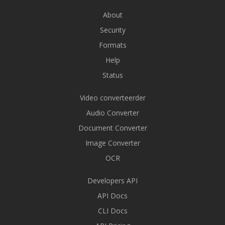
About
Security
Formats
Help
Status
Video converteerder
Audio Converter
Document Converter
Image Converter
OCR
Developers API
API Docs
CLI Docs