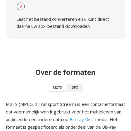
3
Laat het bestand converteren en u kunt direct
daarna uw spx-bestand downloaden
Over de formaten
M2TS
SPX
M2TS (MPEG-2 Transport Stream) is één containerformaat
dat voornamelijk wordt gebruikt voor het multiplexen van
audio, video en andere data op
Blu-ray Disc
-media. Het
formaat is gespecificeerd als onderdeel van de Blu-ray