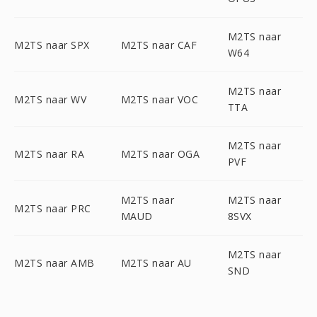
M2TS naar
M2TS naar SPX
M2TS naar CAF
W64
M2TS naar
M2TS naar WV
M2TS naar VOC
TTA
M2TS naar
M2TS naar RA
M2TS naar OGA
PVF
M2TS naar
M2TS naar
M2TS naar PRC
MAUD
8SVX
M2TS naar
M2TS naar AMB
M2TS naar AU
SND