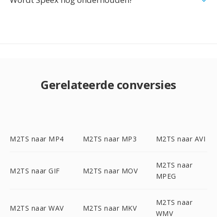
Gerelateerde conversies
M2TS naar MP4
M2TS naar MP3
M2TS naar AVI
M2TS naar
M2TS naar GIF
M2TS naar MOV
MPEG
M2TS naar
M2TS naar WAV
M2TS naar MKV
WMV