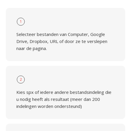
1
Selecteer bestanden van Computer, Google
Drive, Dropbox, URL of door ze te verslepen
naar de pagina.
2
Kies spx of iedere andere bestandsindeling die
u nodig heeft als resultaat (meer dan 200
indelingen worden ondersteund)