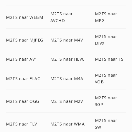
M2TS naar
M2TS naar
M2TS naar WEBM
AVCHD
MPG
M2TS naar
M2TS naar MJPEG
M2TS naar M4V
DIVX
M2TS naar AV1
M2TS naar HEVC
M2TS naar TS
M2TS naar
M2TS naar FLAC
M2TS naar M4A
VOB
M2TS naar
M2TS naar OGG
M2TS naar M2V
3GP
M2TS naar
M2TS naar FLV
M2TS naar WMA
SWF