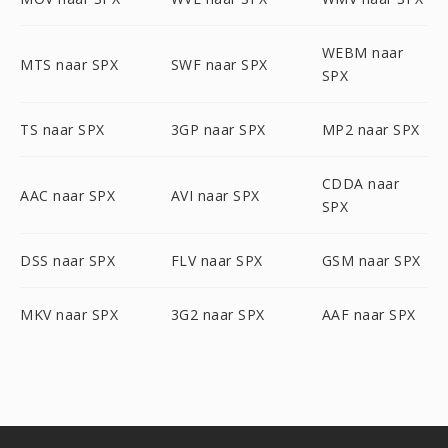
WEBM naar
MTS naar SPX
SWF naar SPX
SPX
TS naar SPX
3GP naar SPX
MP2 naar SPX
CDDA naar
AAC naar SPX
AVI naar SPX
SPX
DSS naar SPX
FLV naar SPX
GSM naar SPX
MKV naar SPX
3G2 naar SPX
AAF naar SPX