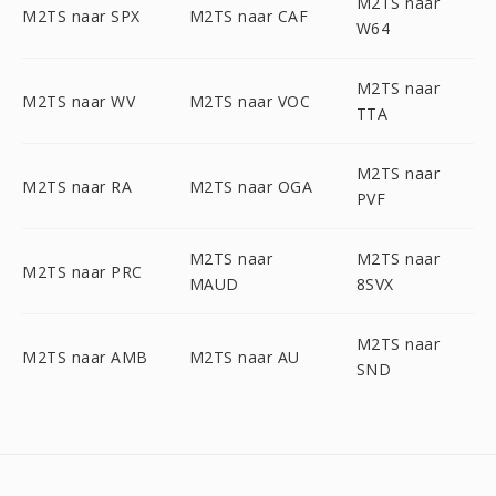
M2TS naar
M2TS naar SPX
M2TS naar CAF
W64
M2TS naar
M2TS naar WV
M2TS naar VOC
TTA
M2TS naar
M2TS naar RA
M2TS naar OGA
PVF
M2TS naar
M2TS naar
M2TS naar PRC
MAUD
8SVX
M2TS naar
M2TS naar AMB
M2TS naar AU
SND