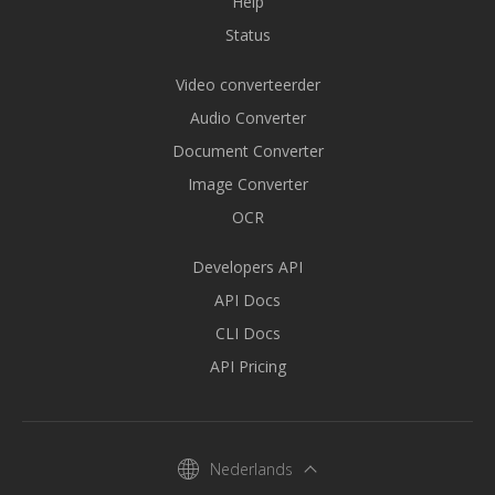
Help
Status
Video converteerder
Audio Converter
Document Converter
Image Converter
OCR
Developers API
API Docs
CLI Docs
API Pricing
Nederlands