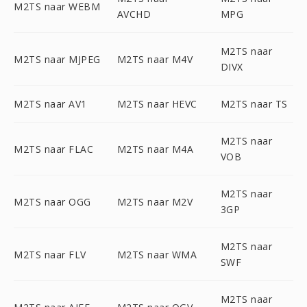
M2TS naar WEBM
AVCHD
MPG
M2TS naar
M2TS naar MJPEG
M2TS naar M4V
DIVX
M2TS naar AV1
M2TS naar HEVC
M2TS naar TS
M2TS naar
M2TS naar FLAC
M2TS naar M4A
VOB
M2TS naar
M2TS naar OGG
M2TS naar M2V
3GP
M2TS naar
M2TS naar FLV
M2TS naar WMA
SWF
M2TS naar