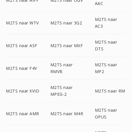
M2TS naar AIFF
M2TS naar OGV
AAC
M2TS naar
M2TS naar WTV
M2TS naar 3G2
AC3
M2TS naar
M2TS naar ASF
M2TS naar MXF
DTS
M2TS naar
M2TS naar
M2TS naar F4V
RMVB
MP2
M2TS naar
M2TS naar XVID
M2TS naar RM
MPEG-2
M2TS naar
M2TS naar AMR
M2TS naar M4R
OPUS