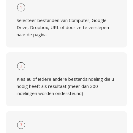
1
Selecteer bestanden van Computer, Google
Drive, Dropbox, URL of door ze te verslepen
naar de pagina.
2
Kies au of iedere andere bestandsindeling die u
nodig heeft als resultaat (meer dan 200
indelingen worden ondersteund)
3