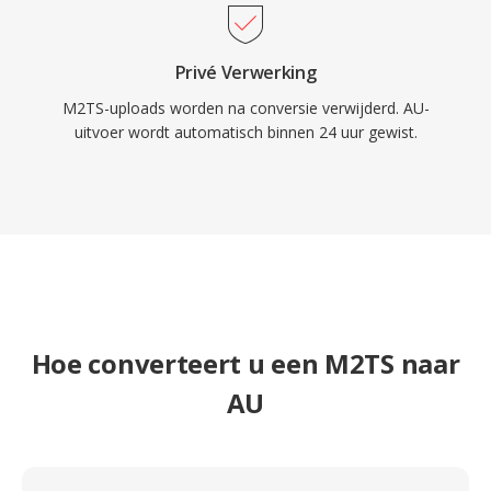
Privé Verwerking
M2TS-uploads worden na conversie verwijderd. AU-
uitvoer wordt automatisch binnen 24 uur gewist.
Hoe converteert u een M2TS naar
AU