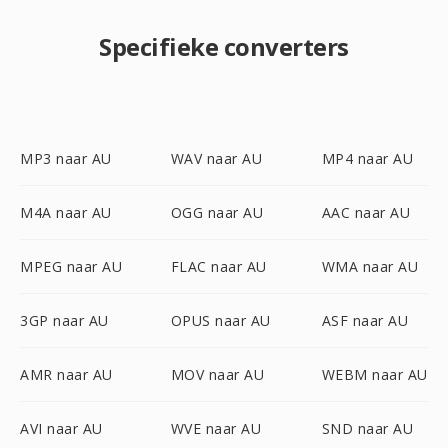
Specifieke converters
MP3 naar AU
WAV naar AU
MP4 naar AU
M4A naar AU
OGG naar AU
AAC naar AU
MPEG naar AU
FLAC naar AU
WMA naar AU
3GP naar AU
OPUS naar AU
ASF naar AU
AMR naar AU
MOV naar AU
WEBM naar AU
AVI naar AU
WVE naar AU
SND naar AU