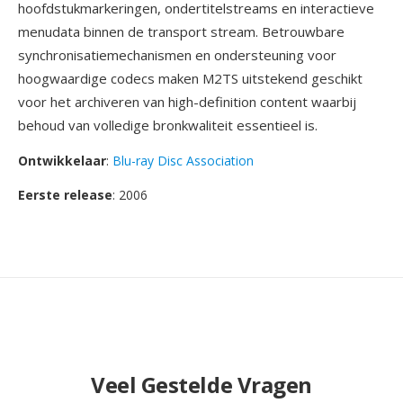
hoofdstukmarkeringen, ondertitelstreams en interactieve
menudata binnen de transport stream. Betrouwbare
synchronisatiemechanismen en ondersteuning voor
hoogwaardige codecs maken M2TS uitstekend geschikt
voor het archiveren van high-definition content waarbij
behoud van volledige bronkwaliteit essentieel is.
Ontwikkelaar
:
Blu-ray Disc Association
Eerste release
: 2006
Veel Gestelde Vragen