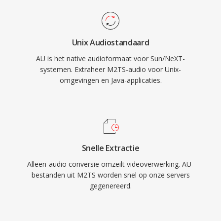
Unix Audiostandaard
AU is het native audioformaat voor Sun/NeXT-
systemen. Extraheer M2TS-audio voor Unix-
omgevingen en Java-applicaties.
Snelle Extractie
Alleen-audio conversie omzeilt videoverwerking. AU-
bestanden uit M2TS worden snel op onze servers
gegenereerd.