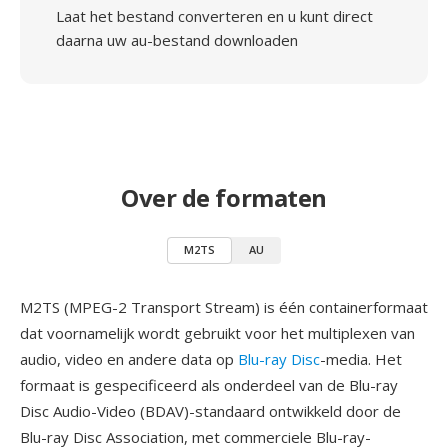
Laat het bestand converteren en u kunt direct
daarna uw au-bestand downloaden
Over de formaten
M2TS
AU
M2TS (MPEG-2 Transport Stream) is één containerformaat
dat voornamelijk wordt gebruikt voor het multiplexen van
audio, video en andere data op
Blu-ray Disc
-media. Het
formaat is gespecificeerd als onderdeel van de Blu-ray
Disc Audio-Video (BDAV)-standaard ontwikkeld door de
Blu-ray Disc Association, met commerciele Blu-ray-