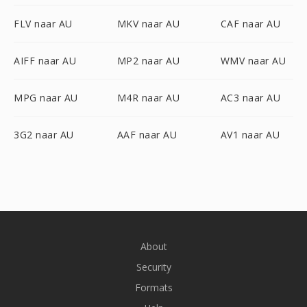
FLV naar AU
MKV naar AU
CAF naar AU
AIFF naar AU
MP2 naar AU
WMV naar AU
MPG naar AU
M4R naar AU
AC3 naar AU
3G2 naar AU
AAF naar AU
AV1 naar AU
About
Security
Formats