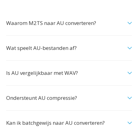
Waarom M2TS naar AU converteren?
Wat speelt AU-bestanden af?
Is AU vergelijkbaar met WAV?
Ondersteunt AU compressie?
Kan ik batchgewijs naar AU converteren?