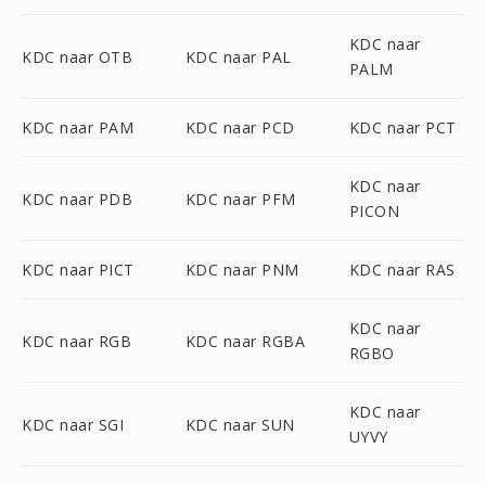
KDC naar
KDC naar OTB
KDC naar PAL
PALM
KDC naar PAM
KDC naar PCD
KDC naar PCT
KDC naar
KDC naar PDB
KDC naar PFM
PICON
KDC naar PICT
KDC naar PNM
KDC naar RAS
KDC naar
KDC naar RGB
KDC naar RGBA
RGBO
KDC naar
KDC naar SGI
KDC naar SUN
UYVY