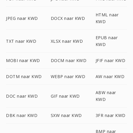
HTML naar
JPEG naar KWD
DOCX naar KWD
KWD
EPUB naar
TXT naar KWD
XLSX naar KWD
KWD
MOBI naar KWD
DOCM naar KWD
JFIF naar KWD
DOTM naar KWD
WEBP naar KWD
AW naar KWD
ABW naar
DOC naar KWD
GIF naar KWD
KWD
DBK naar KWD
SXW naar KWD
3FR naar KWD
BMP naar