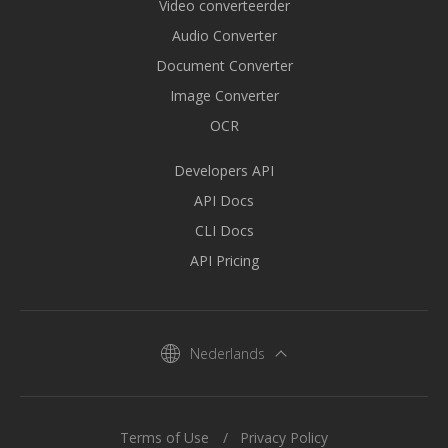
Video converteerder
Audio Converter
Document Converter
Image Converter
OCR
Developers API
API Docs
CLI Docs
API Pricing
Nederlands
Terms of Use
Privacy Policy