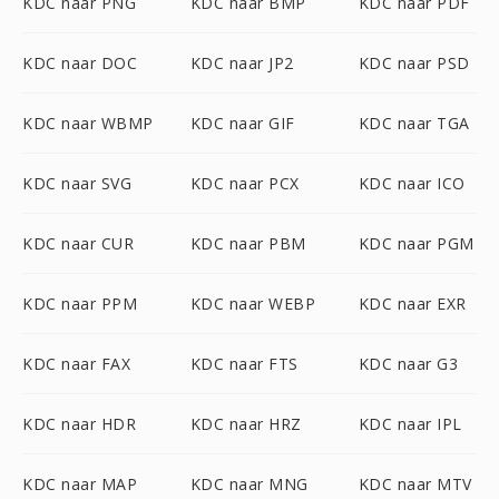
KDC naar PNG
KDC naar BMP
KDC naar PDF
KDC naar DOC
KDC naar JP2
KDC naar PSD
KDC naar WBMP
KDC naar GIF
KDC naar TGA
KDC naar SVG
KDC naar PCX
KDC naar ICO
KDC naar CUR
KDC naar PBM
KDC naar PGM
KDC naar PPM
KDC naar WEBP
KDC naar EXR
KDC naar FAX
KDC naar FTS
KDC naar G3
KDC naar HDR
KDC naar HRZ
KDC naar IPL
KDC naar MAP
KDC naar MNG
KDC naar MTV