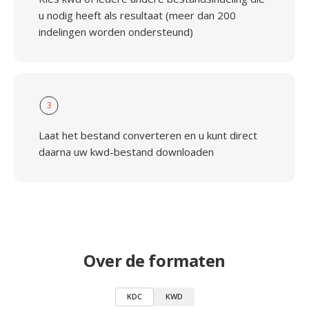
u nodig heeft als resultaat (meer dan 200
indelingen worden ondersteund)
3
Laat het bestand converteren en u kunt direct
daarna uw kwd-bestand downloaden
Over de formaten
KDC
KWD