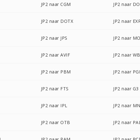
JP2 naar CGM
JP2 naar D
JP2 naar DOTX
JP2 naar EX
JP2 naar JPS
JP2 naar M
JP2 naar AVIF
JP2 naar W
JP2 naar PBM
JP2 naar P
JP2 naar FTS
JP2 naar G3
JP2 naar IPL
JP2 naar M
JP2 naar OTB
JP2 naar PA
M
JP2 naar PAM
JP2 naar PC