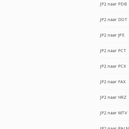
JP2 naar PDB
JP2 naar DOT
JP2 naar JPE
JP2 naar PCT
JP2 naar PCX
JP2 naar FAX
JP2 naar HRZ
JP2 naar MTV
JP2 naar PAL