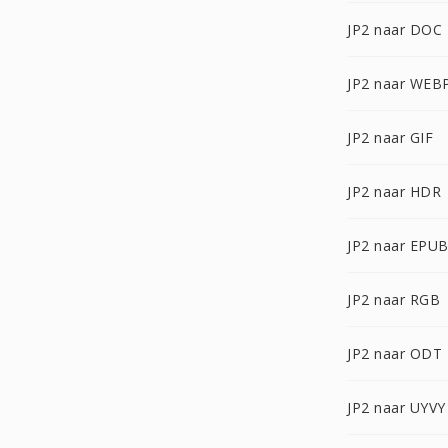
JP2 naar DOC
JP2 naar WEB
JP2 naar GIF
JP2 naar HDR
JP2 naar EPU
JP2 naar RGB
JP2 naar ODT
JP2 naar UYVY