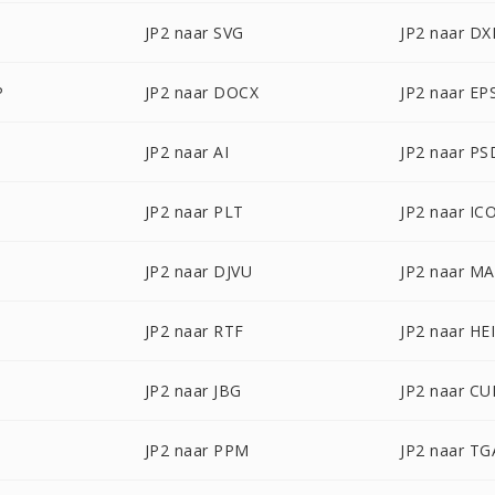
JP2 naar SVG
JP2 naar DX
P
JP2 naar DOCX
JP2 naar EP
JP2 naar AI
JP2 naar PS
JP2 naar PLT
JP2 naar IC
B
JP2 naar DJVU
JP2 naar M
JP2 naar RTF
JP2 naar HE
JP2 naar JBG
JP2 naar CU
JP2 naar PPM
JP2 naar TG