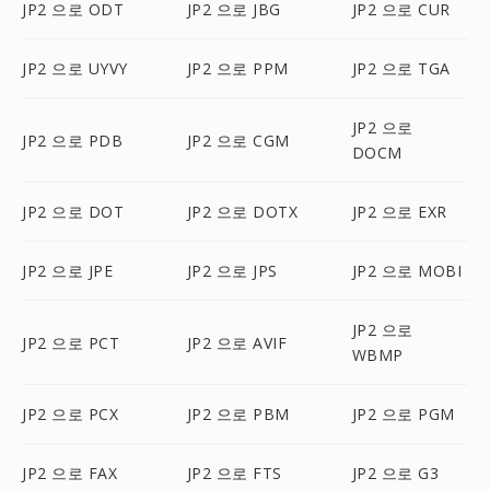
JP2 으로 ODT
JP2 으로 JBG
JP2 으로 CUR
JP2 으로 UYVY
JP2 으로 PPM
JP2 으로 TGA
JP2 으로
JP2 으로 PDB
JP2 으로 CGM
DOCM
JP2 으로 DOT
JP2 으로 DOTX
JP2 으로 EXR
JP2 으로 JPE
JP2 으로 JPS
JP2 으로 MOBI
JP2 으로
JP2 으로 PCT
JP2 으로 AVIF
WBMP
JP2 으로 PCX
JP2 으로 PBM
JP2 으로 PGM
JP2 으로 FAX
JP2 으로 FTS
JP2 으로 G3