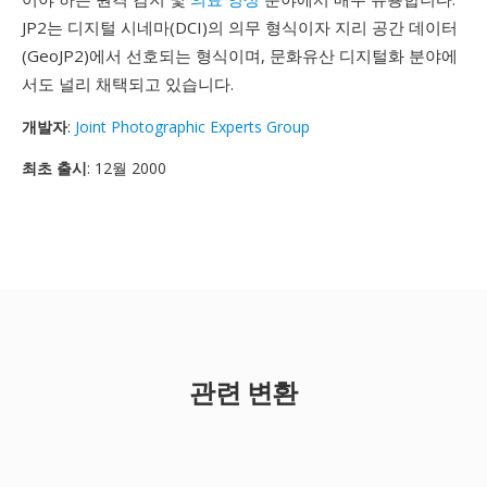
JP2는 디지털 시네마(DCI)의 의무 형식이자 지리 공간 데이터
(GeoJP2)에서 선호되는 형식이며, 문화유산 디지털화 분야에
서도 널리 채택되고 있습니다.
개발자
:
Joint Photographic Experts Group
최초 출시
: 12월 2000
관련 변환