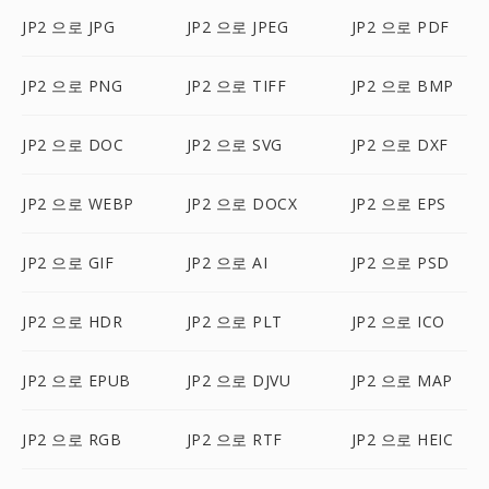
JP2 으로 JPG
JP2 으로 JPEG
JP2 으로 PDF
JP2 으로 PNG
JP2 으로 TIFF
JP2 으로 BMP
JP2 으로 DOC
JP2 으로 SVG
JP2 으로 DXF
JP2 으로 WEBP
JP2 으로 DOCX
JP2 으로 EPS
JP2 으로 GIF
JP2 으로 AI
JP2 으로 PSD
JP2 으로 HDR
JP2 으로 PLT
JP2 으로 ICO
JP2 으로 EPUB
JP2 으로 DJVU
JP2 으로 MAP
JP2 으로 RGB
JP2 으로 RTF
JP2 으로 HEIC