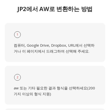
JP2에서 AW로 변환하는 방법
1
컴퓨터, Google Drive, Dropbox, URL에서 선택하
거나 이 페이지에서 드래그하여 선택해 주세요.
2
aw 또는 기타 필요한 결과 형식을 선택하세요(200
가지 이상의 형식 지원)