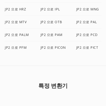
JP2 으로 HRZ
JP2 으로 IPL
JP2 으로 MNG
JP2 으로 MTV
JP2 으로 OTB
JP2 으로 PAL
JP2 으로 PALM
JP2 으로 PAM
JP2 으로 PCD
JP2 으로 PFM
JP2 으로 PICON
JP2 으로 PICT
특정 변환기