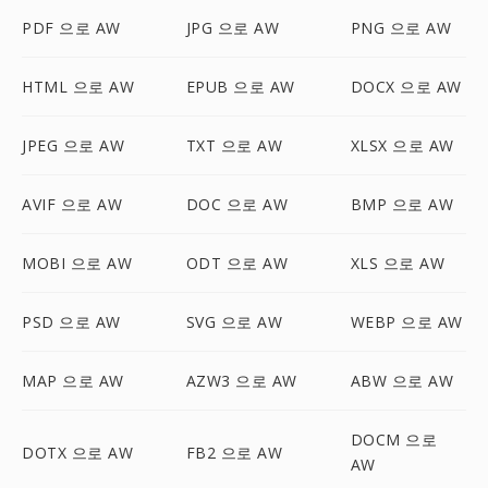
PDF 으로 AW
JPG 으로 AW
PNG 으로 AW
HTML 으로 AW
EPUB 으로 AW
DOCX 으로 AW
JPEG 으로 AW
TXT 으로 AW
XLSX 으로 AW
AVIF 으로 AW
DOC 으로 AW
BMP 으로 AW
MOBI 으로 AW
ODT 으로 AW
XLS 으로 AW
PSD 으로 AW
SVG 으로 AW
WEBP 으로 AW
MAP 으로 AW
AZW3 으로 AW
ABW 으로 AW
DOCM 으로
DOTX 으로 AW
FB2 으로 AW
AW