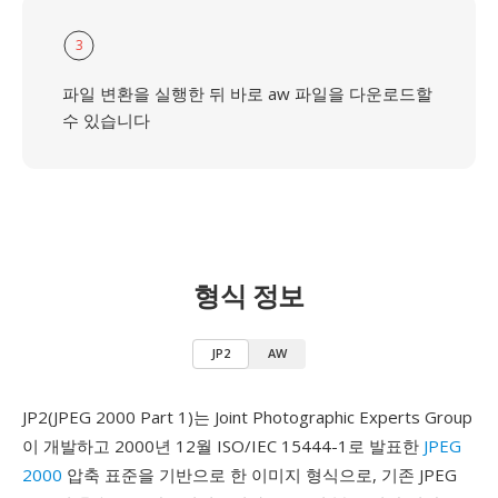
3
파일 변환을 실행한 뒤 바로 aw 파일을 다운로드할
수 있습니다
형식 정보
JP2
AW
JP2(JPEG 2000 Part 1)는 Joint Photographic Experts Group
이 개발하고 2000년 12월 ISO/IEC 15444-1로 발표한
JPEG
2000
압축 표준을 기반으로 한 이미지 형식으로, 기존 JPEG