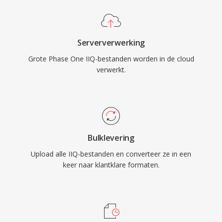
Serververwerking
Grote Phase One IIQ-bestanden worden in de cloud
verwerkt.
Bulklevering
Upload alle IIQ-bestanden en converteer ze in een
keer naar klantklare formaten.