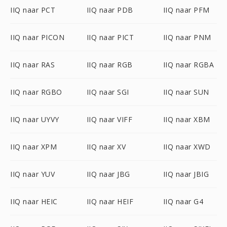
IIQ naar PCT
IIQ naar PDB
IIQ naar PFM
IIQ naar PICON
IIQ naar PICT
IIQ naar PNM
IIQ naar RAS
IIQ naar RGB
IIQ naar RGBA
IIQ naar RGBO
IIQ naar SGI
IIQ naar SUN
IIQ naar UYVY
IIQ naar VIFF
IIQ naar XBM
IIQ naar XPM
IIQ naar XV
IIQ naar XWD
IIQ naar YUV
IIQ naar JBG
IIQ naar JBIG
IIQ naar HEIC
IIQ naar HEIF
IIQ naar G4