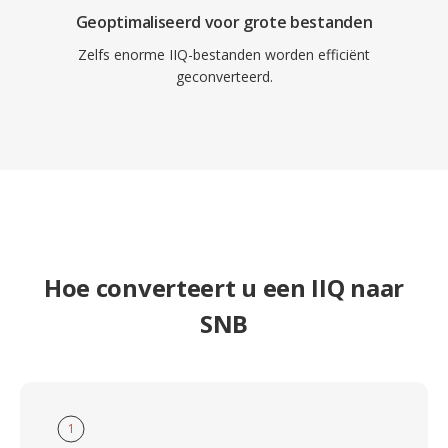
Geoptimaliseerd voor grote bestanden
Zelfs enorme IIQ-bestanden worden efficiënt
geconverteerd.
Hoe converteert u een IIQ naar
SNB
1