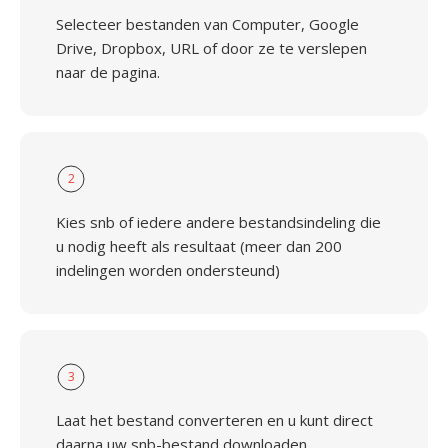
Selecteer bestanden van Computer, Google
Drive, Dropbox, URL of door ze te verslepen
naar de pagina.
2
Kies snb of iedere andere bestandsindeling die
u nodig heeft als resultaat (meer dan 200
indelingen worden ondersteund)
3
Laat het bestand converteren en u kunt direct
daarna uw snb-bestand downloaden