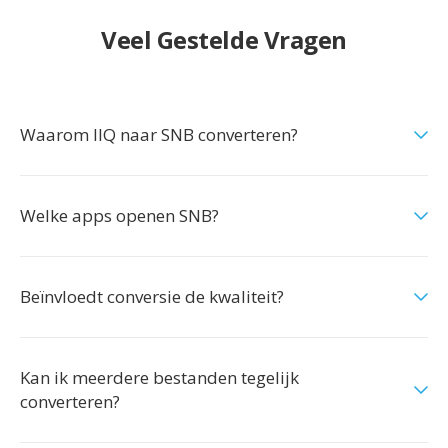
Veel Gestelde Vragen
Waarom IIQ naar SNB converteren?
Welke apps openen SNB?
Beïnvloedt conversie de kwaliteit?
Kan ik meerdere bestanden tegelijk
converteren?