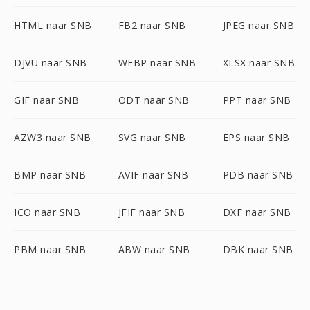
HTML naar SNB
FB2 naar SNB
JPEG naar SNB
DJVU naar SNB
WEBP naar SNB
XLSX naar SNB
GIF naar SNB
ODT naar SNB
PPT naar SNB
AZW3 naar SNB
SVG naar SNB
EPS naar SNB
BMP naar SNB
AVIF naar SNB
PDB naar SNB
ICO naar SNB
JFIF naar SNB
DXF naar SNB
PBM naar SNB
ABW naar SNB
DBK naar SNB