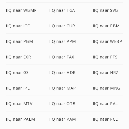
IIQ naar WBMP
IIQ naar TGA
IIQ naar SVG
IIQ naar ICO
IIQ naar CUR
IIQ naar PBM
IIQ naar PGM
IIQ naar PPM
IIQ naar WEBP
IIQ naar EXR
IIQ naar FAX
IIQ naar FTS
IIQ naar G3
IIQ naar HDR
IIQ naar HRZ
IIQ naar IPL
IIQ naar MAP
IIQ naar MNG
IIQ naar MTV
IIQ naar OTB
IIQ naar PAL
IIQ naar PALM
IIQ naar PAM
IIQ naar PCD