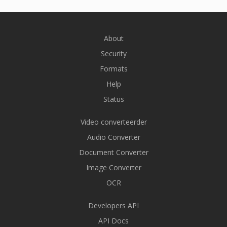
About
Security
Formats
Help
Status
Video converteerder
Audio Converter
Document Converter
Image Converter
OCR
Developers API
API Docs