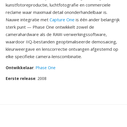
kunstfotoreproductie, luchtfotografie en commerciele
reclame waar maximaal detail ononderhandelbaar is.
Nauwe integratie met
Capture One
is één ander belangrijk
sterk punt — Phase One ontwikkelt zowel de
camerahardware als de RAW-verwerkingssoftware,
waardoor IIQ-bestanden geoptimaliseerde demosaicing,
kleurweergave en lenscorrectie ontvangen afgestemd op
elke specifieke camera-lenscombinatie.
Ontwikkelaar
:
Phase One
Eerste release
: 2008