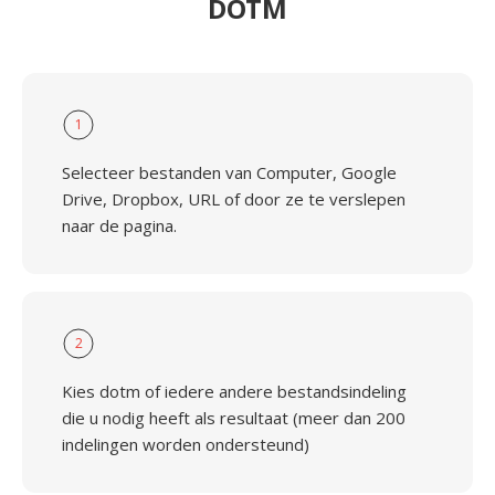
DOTM
1
Selecteer bestanden van Computer, Google
Drive, Dropbox, URL of door ze te verslepen
naar de pagina.
2
Kies dotm of iedere andere bestandsindeling
die u nodig heeft als resultaat (meer dan 200
indelingen worden ondersteund)