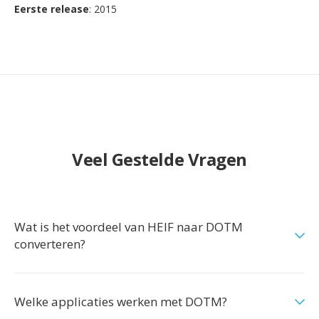
Eerste release
: 2015
Veel Gestelde Vragen
Wat is het voordeel van HEIF naar DOTM
converteren?
Welke applicaties werken met DOTM?