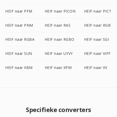
HEIF naar PFM
HEIF naar PICON
HEIF naar PICT
HEIF naar PNM
HEIF naar RAS
HEIF naar RGB
HEIF naar RGBA
HEIF naar RGBO
HEIF naar SGI
HEIF naar SUN
HEIF naar UYVY
HEIF naar VIFF
HEIF naar XBM
HEIF naar XPM
HEIF naar XV
Specifieke converters