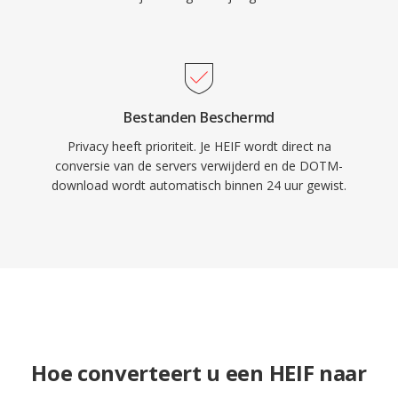
Bestanden Beschermd
Privacy heeft prioriteit. Je HEIF wordt direct na
conversie van de servers verwijderd en de DOTM-
download wordt automatisch binnen 24 uur gewist.
Hoe converteert u een HEIF naar