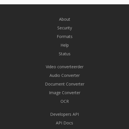
About
Security
Formats
Help
Status
Video converteerder
Audio Converter
Document Converter
Image Converter
OCR
Developers API
API Docs