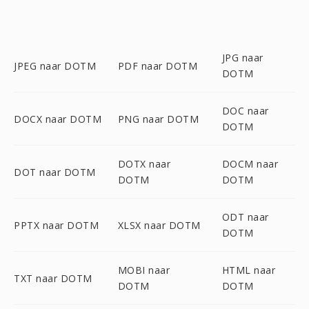
JPG naar
JPEG naar DOTM
PDF naar DOTM
DOTM
DOC naar
DOCX naar DOTM
PNG naar DOTM
DOTM
DOTX naar
DOCM naar
DOT naar DOTM
DOTM
DOTM
ODT naar
PPTX naar DOTM
XLSX naar DOTM
DOTM
MOBI naar
HTML naar
TXT naar DOTM
DOTM
DOTM