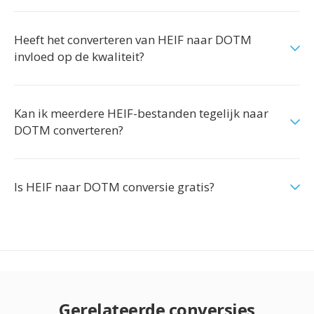
Heeft het converteren van HEIF naar DOTM
invloed op de kwaliteit?
Kan ik meerdere HEIF-bestanden tegelijk naar
DOTM converteren?
Is HEIF naar DOTM conversie gratis?
Gerelateerde conversies