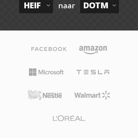
HEIF
DOTM
naar