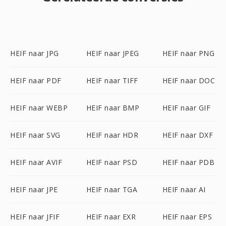
HEIF naar JPG
HEIF naar JPEG
HEIF naar PNG
HEIF naar PDF
HEIF naar TIFF
HEIF naar DOC
HEIF naar WEBP
HEIF naar BMP
HEIF naar GIF
HEIF naar SVG
HEIF naar HDR
HEIF naar DXF
HEIF naar AVIF
HEIF naar PSD
HEIF naar PDB
HEIF naar JPE
HEIF naar TGA
HEIF naar AI
HEIF naar JFIF
HEIF naar EXR
HEIF naar EPS