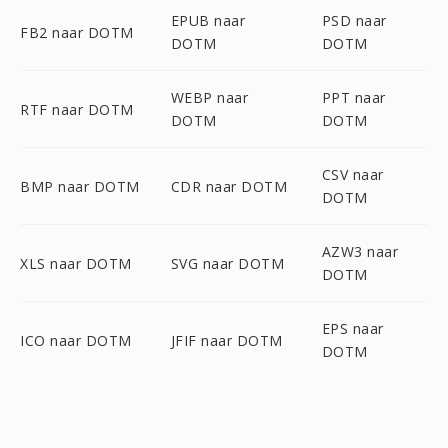
EPUB naar
PSD naar
FB2 naar DOTM
DOTM
DOTM
WEBP naar
PPT naar
RTF naar DOTM
DOTM
DOTM
CSV naar
BMP naar DOTM
CDR naar DOTM
DOTM
AZW3 naar
XLS naar DOTM
SVG naar DOTM
DOTM
EPS naar
ICO naar DOTM
JFIF naar DOTM
DOTM