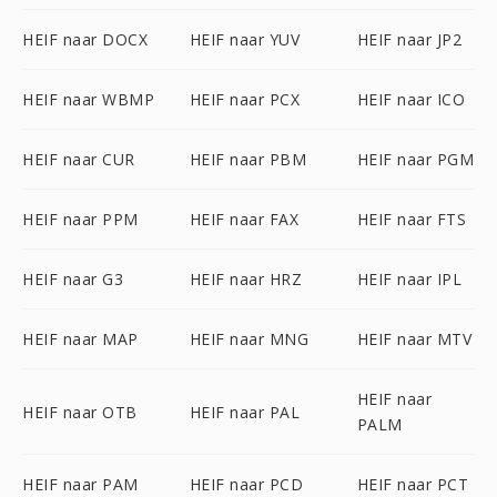
HEIF naar DOCX
HEIF naar YUV
HEIF naar JP2
HEIF naar WBMP
HEIF naar PCX
HEIF naar ICO
HEIF naar CUR
HEIF naar PBM
HEIF naar PGM
HEIF naar PPM
HEIF naar FAX
HEIF naar FTS
HEIF naar G3
HEIF naar HRZ
HEIF naar IPL
HEIF naar MAP
HEIF naar MNG
HEIF naar MTV
HEIF naar
HEIF naar OTB
HEIF naar PAL
PALM
HEIF naar PAM
HEIF naar PCD
HEIF naar PCT