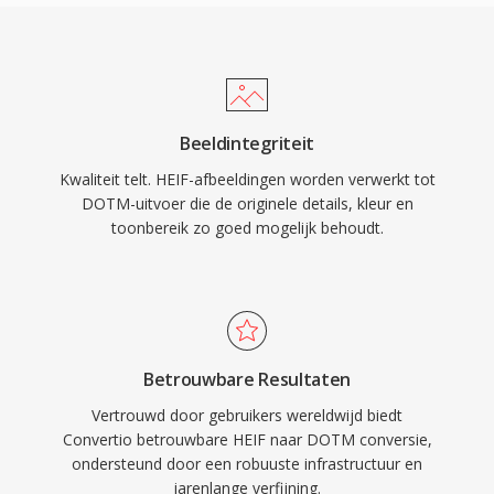
Beeldintegriteit
Kwaliteit telt. HEIF-afbeeldingen worden verwerkt tot
DOTM-uitvoer die de originele details, kleur en
toonbereik zo goed mogelijk behoudt.
Betrouwbare Resultaten
Vertrouwd door gebruikers wereldwijd biedt
Convertio betrouwbare HEIF naar DOTM conversie,
ondersteund door een robuuste infrastructuur en
jarenlange verfijning.