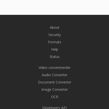
About
Security
Formats
Help
Status
Video converteerder
Audio Converter
Document Converter
Image Converter
OCR
Developers API