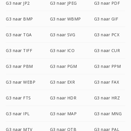
G3 naar JP2
G3 naar JPEG
G3 naar PDF
G3 naar BMP
G3 naar WBMP
G3 naar GIF
G3 naar TGA
G3 naar SVG
G3 naar PCX
G3 naar TIFF
G3 naar ICO
G3 naar CUR
G3 naar PBM
G3 naar PGM
G3 naar PPM
G3 naar WEBP
G3 naar EXR
G3 naar FAX
G3 naar FTS
G3 naar HDR
G3 naar HRZ
G3 naar IPL
G3 naar MAP
G3 naar MNG
G3 naar MTV
G3 naar OTB
G3 naar PAL