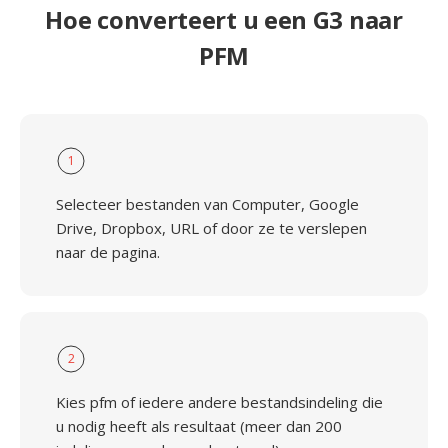
Hoe converteert u een G3 naar
PFM
1
Selecteer bestanden van Computer, Google
Drive, Dropbox, URL of door ze te verslepen
naar de pagina.
2
Kies pfm of iedere andere bestandsindeling die
u nodig heeft als resultaat (meer dan 200