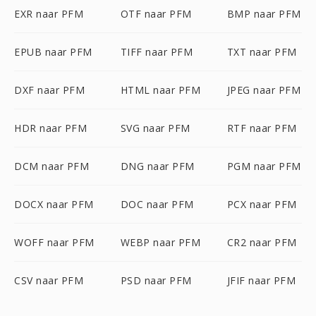
EXR naar PFM
OTF naar PFM
BMP naar PFM
EPUB naar PFM
TIFF naar PFM
TXT naar PFM
DXF naar PFM
HTML naar PFM
JPEG naar PFM
HDR naar PFM
SVG naar PFM
RTF naar PFM
DCM naar PFM
DNG naar PFM
PGM naar PFM
DOCX naar PFM
DOC naar PFM
PCX naar PFM
WOFF naar PFM
WEBP naar PFM
CR2 naar PFM
CSV naar PFM
PSD naar PFM
JFIF naar PFM