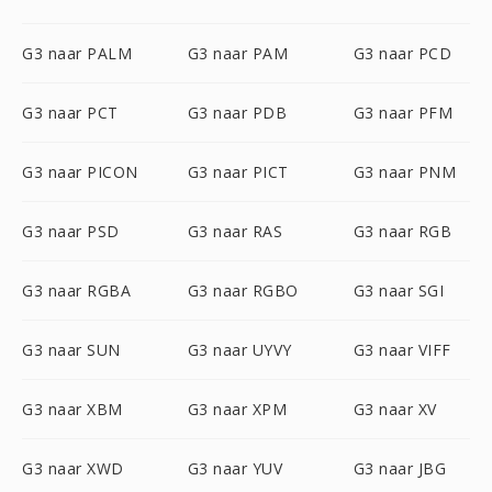
G3 naar PALM
G3 naar PAM
G3 naar PCD
G3 naar PCT
G3 naar PDB
G3 naar PFM
G3 naar PICON
G3 naar PICT
G3 naar PNM
G3 naar PSD
G3 naar RAS
G3 naar RGB
G3 naar RGBA
G3 naar RGBO
G3 naar SGI
G3 naar SUN
G3 naar UYVY
G3 naar VIFF
G3 naar XBM
G3 naar XPM
G3 naar XV
G3 naar XWD
G3 naar YUV
G3 naar JBG