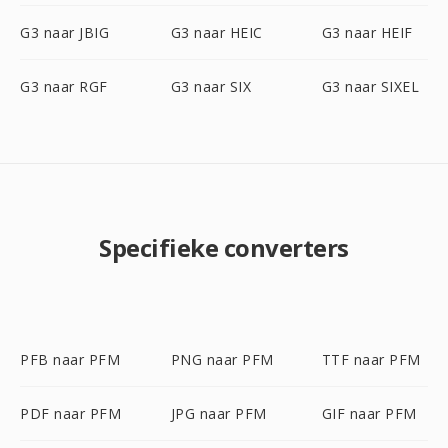
G3 naar JBIG
G3 naar HEIC
G3 naar HEIF
G3 naar RGF
G3 naar SIX
G3 naar SIXEL
Specifieke converters
PFB naar PFM
PNG naar PFM
TTF naar PFM
PDF naar PFM
JPG naar PFM
GIF naar PFM