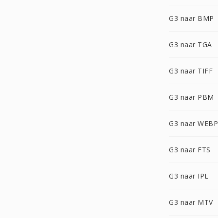
G3 naar BMP
G3 naar TGA
G3 naar TIFF
G3 naar PBM
G3 naar WEBP
G3 naar FTS
G3 naar IPL
G3 naar MTV