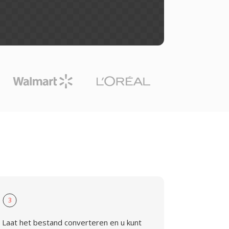
3
Laat het bestand converteren en u kunt