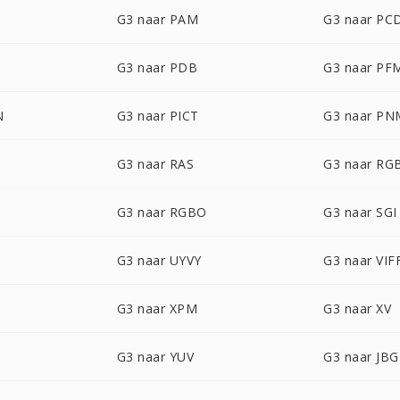
G3 naar PAM
G3 naar PC
G3 naar PDB
G3 naar PF
N
G3 naar PICT
G3 naar PN
G3 naar RAS
G3 naar RG
G3 naar RGBO
G3 naar SGI
G3 naar UYVY
G3 naar VIF
G3 naar XPM
G3 naar XV
G3 naar YUV
G3 naar JBG