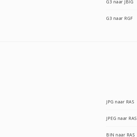
G3 naar JBIG
G3 naar RGF
JPG naar RAS
JPEG naar RAS
BIN naar RAS