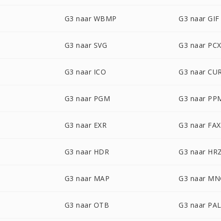
G3 naar WBMP
G3 naar GIF
G3 naar SVG
G3 naar PC
G3 naar ICO
G3 naar CU
G3 naar PGM
G3 naar PP
G3 naar EXR
G3 naar FAX
G3 naar HDR
G3 naar HR
G3 naar MAP
G3 naar M
G3 naar OTB
G3 naar PA