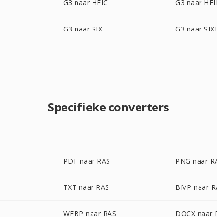
G3 naar HEIC
G3 naar HEI
G3 naar SIX
G3 naar SIX
Specifieke converters
PDF naar RAS
PNG naar R
TXT naar RAS
BMP naar R
WEBP naar RAS
DOCX naar 