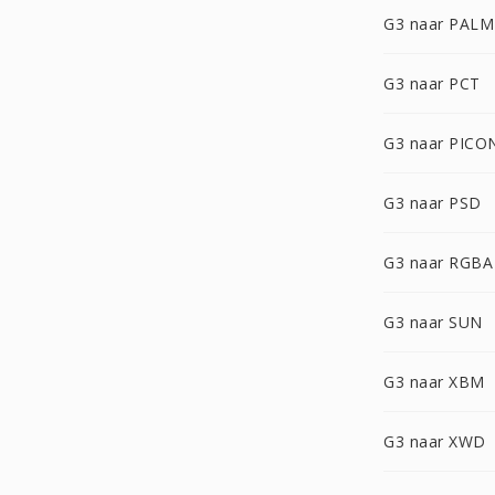
G3 naar PALM
G3 naar PCT
G3 naar PICO
G3 naar PSD
G3 naar RGBA
G3 naar SUN
G3 naar XBM
G3 naar XWD