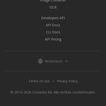
Image Converter
OCR
Developers API
API Docs
CLI Docs
API Pricing
Nederlands
Terms of Use
Privacy Policy
© 2014–2026 Convertio ltd. Alle rechten voorbehouden.