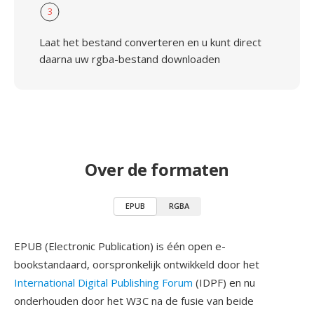
3
Laat het bestand converteren en u kunt direct
daarna uw rgba-bestand downloaden
Over de formaten
EPUB
RGBA
EPUB (Electronic Publication) is één open e-
bookstandaard, oorspronkelijk ontwikkeld door het
International Digital Publishing Forum
(IDPF) en nu
onderhouden door het W3C na de fusie van beide