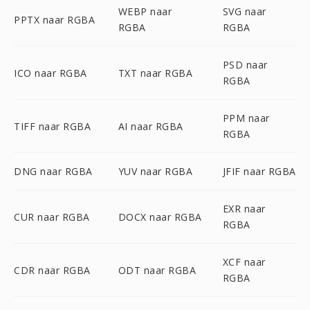
WEBP naar
SVG naar
PPTX naar RGBA
RGBA
RGBA
PSD naar
ICO naar RGBA
TXT naar RGBA
RGBA
PPM naar
TIFF naar RGBA
AI naar RGBA
RGBA
DNG naar RGBA
YUV naar RGBA
JFIF naar RGBA
EXR naar
CUR naar RGBA
DOCX naar RGBA
RGBA
XCF naar
CDR naar RGBA
ODT naar RGBA
RGBA