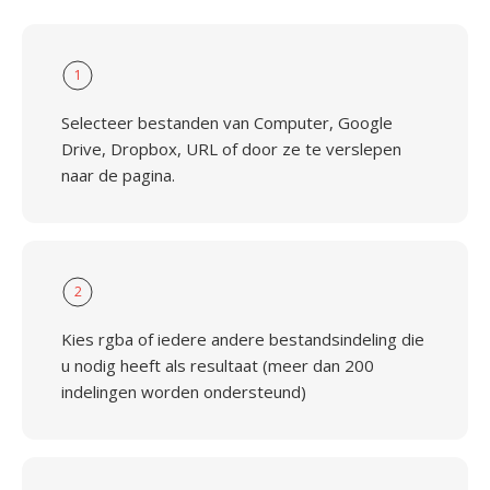
1
Selecteer bestanden van Computer, Google
Drive, Dropbox, URL of door ze te verslepen
naar de pagina.
2
Kies rgba of iedere andere bestandsindeling die
u nodig heeft als resultaat (meer dan 200
indelingen worden ondersteund)