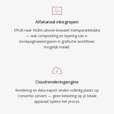
Alfakanaal inbegrepen
EPUB naar RGBA-uitvoer bewaart transparantiedata
— wat compositing en layering van e-
bookpaginaweergaven in grafische workflows
mogelijk maakt.
Cloudrenderingengine
Rendering en data-export vinden volledig plaats op
Convertio-servers — geen belasting op je lokale
apparaat tijdens het proces.