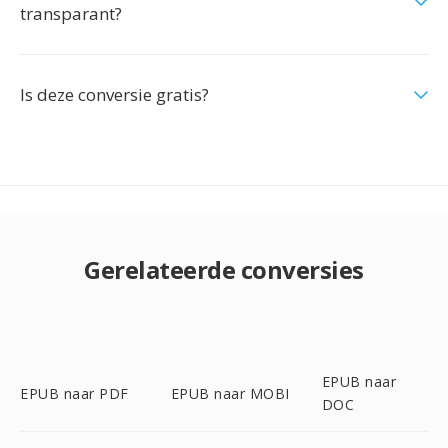
transparant?
Is deze conversie gratis?
Gerelateerde conversies
EPUB naar
EPUB naar PDF
EPUB naar MOBI
DOC