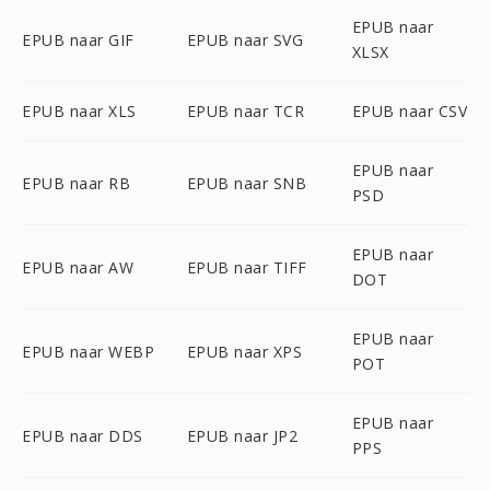
EPUB naar
EPUB naar GIF
EPUB naar SVG
XLSX
EPUB naar XLS
EPUB naar TCR
EPUB naar CSV
EPUB naar
EPUB naar RB
EPUB naar SNB
PSD
EPUB naar
EPUB naar AW
EPUB naar TIFF
DOT
EPUB naar
EPUB naar WEBP
EPUB naar XPS
POT
EPUB naar
EPUB naar DDS
EPUB naar JP2
PPS