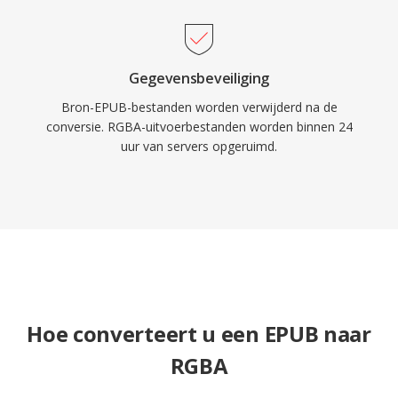
Gegevensbeveiliging
Bron-EPUB-bestanden worden verwijderd na de
conversie. RGBA-uitvoerbestanden worden binnen 24
uur van servers opgeruimd.
Hoe converteert u een EPUB naar
RGBA