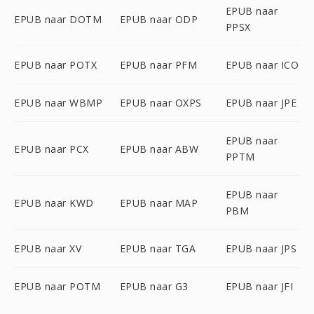
EPUB naar
EPUB naar DOTM
EPUB naar ODP
PPSX
EPUB naar POTX
EPUB naar PFM
EPUB naar ICO
EPUB naar WBMP
EPUB naar OXPS
EPUB naar JPE
EPUB naar
EPUB naar PCX
EPUB naar ABW
PPTM
EPUB naar
EPUB naar KWD
EPUB naar MAP
PBM
EPUB naar XV
EPUB naar TGA
EPUB naar JPS
EPUB naar POTM
EPUB naar G3
EPUB naar JFI