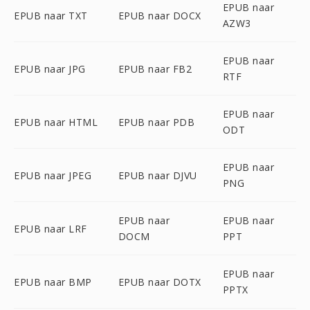
EPUB naar
EPUB naar TXT
EPUB naar DOCX
AZW3
EPUB naar
EPUB naar JPG
EPUB naar FB2
RTF
EPUB naar
EPUB naar HTML
EPUB naar PDB
ODT
EPUB naar
EPUB naar JPEG
EPUB naar DJVU
PNG
EPUB naar
EPUB naar
EPUB naar LRF
DOCM
PPT
EPUB naar
EPUB naar BMP
EPUB naar DOTX
PPTX