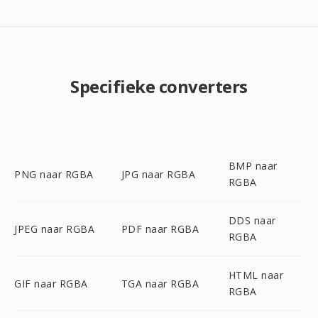
Specifieke converters
BMP naar
PNG naar RGBA
JPG naar RGBA
RGBA
DDS naar
JPEG naar RGBA
PDF naar RGBA
RGBA
HTML naar
GIF naar RGBA
TGA naar RGBA
RGBA