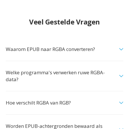
Veel Gestelde Vragen
Waarom EPUB naar RGBA converteren?
Welke programma's verwerken ruwe RGBA-
data?
Hoe verschilt RGBA van RGB?
Worden EPUB-achtergronden bewaard als