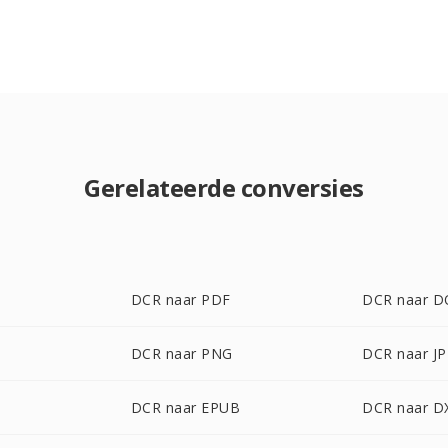
Gerelateerde conversies
DCR naar PDF
DCR naar 
DCR naar PNG
DCR naar J
DCR naar EPUB
DCR naar D