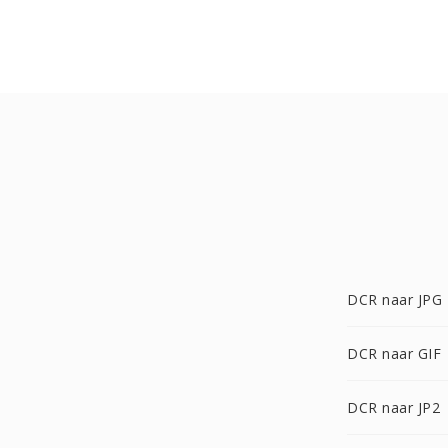
DCR naar JPG
DCR naar GIF
DCR naar JP2