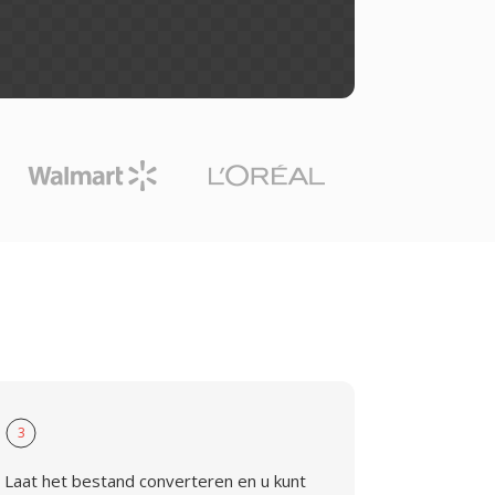
3
Laat het bestand converteren en u kunt