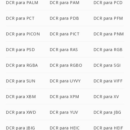
DCR para PALM
DCR para PAM
DCR para PCD
DCR para PCT
DCR para PDB
DCR para PFM
DCR para PICON
DCR para PICT
DCR para PNM
DCR para PSD
DCR para RAS
DCR para RGB
DCR para RGBA
DCR para RGBO
DCR para SGI
DCR para SUN
DCR para UYVY
DCR para VIFF
DCR para XBM
DCR para XPM
DCR para XV
DCR para XWD
DCR para YUV
DCR para JBG
DCR para JBIG
DCR para HEIC
DCR para HEIF