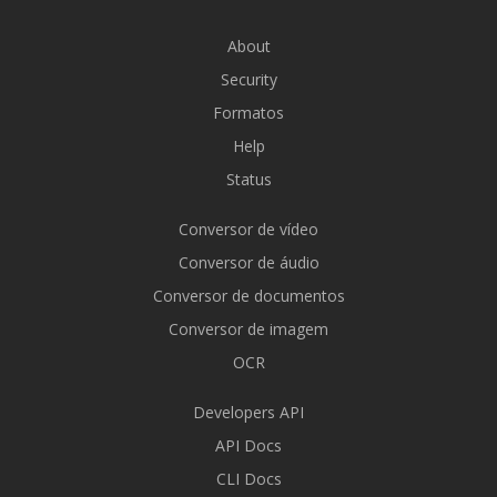
About
Security
Formatos
Help
Status
Conversor de vídeo
Conversor de áudio
Conversor de documentos
Conversor de imagem
OCR
Developers API
API Docs
CLI Docs