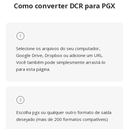
Como converter DCR para PGX
1
Selecione os arquivos do seu computador,
Google Drive, Dropbox ou adicione um URL.
Você também pode simplesmente arrastá-lo
para esta página.
2
Escolha pgx ou qualquer outro formato de saída
desejado (mais de 200 formatos compatíveis)