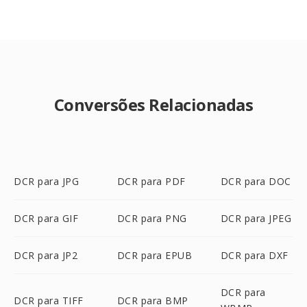
Conversões Relacionadas
DCR para JPG
DCR para PDF
DCR para DOC
DCR para GIF
DCR para PNG
DCR para JPEG
DCR para JP2
DCR para EPUB
DCR para DXF
DCR para
DCR para TIFF
DCR para BMP