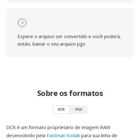
3
Espere o arquivo ser convertido e você poderá,
então, baixar o seu arquivo pgx
Sobre os formatos
DCR
PGX
DCR é um formato proprietário de imagem RAW
desenvolvido pela
Eastman Kodak
para sua linha de