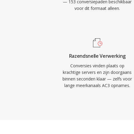
— 153 conversiepaden beschikbaar
voor dit formaat alleen.
Razendsnelle Verwerking
Conversies vinden plaats op
krachtige servers en zijn doorgaans
binnen seconden klaar — zelfs voor
lange meerkanaals AC3 opnames.