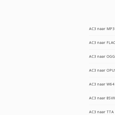
AC3 naar MP3
AC3 naar FLA
AC3 naar OGG
AC3 naar OPU
AC3 naar W64
AC3 naar 8SV
AC3 naar TTA