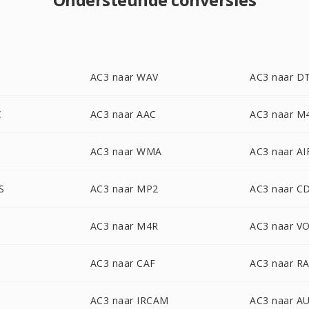
AC3 naar WAV
AC3 naar D
C
AC3 naar AAC
AC3 naar M
AC3 naar WMA
AC3 naar AI
S
AC3 naar MP2
AC3 naar C
AC3 naar M4R
AC3 naar V
X
AC3 naar CAF
AC3 naar R
AC3 naar IRCAM
AC3 naar A