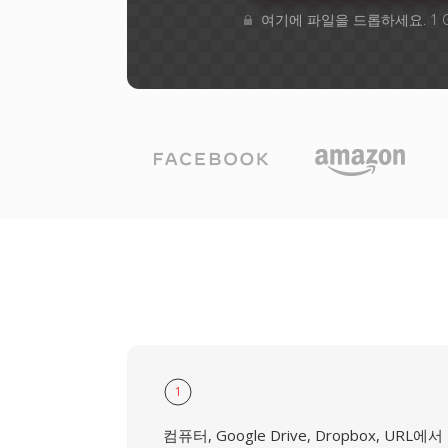
여기에 파일을 드롭하세요. 1 
1
컴퓨터, Google Drive, Dropbox, URL에서