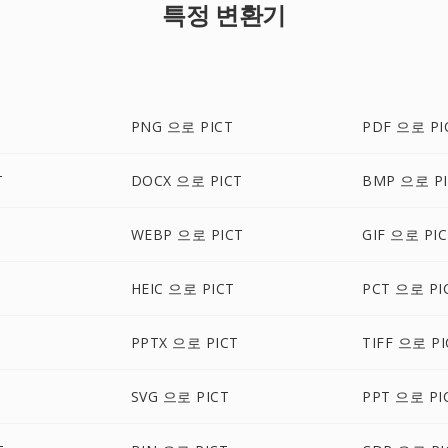
특정 변환기
PNG 으로 PICT
PDF 으로 PI
T
DOCX 으로 PICT
BMP 으로 PI
WEBP 으로 PICT
GIF 으로 PI
HEIC 으로 PICT
PCT 으로 PI
PPTX 으로 PICT
TIFF 으로 PI
SVG 으로 PICT
PPT 으로 PI