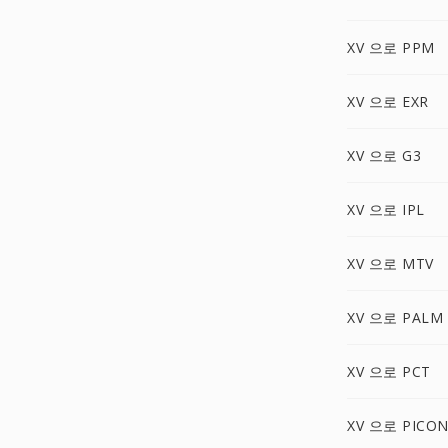
XV 으로 PPM
XV 으로 EXR
XV 으로 G3
XV 으로 IPL
XV 으로 MTV
XV 으로 PALM
XV 으로 PCT
XV 으로 PICO