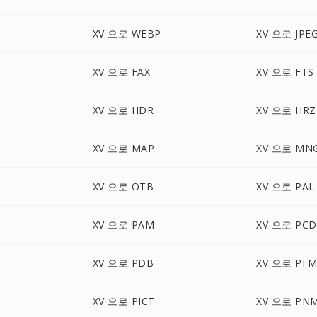
XV 으로 WEBP
XV 으로 JPE
XV 으로 FAX
XV 으로 FTS
XV 으로 HDR
XV 으로 HRZ
XV 으로 MAP
XV 으로 MN
XV 으로 OTB
XV 으로 PAL
XV 으로 PAM
XV 으로 PCD
XV 으로 PDB
XV 으로 PF
N
XV 으로 PICT
XV 으로 PN