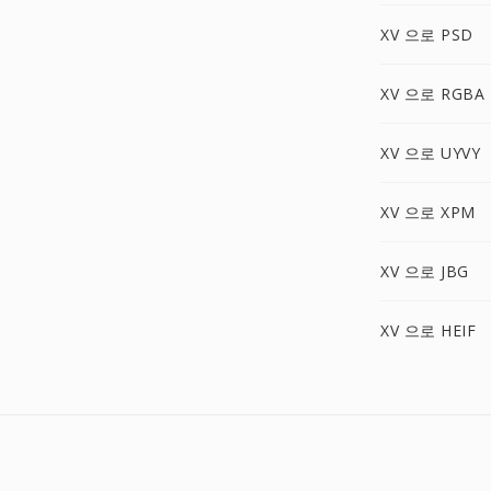
XV 으로 PSD
XV 으로 RGBA
XV 으로 UYVY
XV 으로 XPM
XV 으로 JBG
XV 으로 HEIF