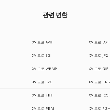
관련 변환
XV 으로 AVIF
XV 으로 DXF
XV 으로 SGI
XV 으로 JP2
XV 으로 WBMP
XV 으로 GIF
XV 으로 SVG
XV 으로 PN
XV 으로 TIFF
XV 으로 ICO
XV 으로 PBM
XV 으로 PG