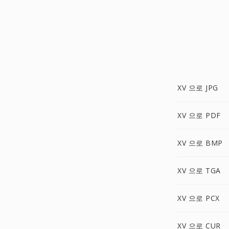
XV 으로 JPG
XV 으로 PDF
XV 으로 BMP
XV 으로 TGA
XV 으로 PCX
XV 으로 CUR