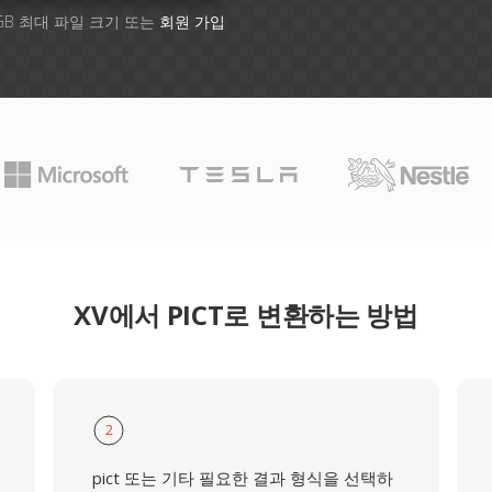
GB 최대 파일 크기 또는
회원 가입
XV에서 PICT로 변환하는 방법
2
pict 또는 기타 필요한 결과 형식을 선택하