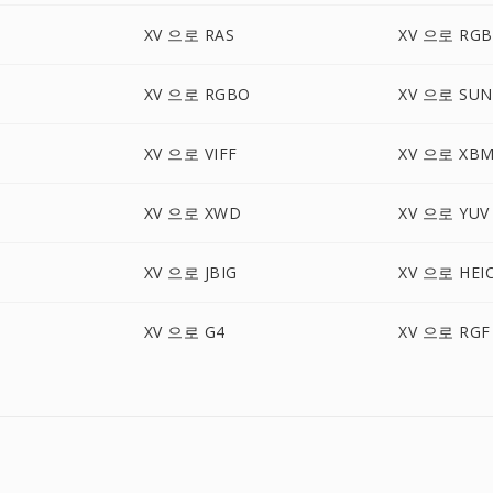
XV 으로 RAS
XV 으로 RGB
XV 으로 RGBO
XV 으로 SUN
XV 으로 VIFF
XV 으로 XB
XV 으로 XWD
XV 으로 YUV
XV 으로 JBIG
XV 으로 HEI
XV 으로 G4
XV 으로 RGF