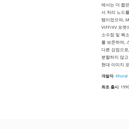
에서는 더 짧은 
서 처리 노드
템이었으며, M
VIFF/XV 
소수점 및 복소
를 보존하여, 
다른 강점으로
분할하지 않고 
현대 이미지 
개발자
:
Khoral
최초 출시
: 199