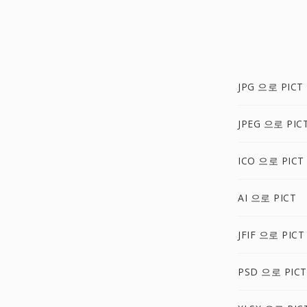
JPG 으로 PICT
JPEG 으로 PIC
ICO 으로 PICT
AI 으로 PICT
JFIF 으로 PICT
PSD 으로 PICT