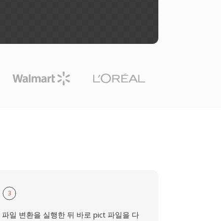
3
파일 변환을 실행한 뒤 바로 pict 파일을 다