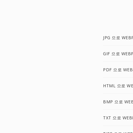
JPG 으로 WEB
GIF 으로 WEB
PDF 으로 WEB
HTML 으로 W
BMP 으로 WE
TXT 으로 WEB