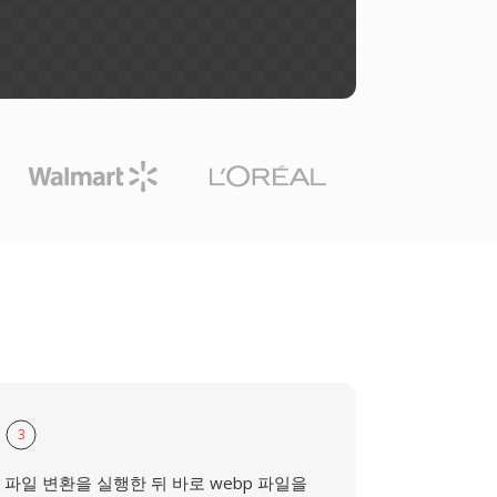
3
파일 변환을 실행한 뒤 바로 webp 파일을