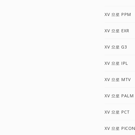
XV 으로 PPM
XV 으로 EXR
XV 으로 G3
XV 으로 IPL
XV 으로 MTV
XV 으로 PALM
XV 으로 PCT
XV 으로 PICO