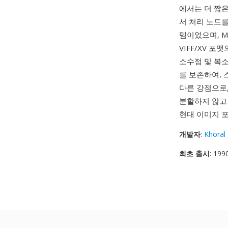
에서는 더 짧은 
서 처리 노드
템이었으며, M
VIFF/XV 
소수점 및 복소
를 보존하여, 
다른 강점으로
분할하지 않고 
현대 이미지 
개발자
:
Khoral
최초 출시
: 199