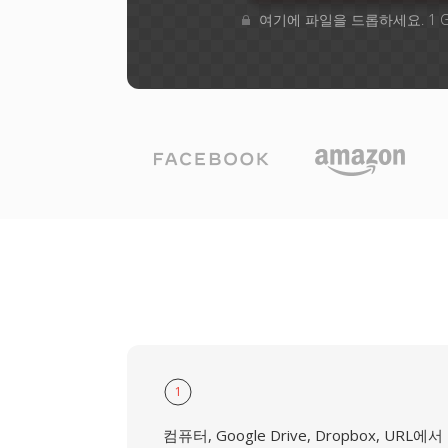
여기에 파일을 드롭하세요. 1 
1
컴퓨터, Google Drive, Dropbox, URL에서