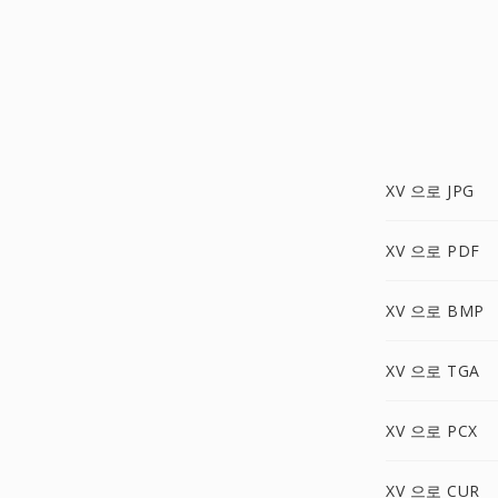
XV 으로 JPG
XV 으로 PDF
XV 으로 BMP
XV 으로 TGA
XV 으로 PCX
XV 으로 CUR