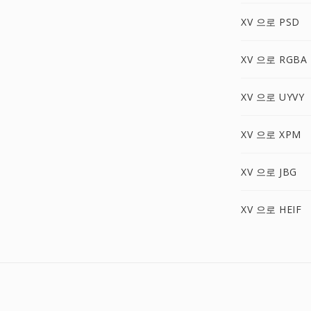
XV 으로 PSD
XV 으로 RGBA
XV 으로 UYVY
XV 으로 XPM
XV 으로 JBG
XV 으로 HEIF