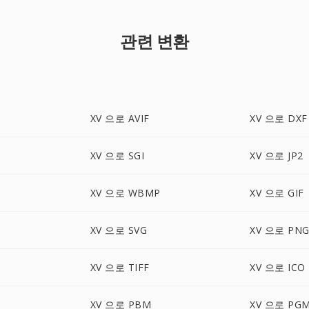
관련 변환
XV 으로 AVIF
XV 으로 DXF
XV 으로 SGI
XV 으로 JP2
XV 으로 WBMP
XV 으로 GIF
XV 으로 SVG
XV 으로 PN
XV 으로 TIFF
XV 으로 ICO
XV 으로 PBM
XV 으로 PG