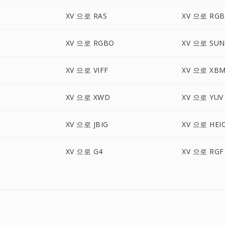
XV 으로 RAS
XV 으로 RGB
XV 으로 RGBO
XV 으로 SUN
XV 으로 VIFF
XV 으로 XB
XV 으로 XWD
XV 으로 YUV
XV 으로 JBIG
XV 으로 HEI
XV 으로 G4
XV 으로 RGF