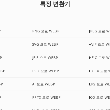
특정 변환기
P
PNG 으로 WEBP
JPEG 으로 W
P
SVG 으로 WEBP
AVIF 으로 W
P
JFIF 으로 WEBP
HEIC 으로 W
EBP
PSD 으로 WEBP
DOCX 으로 
BP
AI 으로 WEBP
EPS 으로 W
P
PPTX 으로 WEBP
ICO 으로 W