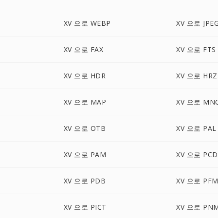
XV 으로 WEBP
XV 으로 JPE
XV 으로 FAX
XV 으로 FTS
XV 으로 HDR
XV 으로 HRZ
XV 으로 MAP
XV 으로 MN
XV 으로 OTB
XV 으로 PAL
XV 으로 PAM
XV 으로 PCD
XV 으로 PDB
XV 으로 PF
N
XV 으로 PICT
XV 으로 PN