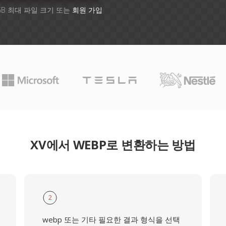
GB 최대 파일 크기 또는
회원 가입
XV에서 WEBP로 변환하는 방법
2
webp 또는 기타 필요한 결과 형식을 선택