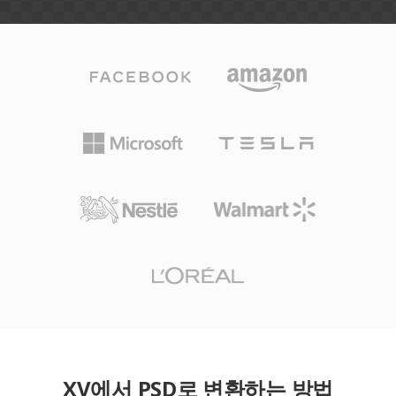
XV에서 PSD로 변환하는 방법