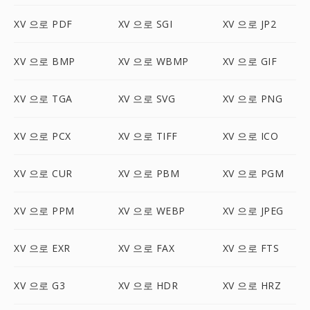
XV 으로 PDF
XV 으로 SGI
XV 으로 JP2
XV 으로 BMP
XV 으로 WBMP
XV 으로 GIF
XV 으로 TGA
XV 으로 SVG
XV 으로 PNG
XV 으로 PCX
XV 으로 TIFF
XV 으로 ICO
XV 으로 CUR
XV 으로 PBM
XV 으로 PGM
XV 으로 PPM
XV 으로 WEBP
XV 으로 JPEG
XV 으로 EXR
XV 으로 FAX
XV 으로 FTS
XV 으로 G3
XV 으로 HDR
XV 으로 HRZ