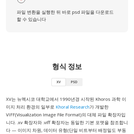
파일 변환을 실행한 뒤 바로 psd 파일을 다운로드
할 수 있습니다
형식 정보
XV
PSD
XV는 뉴멕시코 대학교에서 1990년경 시작된 Khoros 과학 이
미지 처리 환경의 일부로
Khoral Research
가 개발한
VIFF(Visualization Image File Format)의 대체 파일 확장자입
니다. .xv 확장자와 .viff 확장자는 동일한 기본 포맷을 참조합니
다 — 이미지 차원, 데이터 유형(단일 비트부터 배정밀도 부동