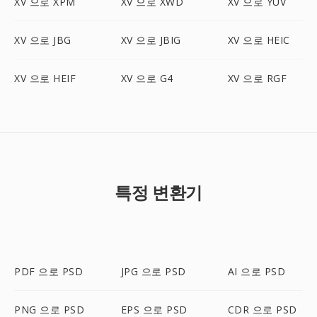
XV 으로 XPM
XV 으로 XWD
XV 으로 YUV
XV 으로 JBG
XV 으로 JBIG
XV 으로 HEIC
XV 으로 HEIF
XV 으로 G4
XV 으로 RGF
특정 변환기
PDF 으로 PSD
JPG 으로 PSD
AI 으로 PSD
PNG 으로 PSD
EPS 으로 PSD
CDR 으로 PSD