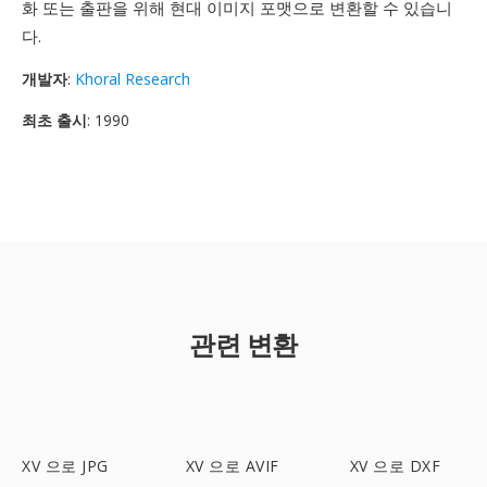
화 또는 출판을 위해 현대 이미지 포맷으로 변환할 수 있습니
다.
개발자
:
Khoral Research
최초 출시
: 1990
관련 변환
XV 으로 JPG
XV 으로 AVIF
XV 으로 DXF