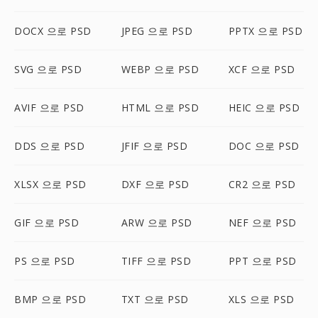
DOCX 으로 PSD
JPEG 으로 PSD
PPTX 으로 PSD
SVG 으로 PSD
WEBP 으로 PSD
XCF 으로 PSD
AVIF 으로 PSD
HTML 으로 PSD
HEIC 으로 PSD
DDS 으로 PSD
JFIF 으로 PSD
DOC 으로 PSD
XLSX 으로 PSD
DXF 으로 PSD
CR2 으로 PSD
GIF 으로 PSD
ARW 으로 PSD
NEF 으로 PSD
PS 으로 PSD
TIFF 으로 PSD
PPT 으로 PSD
BMP 으로 PSD
TXT 으로 PSD
XLS 으로 PSD