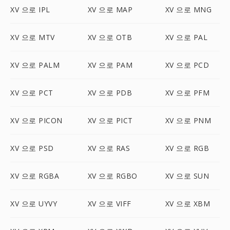
XV 으로 IPL
XV 으로 MAP
XV 으로 MNG
XV 으로 MTV
XV 으로 OTB
XV 으로 PAL
XV 으로 PALM
XV 으로 PAM
XV 으로 PCD
XV 으로 PCT
XV 으로 PDB
XV 으로 PFM
XV 으로 PICON
XV 으로 PICT
XV 으로 PNM
XV 으로 PSD
XV 으로 RAS
XV 으로 RGB
XV 으로 RGBA
XV 으로 RGBO
XV 으로 SUN
XV 으로 UYVY
XV 으로 VIFF
XV 으로 XBM