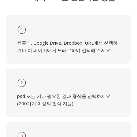
1
컴퓨터, Google Drive, Dropbox, URL에서 선택하
거나 이 페이지에서 드래그하여 선택해 주세요.
2
psd 또는 기타 필요한 결과 형식을 선택하세요
(200가지 이상의 형식 지원)
3