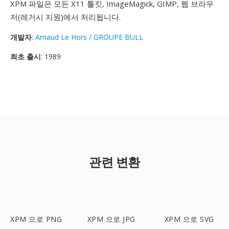
XPM 파일은 모든 X11 툴킷, ImageMagick, GIMP, 웹 브라우
저(레거시 지원)에서 처리됩니다.
개발자
:
Arnaud Le Hors / GROUPE BULL
최초 출시
: 1989
관련 변환
XPM 으로 PNG
XPM 으로 JPG
XPM 으로 SVG