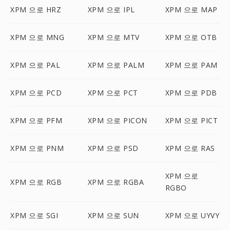
XPM 으로 HRZ
XPM 으로 IPL
XPM 으로 MAP
XPM 으로 MNG
XPM 으로 MTV
XPM 으로 OTB
XPM 으로 PAL
XPM 으로 PALM
XPM 으로 PAM
XPM 으로 PCD
XPM 으로 PCT
XPM 으로 PDB
XPM 으로 PFM
XPM 으로 PICON
XPM 으로 PICT
XPM 으로 PNM
XPM 으로 PSD
XPM 으로 RAS
XPM 으로
XPM 으로 RGB
XPM 으로 RGBA
RGBO
XPM 으로 SGI
XPM 으로 SUN
XPM 으로 UYVY