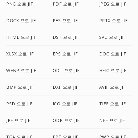
PNG 으로 JIF
PDF 으로 JIF
JPEG 으로 JIF
DOCX 으로 JIF
PES 으로 JIF
PPTX 으로 JIF
HTML 으로 JIF
DST 으로 JIF
SVG 으로 JIF
XLSX 으로 JIF
EPS 으로 JIF
DOC 으로 JIF
WEBP 으로 JIF
ODT 으로 JIF
HEIC 으로 JIF
BMP 으로 JIF
DXF 으로 JIF
AVIF 으로 JIF
PSD 으로 JIF
ICO 으로 JIF
TIFF 으로 JIF
JPE 으로 JIF
ODP 으로 JIF
NEF 으로 JIF
TGA 으로 JIF
PPT 으로 JIF
PWP 으로 JIF