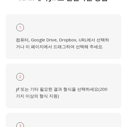
1
컴퓨터, Google Drive, Dropbox, URL에서 선택하
거나 이 페이지에서 드래그하여 선택해 주세요.
2
jif 또는 기타 필요한 결과 형식을 선택하세요(200
가지 이상의 형식 지원)
3