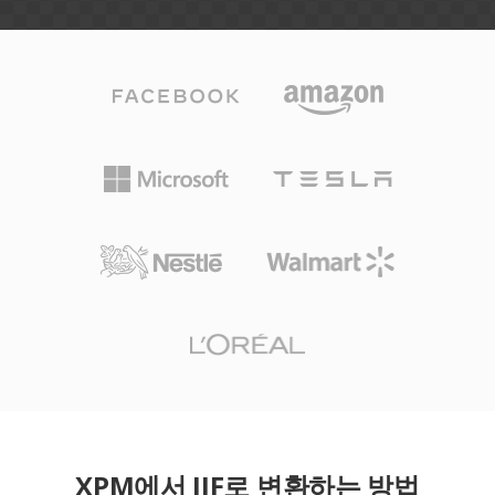
XPM에서 JIF로 변환하는 방법