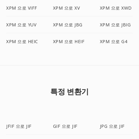
XPM 으로 VIFF
XPM 으로 XV
XPM 으로 XWD
XPM 으로 YUV
XPM 으로 JBG
XPM 으로 JBIG
XPM 으로 HEIC
XPM 으로 HEIF
XPM 으로 G4
특정 변환기
JFIF 으로 JIF
GIF 으로 JIF
JPG 으로 JIF