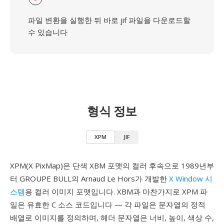
파일 변환을 실행한 뒤 바로 jif 파일을 다운로드할
수 있습니다
형식 정보
XPM
JIF
XPM(X PixMap)은 단색 XBM 포맷의 컬러 후속으로 1989년부
터 GROUPE BULL의 Arnaud Le Hors가 개발한
X Window 시
스템
용 컬러 이미지 포맷입니다. XBM과 마찬가지로 XPM 파
일은 유효한 C 소스 코드입니다 — 각 파일은 문자열의 정적
배열로 이미지를 정의하며, 헤더 문자열은 너비, 높이, 색상 수,