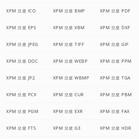
XPM 으로 ICO
XPM 으로 BMP
XPM 으로 PDF
XPM 으로 EPS
XPM 으로 XBM
XPM 으로 DXF
XPM 으로 JPEG
XPM 으로 TIFF
XPM 으로 GIF
XPM 으로 DOC
XPM 으로 WEBP
XPM 으로 PPM
XPM 으로 JP2
XPM 으로 WBMP
XPM 으로 TGA
XPM 으로 PCX
XPM 으로 CUR
XPM 으로 PBM
XPM 으로 PGM
XPM 으로 EXR
XPM 으로 FAX
XPM 으로 FTS
XPM 으로 G3
XPM 으로 HDR