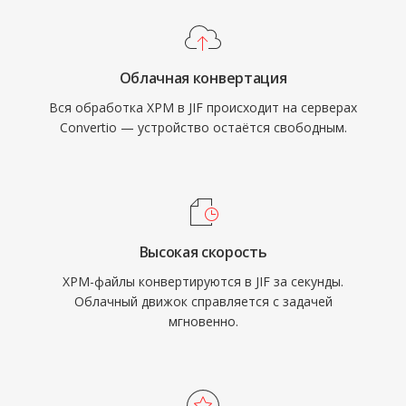
Облачная конвертация
Вся обработка XPM в JIF происходит на серверах
Convertio — устройство остаётся свободным.
Высокая скорость
XPM-файлы конвертируются в JIF за секунды.
Облачный движок справляется с задачей
мгновенно.