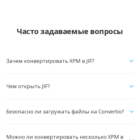
Часто задаваемые вопросы
Зачем конвертировать XPM в JIF?
Чем открыть JIF?
Безопасно ли загружать файлы на Convertio?
Можно ли конвертировать несколько XPM в