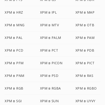
XPM в HRZ
XPM в IPL
XPM в MAP
XPM в MNG
XPM в MTV
XPM в OTB
XPM в PAL
XPM в PALM
XPM в PAM
XPM в PCD
XPM в PCT
XPM в PDB
XPM в PFM
XPM в PICON
XPM в PICT
XPM в PNM
XPM в PSD
XPM в RAS
XPM в RGB
XPM в RGBA
XPM в RGBO
XPM в SGI
XPM в SUN
XPM в UYVY