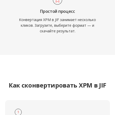
Простой процесс
Конвертация XPM в JIF занимает несколько
кликов. Загрузите, выберите формат — и
скачайте результат.
Как сконвертировать XPM в JIF
1