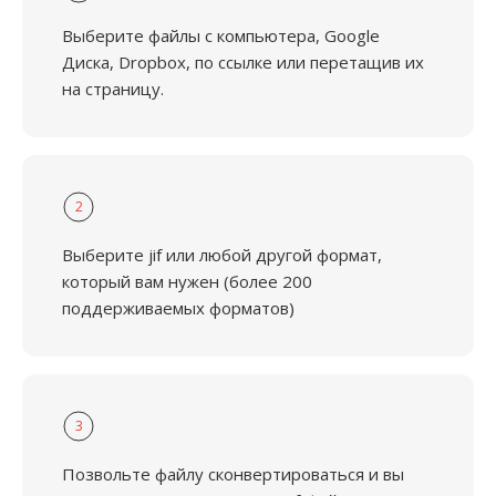
Выберите файлы с компьютера, Google
Диска, Dropbox, по ссылке или перетащив их
на страницу.
2
Выберите jif или любой другой формат,
который вам нужен (более 200
поддерживаемых форматов)
3
Позвольте файлу сконвертироваться и вы