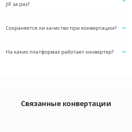
JIF за раз?
Сохраняется ли качество при конвертации?
На каких платформах работает конвертер?
Связанные конвертации