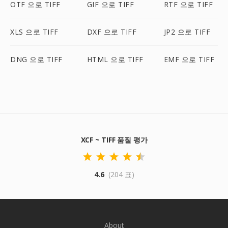
OTF 으로 TIFF
GIF 으로 TIFF
RTF 으로 TIFF
XLS 으로 TIFF
DXF 으로 TIFF
JP2 으로 TIFF
DNG 으로 TIFF
HTML 으로 TIFF
EMF 으로 TIFF
XCF ~ TIFF 품질 평가
4.6
(204 표)
About