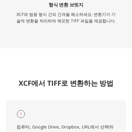
형식 변환 브릿지
XCF와 범용 형식 간의 간격을 해소하세요. 변환기가 기
술적 변환을 처리하여 깨끗한 TIFF 파일을 제공합니다.
XCF에서 TIFF로 변환하는 방법
1
컴퓨터, Google Drive, Dropbox, URL에서 선택하