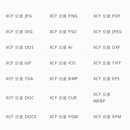
XCF 으로 JPG
XCF 으로 PNG
XCF 으로 PDF
XCF 으로 SVG
XCF 으로 PSD
XCF 으로 JPEG
XCF 으로 DDS
XCF 으로 AI
XCF 으로 DXF
XCF 으로 GIF
XCF 으로 ICO
XCF 으로 TIFF
XCF 으로 TGA
XCF 으로 BMP
XCF 으로 EPS
XCF 으로
XCF 으로 DOC
XCF 으로 CUR
WEBP
XCF 으로 DOCX
XCF 으로 PGM
XCF 으로 XPM