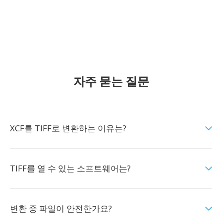
자주 묻는 질문
XCF를 TIFF로 변환하는 이유는?
TIFF를 열 수 있는 소프트웨어는?
변환 중 파일이 안전한가요?