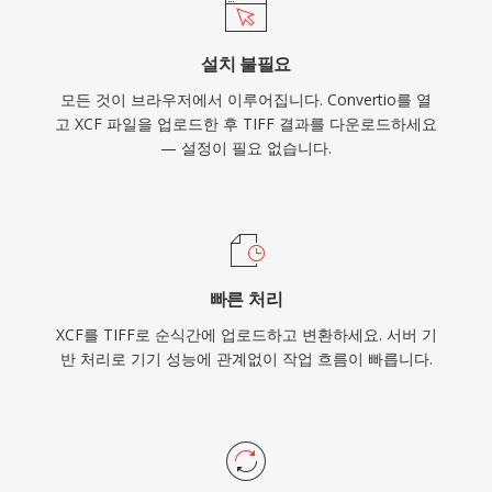
설치 불필요
모든 것이 브라우저에서 이루어집니다. Convertio를 열
고 XCF 파일을 업로드한 후 TIFF 결과를 다운로드하세요
— 설정이 필요 없습니다.
빠른 처리
XCF를 TIFF로 순식간에 업로드하고 변환하세요. 서버 기
반 처리로 기기 성능에 관계없이 작업 흐름이 빠릅니다.