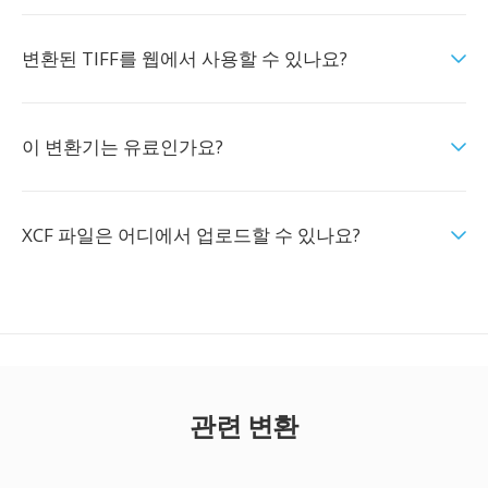
변환된 TIFF를 웹에서 사용할 수 있나요?
이 변환기는 유료인가요?
XCF 파일은 어디에서 업로드할 수 있나요?
관련 변환