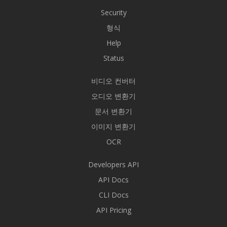
Security
형식
Help
Status
비디오 컨버터
오디오 변환기
문서 변환기
이미지 변환기
OCR
Developers API
API Docs
CLI Docs
API Pricing