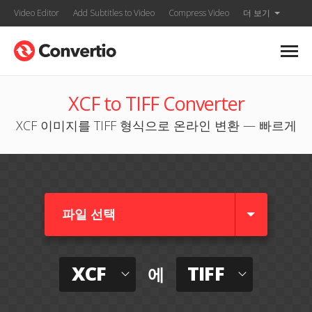
Video Editor
Add Subtitles to Video
Compress Video
더 보기
XCF to TIFF Converter
XCF 이미지를 TIFF 형식으로 온라인 변환 — 빠르게
파일 선택
XCF
TIFF
에