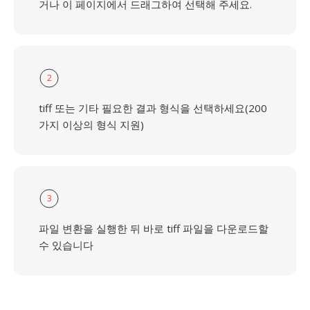
거나 이 페이지에서 드래그하여 선택해 주세요.
2
tiff 또는 기타 필요한 결과 형식을 선택하세요(200
가지 이상의 형식 지원)
3
파일 변환을 실행한 뒤 바로 tiff 파일을 다운로드할
수 있습니다