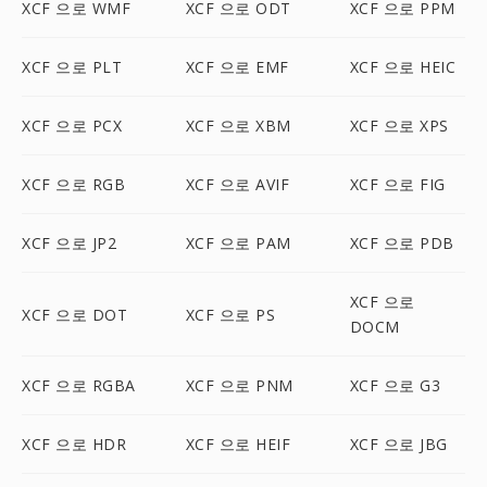
XCF 으로 WMF
XCF 으로 ODT
XCF 으로 PPM
XCF 으로 PLT
XCF 으로 EMF
XCF 으로 HEIC
XCF 으로 PCX
XCF 으로 XBM
XCF 으로 XPS
XCF 으로 RGB
XCF 으로 AVIF
XCF 으로 FIG
XCF 으로 JP2
XCF 으로 PAM
XCF 으로 PDB
XCF 으로
XCF 으로 DOT
XCF 으로 PS
DOCM
XCF 으로 RGBA
XCF 으로 PNM
XCF 으로 G3
XCF 으로 HDR
XCF 으로 HEIF
XCF 으로 JBG