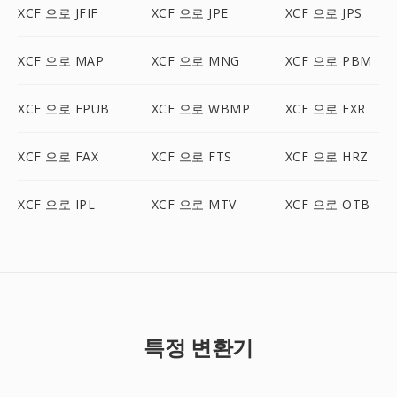
XCF 으로 JFIF
XCF 으로 JPE
XCF 으로 JPS
XCF 으로 MAP
XCF 으로 MNG
XCF 으로 PBM
XCF 으로 EPUB
XCF 으로 WBMP
XCF 으로 EXR
XCF 으로 FAX
XCF 으로 FTS
XCF 으로 HRZ
XCF 으로 IPL
XCF 으로 MTV
XCF 으로 OTB
특정 변환기