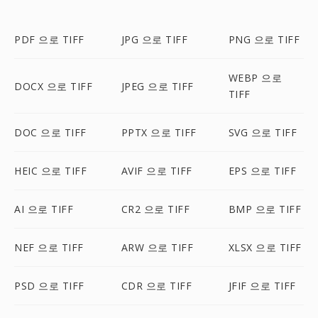
PDF 으로 TIFF
JPG 으로 TIFF
PNG 으로 TIFF
WEBP 으로
DOCX 으로 TIFF
JPEG 으로 TIFF
TIFF
DOC 으로 TIFF
PPTX 으로 TIFF
SVG 으로 TIFF
HEIC 으로 TIFF
AVIF 으로 TIFF
EPS 으로 TIFF
AI 으로 TIFF
CR2 으로 TIFF
BMP 으로 TIFF
NEF 으로 TIFF
ARW 으로 TIFF
XLSX 으로 TIFF
PSD 으로 TIFF
CDR 으로 TIFF
JFIF 으로 TIFF