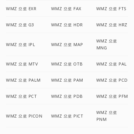
WMZ 으로 EXR
WMZ 으로 FAX
WMZ 으로 FTS
WMZ 으로 G3
WMZ 으로 HDR
WMZ 으로 HRZ
WMZ 으로
WMZ 으로 IPL
WMZ 으로 MAP
MNG
WMZ 으로 MTV
WMZ 으로 OTB
WMZ 으로 PAL
WMZ 으로 PALM
WMZ 으로 PAM
WMZ 으로 PCD
WMZ 으로 PCT
WMZ 으로 PDB
WMZ 으로 PFM
WMZ 으로
WMZ 으로 PICON
WMZ 으로 PICT
PNM