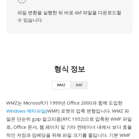
파일 변환을 실행한 뒤 바로 dxf 파일을 다운로드할
수 있습니다
형식 정보
WMZ
DXF
WMZ는 Microsoft가 1999년 Office 2000과 함께 도입한
Windows 메타파일
(WMF) 포맷의 압축 변형입니다. WMZ 파
일은 단순히 gzip 알고리즘(RFC 1952)으로 압축된 WMF 파일
로, Office 문서, 웹 페이지 및 기타 컨테이너 내에서 보다 효율
적인 저장과 임베딩을 위해 파일 크기를 줄입니다. 기본 WMF