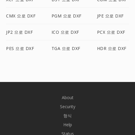
CMX 으로 DXF
PGM 으로 DXF
JPE 으로 DXF
JP2 으로 DXF
ICO 으로 DXF
PCX 으로 DXF
PES 으로 DXF
TGA 으로 DXF
HDR 으로 DXF
About
Security
형식
Help
Status