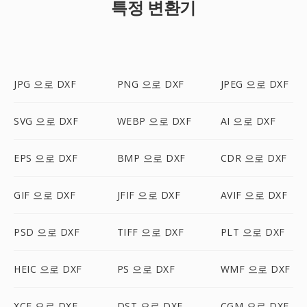
특정 변환기
JPG 으로 DXF
PNG 으로 DXF
JPEG 으로 DXF
SVG 으로 DXF
WEBP 으로 DXF
AI 으로 DXF
EPS 으로 DXF
BMP 으로 DXF
CDR 으로 DXF
GIF 으로 DXF
JFIF 으로 DXF
AVIF 으로 DXF
PSD 으로 DXF
TIFF 으로 DXF
PLT 으로 DXF
HEIC 으로 DXF
PS 으로 DXF
WMF 으로 DXF
XCF 으로 DXF
DST 으로 DXF
CGM 으로 DXF