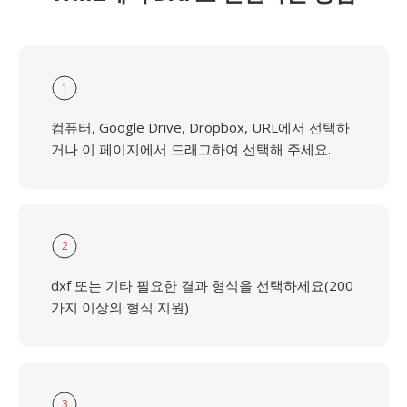
1
컴퓨터, Google Drive, Dropbox, URL에서 선택하
거나 이 페이지에서 드래그하여 선택해 주세요.
2
dxf 또는 기타 필요한 결과 형식을 선택하세요(200
가지 이상의 형식 지원)
3