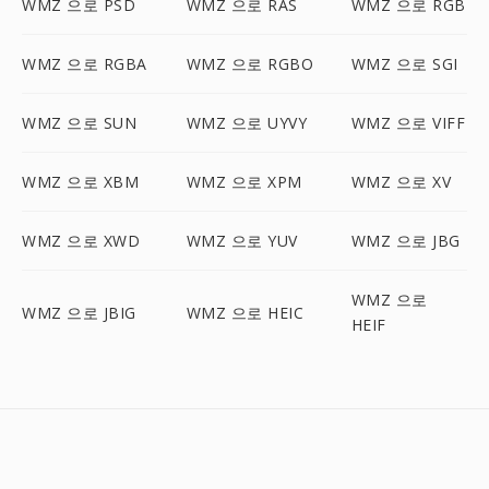
WMZ 으로 PSD
WMZ 으로 RAS
WMZ 으로 RGB
WMZ 으로 RGBA
WMZ 으로 RGBO
WMZ 으로 SGI
WMZ 으로 SUN
WMZ 으로 UYVY
WMZ 으로 VIFF
WMZ 으로 XBM
WMZ 으로 XPM
WMZ 으로 XV
WMZ 으로 XWD
WMZ 으로 YUV
WMZ 으로 JBG
WMZ 으로
WMZ 으로 JBIG
WMZ 으로 HEIC
HEIF