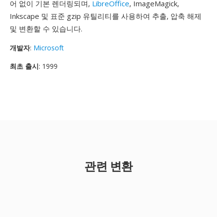
어 없이 기본 렌더링되며,
LibreOffice
, ImageMagick,
Inkscape 및 표준 gzip 유틸리티를 사용하여 추출, 압축 해제
및 변환할 수 있습니다.
개발자
:
Microsoft
최초 출시
: 1999
관련 변환