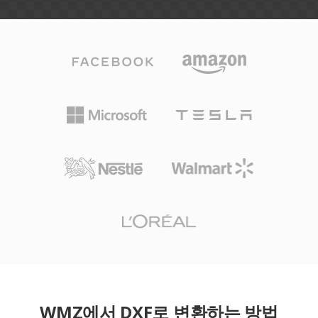
WMZ에서 DXF로 변환하는 방법