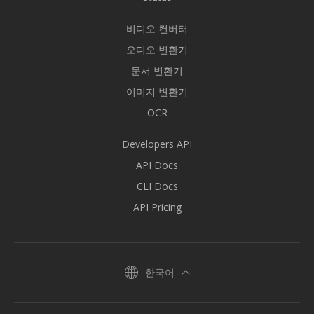
비디오 컨버터
오디오 변환기
문서 변환기
이미지 변환기
OCR
Developers API
API Docs
CLI Docs
API Pricing
한국어