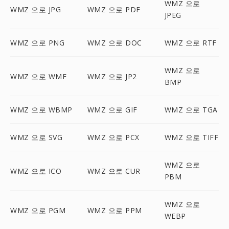
WMZ 으로
WMZ 으로 JPG
WMZ 으로 PDF
JPEG
WMZ 으로 PNG
WMZ 으로 DOC
WMZ 으로 RTF
WMZ 으로
WMZ 으로 WMF
WMZ 으로 JP2
BMP
WMZ 으로 WBMP
WMZ 으로 GIF
WMZ 으로 TGA
WMZ 으로 SVG
WMZ 으로 PCX
WMZ 으로 TIFF
WMZ 으로
WMZ 으로 ICO
WMZ 으로 CUR
PBM
WMZ 으로
WMZ 으로 PGM
WMZ 으로 PPM
WEBP