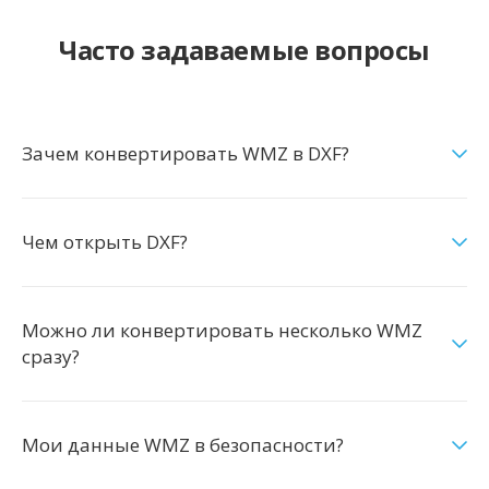
Часто задаваемые вопросы
Зачем конвертировать WMZ в DXF?
Чем открыть DXF?
Можно ли конвертировать несколько WMZ
сразу?
Мои данные WMZ в безопасности?