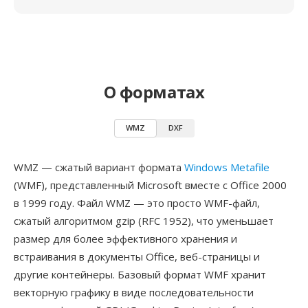
О форматах
WMZ
DXF
WMZ — сжатый вариант формата
Windows Metafile
(WMF), представленный Microsoft вместе с Office 2000
в 1999 году. Файл WMZ — это просто WMF-файл,
сжатый алгоритмом gzip (RFC 1952), что уменьшает
размер для более эффективного хранения и
встраивания в документы Office, веб-страницы и
другие контейнеры. Базовый формат WMF хранит
векторную графику в виде последовательности