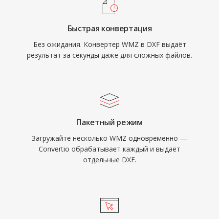
Быстрая конвертация
Без ожидания. Конвертер WMZ в DXF выдаёт
результат за секунды даже для сложных файлов.
Пакетный режим
Загружайте несколько WMZ одновременно —
Convertio обрабатывает каждый и выдаёт
отдельные DXF.