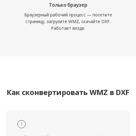
Только браузер
Браузерный рабочий процесс — посетите
страницу, загрузите WMZ, скачайте DXF.
Работает везде.
Как сконвертировать WMZ в DXF
1