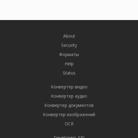
About
Security
Форматы
Help
Status
Конвертер видео
Конвертер аудио
Конвертер документов
Конвертер изображений
OCR
Developers API