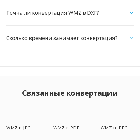
Точна ли конвертация WMZ в DXF?
Сколько времени занимает конвертация?
Связанные конвертации
WMZ в JPG
WMZ в PDF
WMZ в JPEG