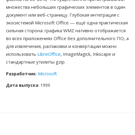
множества небольших графических элементов в один
документ или веб-страницу. Глубокая интеграция с
экосистемой Microsoft Office — ещё одна практическая
сильная сторона: графика WMZ нативно отображается
во всех приложениях Office без дополнительного ПО, а
для извлечения, распаковки и конвертации можно
использовать
LibreOffice
, ImageMagick, Inkscape и
стандартные утилиты gzip.
Разработчик
:
Microsoft
Дата выпуска
: 1999