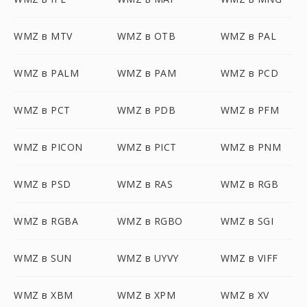
WMZ в MTV
WMZ в OTB
WMZ в PAL
WMZ в PALM
WMZ в PAM
WMZ в PCD
WMZ в PCT
WMZ в PDB
WMZ в PFM
WMZ в PICON
WMZ в PICT
WMZ в PNM
WMZ в PSD
WMZ в RAS
WMZ в RGB
WMZ в RGBA
WMZ в RGBO
WMZ в SGI
WMZ в SUN
WMZ в UYVY
WMZ в VIFF
WMZ в XBM
WMZ в XPM
WMZ в XV