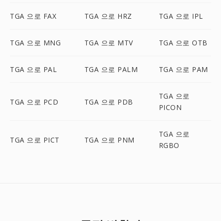
TGA 으로 FAX
TGA 으로 HRZ
TGA 으로 IPL
TGA 으로 MNG
TGA 으로 MTV
TGA 으로 OTB
TGA 으로 PAL
TGA 으로 PALM
TGA 으로 PAM
TGA 으로
TGA 으로 PCD
TGA 으로 PDB
PICON
TGA 으로
TGA 으로 PICT
TGA 으로 PNM
RGBO