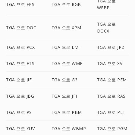
TGA 으로
TGA 으로 EPS
TGA 으로 RGB
WEBP
TGA 으로
TGA 으로 DOC
TGA 으로 XPM
DOCX
TGA 으로 PCX
TGA 으로 EMF
TGA 으로 JP2
TGA 으로 FTS
TGA 으로 WMF
TGA 으로 XV
TGA 으로 JIF
TGA 으로 G3
TGA 으로 PFM
TGA 으로 JBG
TGA 으로 JFI
TGA 으로 RAS
TGA 으로 PS
TGA 으로 PBM
TGA 으로 PLT
TGA 으로 YUV
TGA 으로 WBMP
TGA 으로 PGM