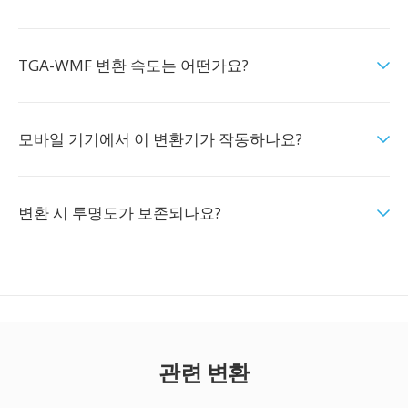
TGA-WMF 변환 속도는 어떤가요?
모바일 기기에서 이 변환기가 작동하나요?
변환 시 투명도가 보존되나요?
관련 변환