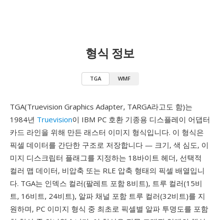
형식 정보
TGA
WMF
TGA(Truevision Graphics Adapter, TARGA라고도 함)는
1984년
Truevision
이 IBM PC 호환 기종용 디스플레이 어댑터
카드 라인을 위해 만든 래스터 이미지 형식입니다. 이 형식은
픽셀 데이터를 간단한 구조로 저장합니다 — 크기, 색 심도, 이
미지 디스크립터 플래그를 지정하는 18바이트 헤더, 선택적
컬러 맵 데이터, 비압축 또는 RLE 압축 형태의 픽셀 배열입니
다. TGA는 인덱스 컬러(팔레트 포함 8비트), 트루 컬러(15비
트, 16비트, 24비트), 알파 채널 포함 트루 컬러(32비트)를 지
원하며, PC 이미지 형식 중 최초로 픽셀별 알파 투명도를 포함