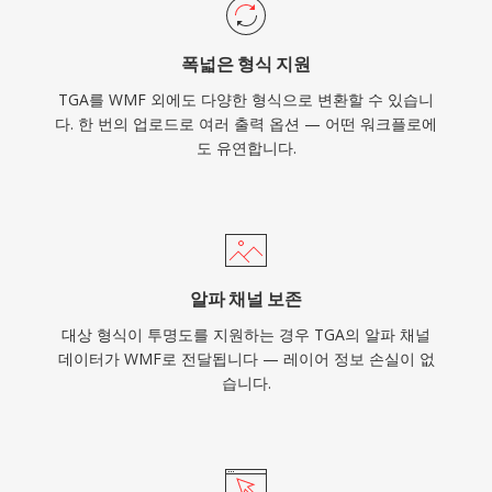
폭넓은 형식 지원
TGA를 WMF 외에도 다양한 형식으로 변환할 수 있습니
다. 한 번의 업로드로 여러 출력 옵션 — 어떤 워크플로에
도 유연합니다.
알파 채널 보존
대상 형식이 투명도를 지원하는 경우 TGA의 알파 채널
데이터가 WMF로 전달됩니다 — 레이어 정보 손실이 없
습니다.