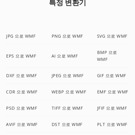
특정 변환기
JPG 으로 WMF
PNG 으로 WMF
SVG 으로 WMF
BMP 으로
EPS 으로 WMF
AI 으로 WMF
WMF
DXF 으로 WMF
JPEG 으로 WMF
GIF 으로 WMF
CDR 으로 WMF
WEBP 으로 WMF
EMF 으로 WMF
PSD 으로 WMF
TIFF 으로 WMF
JFIF 으로 WMF
AVIF 으로 WMF
DST 으로 WMF
PLT 으로 WMF