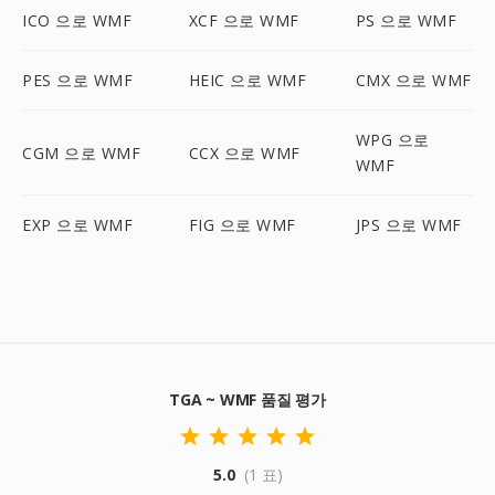
ICO 으로 WMF
XCF 으로 WMF
PS 으로 WMF
PES 으로 WMF
HEIC 으로 WMF
CMX 으로 WMF
WPG 으로
CGM 으로 WMF
CCX 으로 WMF
WMF
EXP 으로 WMF
FIG 으로 WMF
JPS 으로 WMF
TGA ~ WMF 품질 평가
5.0
(1 표)