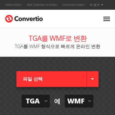
Video Editor
Add Subtitles to Video
Compress Video
더 보기
TGA를 WMF로 변환
TGA를 WMF 형식으로 빠르게 온라인 변환
파일 선택
TGA
WMF
에