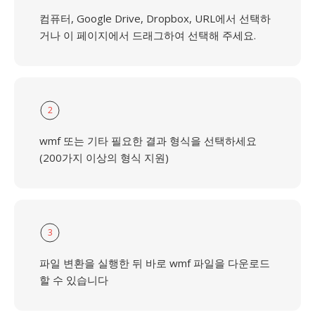
컴퓨터, Google Drive, Dropbox, URL에서 선택하
거나 이 페이지에서 드래그하여 선택해 주세요.
2
wmf 또는 기타 필요한 결과 형식을 선택하세요
(200가지 이상의 형식 지원)
3
파일 변환을 실행한 뒤 바로 wmf 파일을 다운로드
할 수 있습니다