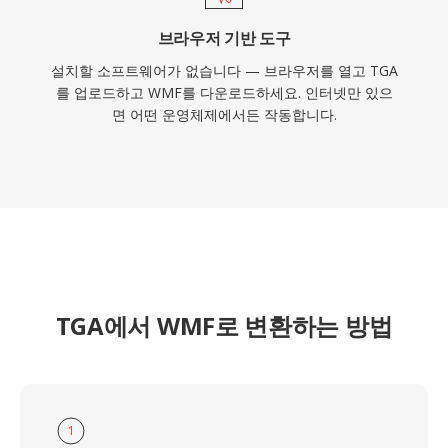
브라우저 기반 도구
설치할 소프트웨어가 없습니다 — 브라우저를 열고 TGA
를 업로드하고 WMF를 다운로드하세요. 인터넷만 있으
면 어떤 운영체제에서든 작동합니다.
TGA에서 WMF로 변환하는 방법
1