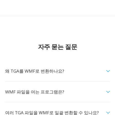
자주 묻는 질문
왜 TGA를 WMF로 변환하나요?
WMF 파일을 여는 프로그램은?
여러 TGA 파일을 WMF로 일괄 변환할 수 있나요?