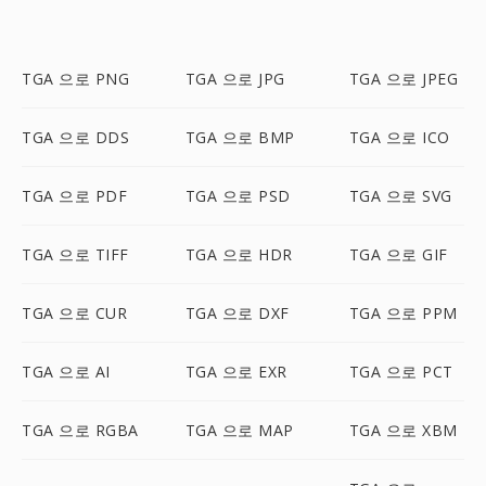
TGA 으로 PNG
TGA 으로 JPG
TGA 으로 JPEG
TGA 으로 DDS
TGA 으로 BMP
TGA 으로 ICO
TGA 으로 PDF
TGA 으로 PSD
TGA 으로 SVG
TGA 으로 TIFF
TGA 으로 HDR
TGA 으로 GIF
TGA 으로 CUR
TGA 으로 DXF
TGA 으로 PPM
TGA 으로 AI
TGA 으로 EXR
TGA 으로 PCT
TGA 으로 RGBA
TGA 으로 MAP
TGA 으로 XBM