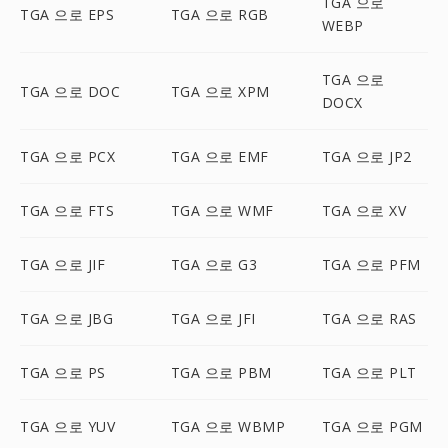
TGA 으로
TGA 으로 EPS
TGA 으로 RGB
WEBP
TGA 으로
TGA 으로 DOC
TGA 으로 XPM
DOCX
TGA 으로 PCX
TGA 으로 EMF
TGA 으로 JP2
TGA 으로 FTS
TGA 으로 WMF
TGA 으로 XV
TGA 으로 JIF
TGA 으로 G3
TGA 으로 PFM
TGA 으로 JBG
TGA 으로 JFI
TGA 으로 RAS
TGA 으로 PS
TGA 으로 PBM
TGA 으로 PLT
TGA 으로 YUV
TGA 으로 WBMP
TGA 으로 PGM