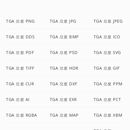
TGA 으로 PNG
TGA 으로 JPG
TGA 으로 JPEG
TGA 으로 DDS
TGA 으로 BMP
TGA 으로 ICO
TGA 으로 PDF
TGA 으로 PSD
TGA 으로 SVG
TGA 으로 TIFF
TGA 으로 HDR
TGA 으로 GIF
TGA 으로 CUR
TGA 으로 DXF
TGA 으로 PPM
TGA 으로 AI
TGA 으로 EXR
TGA 으로 PCT
TGA 으로 RGBA
TGA 으로 MAP
TGA 으로 XBM