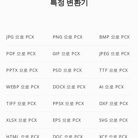
특정 변환기
JPG 으로 PCX
PNG 으로 PCX
BMP 으로 PCX
PDF 으로 PCX
GIF 으로 PCX
JPEG 으로 PCX
PPTX 으로 PCX
PSD 으로 PCX
TTF 으로 PCX
WEBP 으로 PCX
DOCX 으로 PCX
AI 으로 PCX
TIFF 으로 PCX
PPSX 으로 PCX
DXF 으로 PCX
XLSX 으로 PCX
EPS 으로 PCX
SVG 으로 PCX
HTML 으로 PCX
DOC 으로 PCX
XCF 으로 PCX