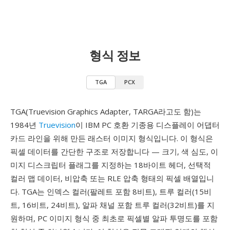
형식 정보
TGA
PCX
TGA(Truevision Graphics Adapter, TARGA라고도 함)는
1984년
Truevision
이 IBM PC 호환 기종용 디스플레이 어댑터
카드 라인을 위해 만든 래스터 이미지 형식입니다. 이 형식은
픽셀 데이터를 간단한 구조로 저장합니다 — 크기, 색 심도, 이
미지 디스크립터 플래그를 지정하는 18바이트 헤더, 선택적
컬러 맵 데이터, 비압축 또는 RLE 압축 형태의 픽셀 배열입니
다. TGA는 인덱스 컬러(팔레트 포함 8비트), 트루 컬러(15비
트, 16비트, 24비트), 알파 채널 포함 트루 컬러(32비트)를 지
원하며, PC 이미지 형식 중 최초로 픽셀별 알파 투명도를 포함