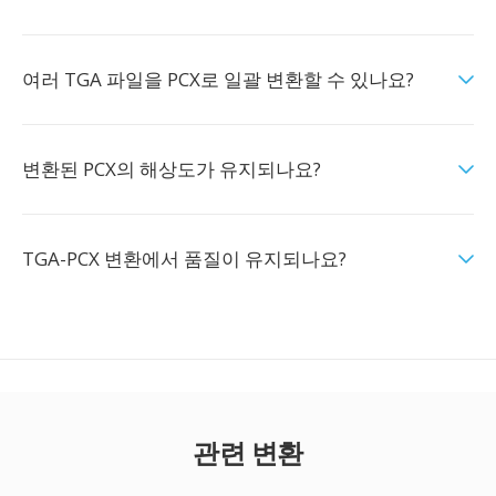
여러 TGA 파일을 PCX로 일괄 변환할 수 있나요?
변환된 PCX의 해상도가 유지되나요?
TGA-PCX 변환에서 품질이 유지되나요?
관련 변환