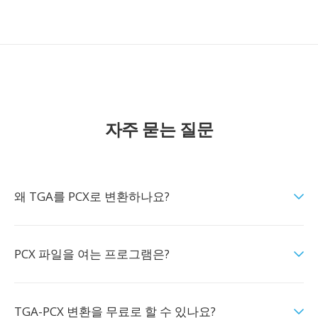
자주 묻는 질문
왜 TGA를 PCX로 변환하나요?
PCX 파일을 여는 프로그램은?
TGA-PCX 변환을 무료로 할 수 있나요?