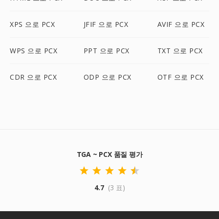
XPS 으로 PCX
JFIF 으로 PCX
AVIF 으로 PCX
WPS 으로 PCX
PPT 으로 PCX
TXT 으로 PCX
CDR 으로 PCX
ODP 으로 PCX
OTF 으로 PCX
TGA ~ PCX 품질 평가
4.7
(3 표)