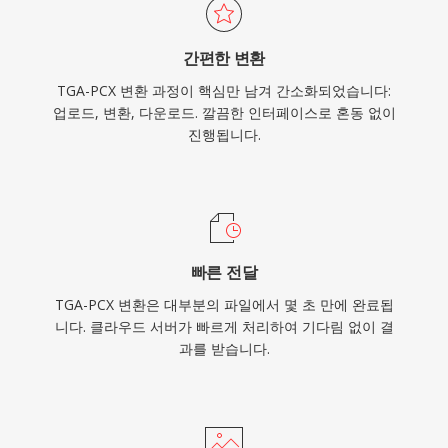
간편한 변환
TGA-PCX 변환 과정이 핵심만 남겨 간소화되었습니다:
업로드, 변환, 다운로드. 깔끔한 인터페이스로 혼동 없이
진행됩니다.
빠른 전달
TGA-PCX 변환은 대부분의 파일에서 몇 초 만에 완료됩
니다. 클라우드 서버가 빠르게 처리하여 기다림 없이 결
과를 받습니다.