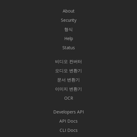
About
Security
형식
Help
Status
비디오 컨버터
오디오 변환기
문서 변환기
이미지 변환기
OCR
Developers API
API Docs
CLI Docs