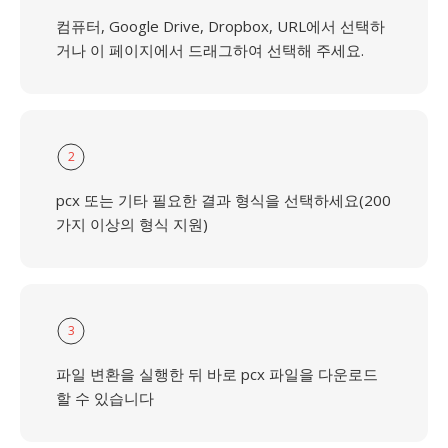
컴퓨터, Google Drive, Dropbox, URL에서 선택하
거나 이 페이지에서 드래그하여 선택해 주세요.
2
pcx 또는 기타 필요한 결과 형식을 선택하세요(200
가지 이상의 형식 지원)
3
파일 변환을 실행한 뒤 바로 pcx 파일을 다운로드
할 수 있습니다