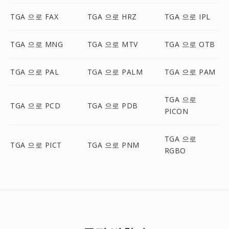
TGA 으로 FAX
TGA 으로 HRZ
TGA 으로 IPL
TGA 으로 MNG
TGA 으로 MTV
TGA 으로 OTB
TGA 으로 PAL
TGA 으로 PALM
TGA 으로 PAM
TGA 으로
TGA 으로 PCD
TGA 으로 PDB
PICON
TGA 으로
TGA 으로 PICT
TGA 으로 PNM
RGBO