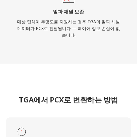
알파 채널 보존
대상 형식이 투명도를 지원하는 경우 TGA의 알파 채널
데이터가 PCX로 전달됩니다 — 레이어 정보 손실이 없
습니다.
TGA에서 PCX로 변환하는 방법
1