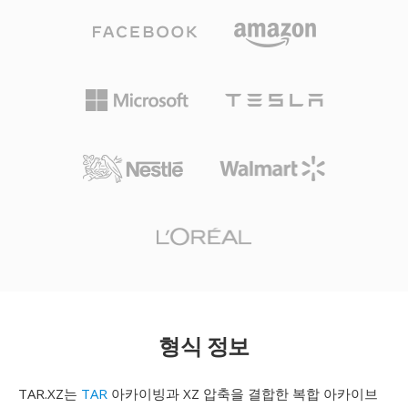
형식 정보
TAR.XZ는
TAR
아카이빙과 XZ 압축을 결합한 복합 아카이브