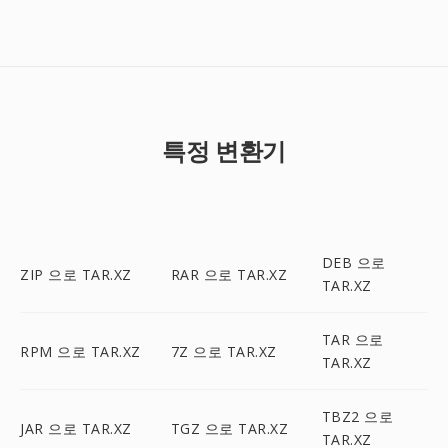
특정 변환기
DEB 으로
ZIP 으로 TAR.XZ
RAR 으로 TAR.XZ
TAR.XZ
TAR 으로
RPM 으로 TAR.XZ
7Z 으로 TAR.XZ
TAR.XZ
TBZ2 으로
JAR 으로 TAR.XZ
TGZ 으로 TAR.XZ
TAR.XZ