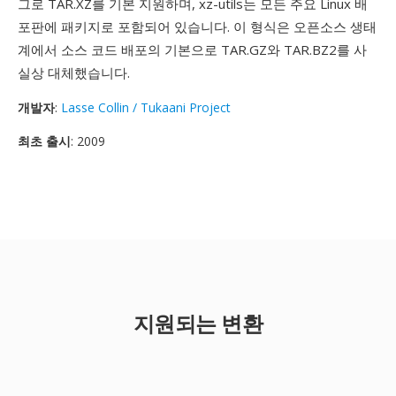
그로 TAR.XZ를 기본 지원하며, xz-utils는 모든 주요 Linux 배
포판에 패키지로 포함되어 있습니다. 이 형식은 오픈소스 생태
계에서 소스 코드 배포의 기본으로 TAR.GZ와 TAR.BZ2를 사
실상 대체했습니다.
개발자
:
Lasse Collin / Tukaani Project
최초 출시
: 2009
지원되는 변환