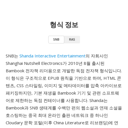
형식 정보
SNB
RAS
SNB는
Shanda Interactive Entertainment
의 자회사인
Shanghai Nutshell Electronics가 2010년 8월 출시된
Bambook 전자책 리더용으로 개발한 독점 전자책 형식입니다.
이 형식은 구조적으로 EPUB 원칙을 기반으로 하며, HTML 콘
텐츠, CSS 스타일링, 이미지 및 메타데이터를 압축 아카이브로
패키징하지만, 기본 재생을 Bambook 기기 및 관련 소프트웨
어로 제한하는 독점 컨테이너를 사용합니다. Shanda는
Bambook과 SNB 생태계를 수백만 편의 웹소설과 연재 소설을
호스팅하는 중국 최대 온라인 출판 네트워크 중 하나인
Cloudary 문학 포털(이후 China Literature로 리브랜딩)에 연