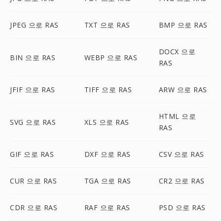
JPEG 으로 RAS
TXT 으로 RAS
BMP 으로 RAS
DOCX 으로
BIN 으로 RAS
WEBP 으로 RAS
RAS
JFIF 으로 RAS
TIFF 으로 RAS
ARW 으로 RAS
HTML 으로
SVG 으로 RAS
XLS 으로 RAS
RAS
GIF 으로 RAS
DXF 으로 RAS
CSV 으로 RAS
CUR 으로 RAS
TGA 으로 RAS
CR2 으로 RAS
CDR 으로 RAS
RAF 으로 RAS
PSD 으로 RAS