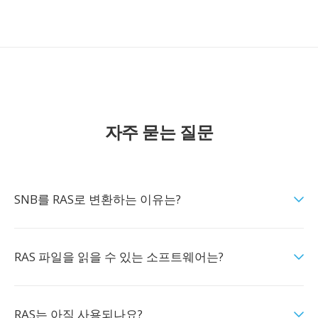
자주 묻는 질문
SNB를 RAS로 변환하는 이유는?
RAS 파일을 읽을 수 있는 소프트웨어는?
RAS는 아직 사용되나요?