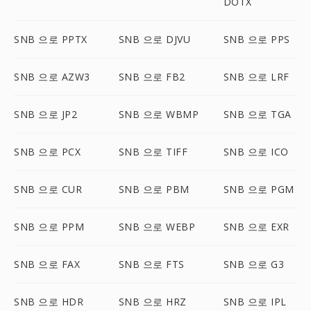
DOTX
SNB 으로 PPTX
SNB 으로 DJVU
SNB 으로 PPS
SNB 으로 AZW3
SNB 으로 FB2
SNB 으로 LRF
SNB 으로 JP2
SNB 으로 WBMP
SNB 으로 TGA
SNB 으로 PCX
SNB 으로 TIFF
SNB 으로 ICO
SNB 으로 CUR
SNB 으로 PBM
SNB 으로 PGM
SNB 으로 PPM
SNB 으로 WEBP
SNB 으로 EXR
SNB 으로 FAX
SNB 으로 FTS
SNB 으로 G3
SNB 으로 HDR
SNB 으로 HRZ
SNB 으로 IPL