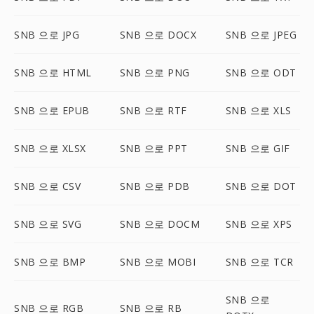
SNB 으로 JPG
SNB 으로 DOCX
SNB 으로 JPEG
SNB 으로 HTML
SNB 으로 PNG
SNB 으로 ODT
SNB 으로 EPUB
SNB 으로 RTF
SNB 으로 XLS
SNB 으로 XLSX
SNB 으로 PPT
SNB 으로 GIF
SNB 으로 CSV
SNB 으로 PDB
SNB 으로 DOT
SNB 으로 SVG
SNB 으로 DOCM
SNB 으로 XPS
SNB 으로 BMP
SNB 으로 MOBI
SNB 으로 TCR
SNB 으로
SNB 으로 RGB
SNB 으로 RB