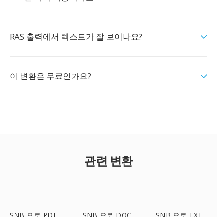
RAS 출력에서 텍스트가 잘 보이나요?
이 변환은 무료인가요?
관련 변환
SNB 으로 PDF
SNB 으로 DOC
SNB 으로 TXT