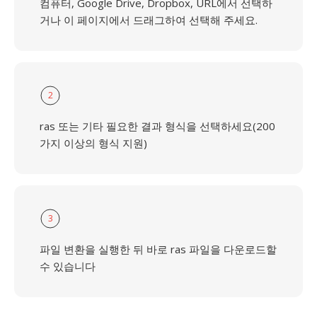
컴퓨터, Google Drive, Dropbox, URL에서 선택하
거나 이 페이지에서 드래그하여 선택해 주세요.
2
ras 또는 기타 필요한 결과 형식을 선택하세요(200
가지 이상의 형식 지원)
3
파일 변환을 실행한 뒤 바로 ras 파일을 다운로드할
수 있습니다