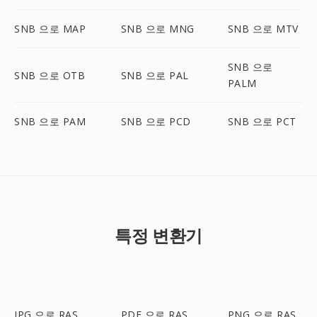
SNB 으로 MAP
SNB 으로 MNG
SNB 으로 MTV
SNB 으로
SNB 으로 OTB
SNB 으로 PAL
PALM
SNB 으로 PAM
SNB 으로 PCD
SNB 으로 PCT
특정 변환기
JPG 으로 RAS
PDF 으로 RAS
PNG 으로 RAS