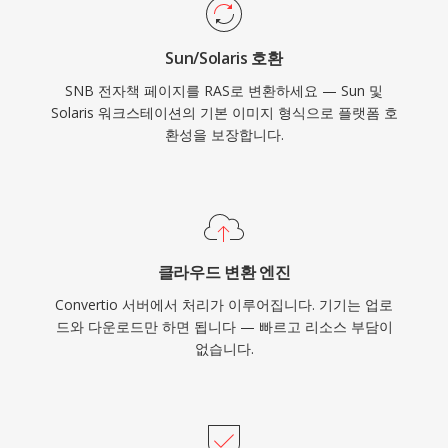
Sun/Solaris 호환
SNB 전자책 페이지를 RAS로 변환하세요 — Sun 및
Solaris 워크스테이션의 기본 이미지 형식으로 플랫폼 호
환성을 보장합니다.
클라우드 변환 엔진
Convertio 서버에서 처리가 이루어집니다. 기기는 업로
드와 다운로드만 하면 됩니다 — 빠르고 리소스 부담이
없습니다.