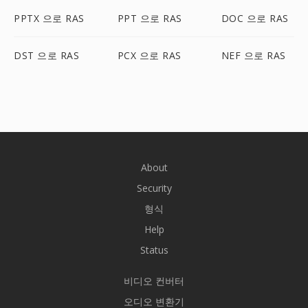
PPTX 으로 RAS
PPT 으로 RAS
DOC 으로 RAS
DST 으로 RAS
PCX 으로 RAS
NEF 으로 RAS
About
Security
형식
Help
Status
비디오 컨버터
오디오 변환기