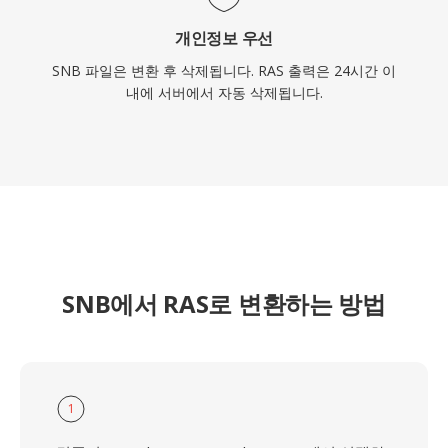
개인정보 우선
SNB 파일은 변환 후 삭제됩니다. RAS 출력은 24시간 이
내에 서버에서 자동 삭제됩니다.
SNB에서 RAS로 변환하는 방법
1