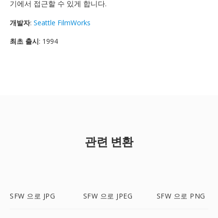
기에서 접근할 수 있게 합니다.
개발자
:
Seattle FilmWorks
최초 출시
: 1994
관련 변환
SFW 으로 JPG
SFW 으로 JPEG
SFW 으로 PNG