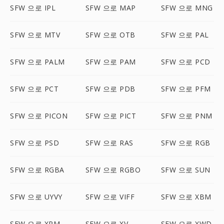
SFW 으로 IPL
SFW 으로 MAP
SFW 으로 MNG
SFW 으로 MTV
SFW 으로 OTB
SFW 으로 PAL
SFW 으로 PALM
SFW 으로 PAM
SFW 으로 PCD
SFW 으로 PCT
SFW 으로 PDB
SFW 으로 PFM
SFW 으로 PICON
SFW 으로 PICT
SFW 으로 PNM
SFW 으로 PSD
SFW 으로 RAS
SFW 으로 RGB
SFW 으로 RGBA
SFW 으로 RGBO
SFW 으로 SUN
SFW 으로 UYVY
SFW 으로 VIFF
SFW 으로 XBM
SFW 으로 XPM
SFW 으로 XV
SFW 으로 XWD