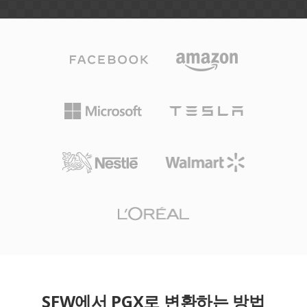
SFW에서 PGX로 변환하는 방법