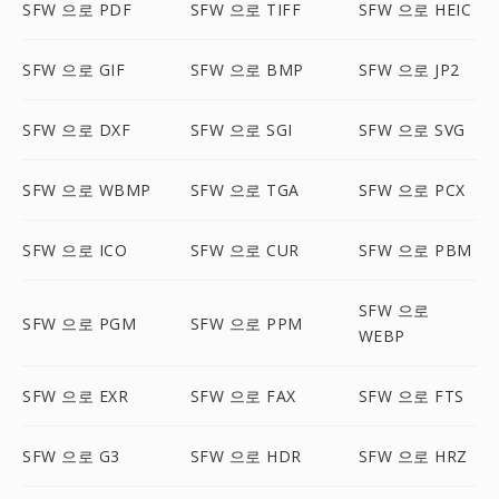
SFW 으로 PDF
SFW 으로 TIFF
SFW 으로 HEIC
SFW 으로 GIF
SFW 으로 BMP
SFW 으로 JP2
SFW 으로 DXF
SFW 으로 SGI
SFW 으로 SVG
SFW 으로 WBMP
SFW 으로 TGA
SFW 으로 PCX
SFW 으로 ICO
SFW 으로 CUR
SFW 으로 PBM
SFW 으로
SFW 으로 PGM
SFW 으로 PPM
WEBP
SFW 으로 EXR
SFW 으로 FAX
SFW 으로 FTS
SFW 으로 G3
SFW 으로 HDR
SFW 으로 HRZ