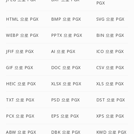
PGX
HTML 으로 PGX
BMP 으로 PGX
SVG 으로 PGX
WEBP 으로 PGX
PPTX 으로 PGX
BIN 으로 PGX
JFIF 으로 PGX
AI 으로 PGX
ICO 으로 PGX
GIF 으로 PGX
DOC 으로 PGX
CSV 으로 PGX
HEIC 으로 PGX
XLSX 으로 PGX
XLS 으로 PGX
TXT 으로 PGX
PSD 으로 PGX
DST 으로 PGX
PCX 으로 PGX
EPS 으로 PGX
XPS 으로 PGX
ABW 으로 PGX
DBK 으로 PGX
KWD 으로 PGX