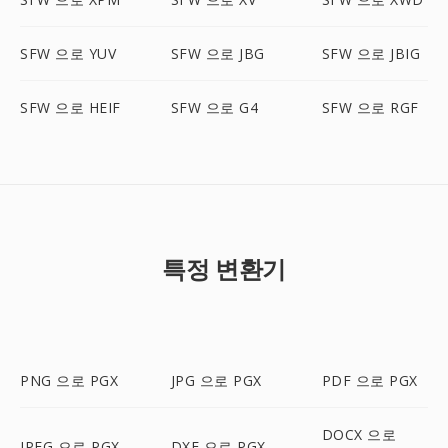
SFW 으로 YUV
SFW 으로 JBG
SFW 으로 JBIG
SFW 으로 HEIF
SFW 으로 G4
SFW 으로 RGF
특정 변환기
PNG 으로 PGX
JPG 으로 PGX
PDF 으로 PGX
DOCX 으로
JPEG 으로 PGX
DXF 으로 PGX