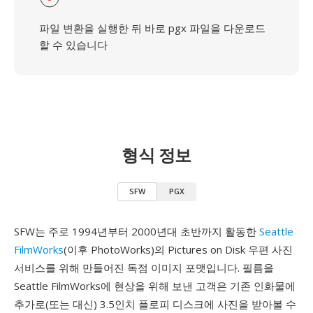
파일 변환을 실행한 뒤 바로 pgx 파일을 다운로드
할 수 있습니다
형식 정보
SFW
PGX
SFW는 주로 1994년부터 2000년대 초반까지 활동한
Seattle
FilmWorks
(이후 PhotoWorks)의 Pictures on Disk 우편 사진
서비스를 위해 만들어진 독점 이미지 포맷입니다. 필름을
Seattle FilmWorks에 현상을 위해 보낸 고객은 기존 인화물에
추가로(또는 대신) 3.5인치 플로피 디스크에 사진을 받아볼 수