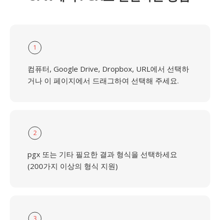
1
컴퓨터, Google Drive, Dropbox, URL에서 선택하
거나 이 페이지에서 드래그하여 선택해 주세요.
2
pgx 또는 기타 필요한 결과 형식을 선택하세요
(200가지 이상의 형식 지원)
3