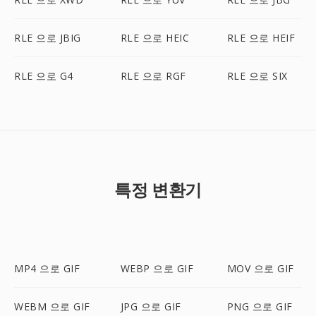
RLE 으로 JBIG
RLE 으로 HEIC
RLE 으로 HEIF
RLE 으로 G4
RLE 으로 RGF
RLE 으로 SIX
특정 변환기
MP4 으로 GIF
WEBP 으로 GIF
MOV 으로 GIF
WEBM 으로 GIF
JPG 으로 GIF
PNG 으로 GIF