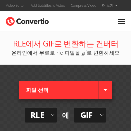
Video Editor
Add Subtitles to Video
Compress Video
더 보기
RLE에서 GIF로 변환하는 컨버터
온라인에서 무료로 rle 파일을 gif로 변환하세요
파일 선택
RLE
GIF
에