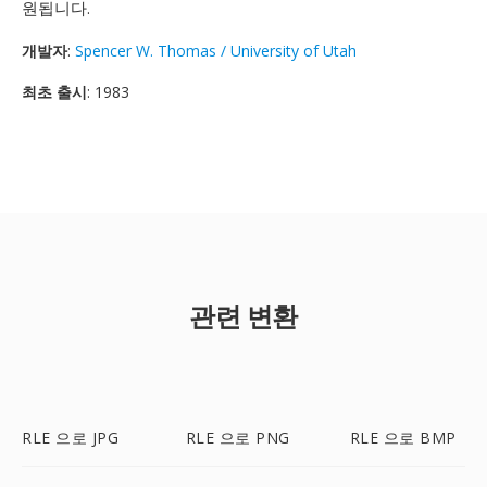
원됩니다.
개발자
:
Spencer W. Thomas / University of Utah
최초 출시
: 1983
관련 변환
RLE 으로 JPG
RLE 으로 PNG
RLE 으로 BMP