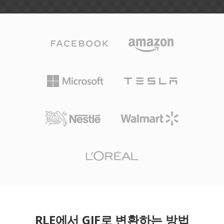
RLE에서 GIF로 변환하는 방법