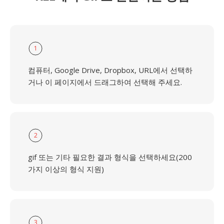
1
컴퓨터, Google Drive, Dropbox, URL에서 선택하
거나 이 페이지에서 드래그하여 선택해 주세요.
2
gif 또는 기타 필요한 결과 형식을 선택하세요(200
가지 이상의 형식 지원)
3