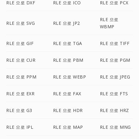
RLE 으로 DXF
RLE 으로 ICO
RLE 으로 PCX
RLE 으로
RLE 으로 SVG
RLE 으로 JP2
WBMP
RLE 으로 GIF
RLE 으로 TGA
RLE 으로 TIFF
RLE 으로 CUR
RLE 으로 PBM
RLE 으로 PGM
RLE 으로 PPM
RLE 으로 WEBP
RLE 으로 JPEG
RLE 으로 EXR
RLE 으로 FAX
RLE 으로 FTS
RLE 으로 G3
RLE 으로 HDR
RLE 으로 HRZ
RLE 으로 IPL
RLE 으로 MAP
RLE 으로 MNG