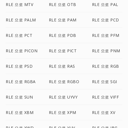
RLE 으로 MTV
RLE 으로 OTB
RLE 으로 PAL
RLE 으로 PALM
RLE 으로 PAM
RLE 으로 PCD
RLE 으로 PCT
RLE 으로 PDB
RLE 으로 PFM
RLE 으로 PICON
RLE 으로 PICT
RLE 으로 PNM
RLE 으로 PSD
RLE 으로 RAS
RLE 으로 RGB
RLE 으로 RGBA
RLE 으로 RGBO
RLE 으로 SGI
RLE 으로 SUN
RLE 으로 UYVY
RLE 으로 VIFF
RLE 으로 XBM
RLE 으로 XPM
RLE 으로 XV
RLE 으로 XWD
RLE 으로 YUV
RLE 으로 JBG