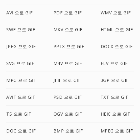
AVI 으로 GIF
PDF 으로 GIF
WMV 으로 GIF
SWF 으로 GIF
MKV 으로 GIF
HTML 으로 GIF
JPEG 으로 GIF
PPTX 으로 GIF
DOCX 으로 GIF
SVG 으로 GIF
M4V 으로 GIF
FLV 으로 GIF
MPG 으로 GIF
JFIF 으로 GIF
3GP 으로 GIF
AVIF 으로 GIF
PSD 으로 GIF
TXT 으로 GIF
TS 으로 GIF
OGV 으로 GIF
HEIC 으로 GIF
DOC 으로 GIF
BMP 으로 GIF
MPEG 으로 GIF