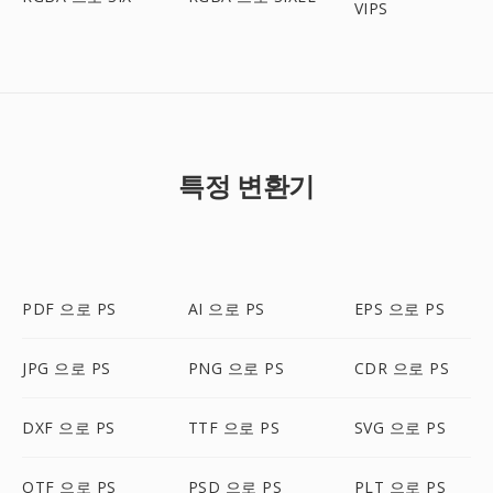
VIPS
특정 변환기
PDF 으로 PS
AI 으로 PS
EPS 으로 PS
JPG 으로 PS
PNG 으로 PS
CDR 으로 PS
DXF 으로 PS
TTF 으로 PS
SVG 으로 PS
OTF 으로 PS
PSD 으로 PS
PLT 으로 PS