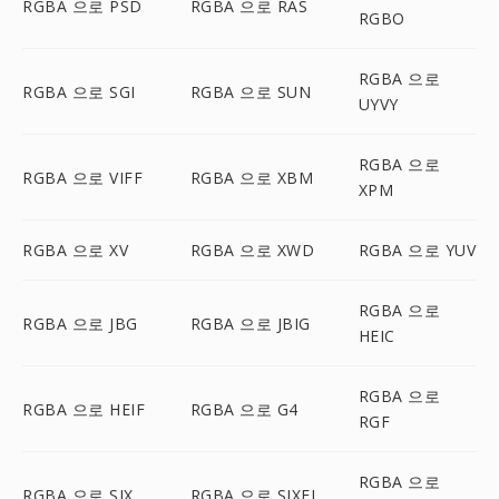
RGBA 으로 PSD
RGBA 으로 RAS
RGBO
RGBA 으로
RGBA 으로 SGI
RGBA 으로 SUN
UYVY
RGBA 으로
RGBA 으로 VIFF
RGBA 으로 XBM
XPM
RGBA 으로 XV
RGBA 으로 XWD
RGBA 으로 YUV
RGBA 으로
RGBA 으로 JBG
RGBA 으로 JBIG
HEIC
RGBA 으로
RGBA 으로 HEIF
RGBA 으로 G4
RGF
RGBA 으로
RGBA 으로 SIX
RGBA 으로 SIXEL