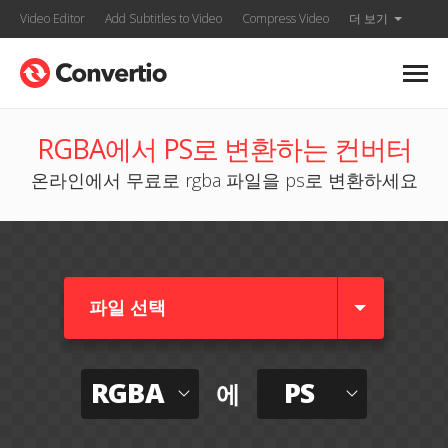
Video Editor
Add Subtitles to Video
Compress Video
더 보기
RGBA에서 PS로 변환하는 컨버터
온라인에서 무료로 rgba 파일을 ps로 변환하세요
파일 선택
RGBA
PS
에