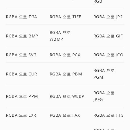
RGB
RGBA 으로 TGA
RGBA 으로 TIFF
RGBA 으로 JP2
RGBA 으로
RGBA 으로 BMP
RGBA 으로 GIF
WBMP
RGBA 으로 SVG
RGBA 으로 PCX
RGBA 으로 ICO
RGBA 으로
RGBA 으로 CUR
RGBA 으로 PBM
PGM
RGBA 으로
RGBA 으로 PPM
RGBA 으로 WEBP
JPEG
RGBA 으로 EXR
RGBA 으로 FAX
RGBA 으로 FTS