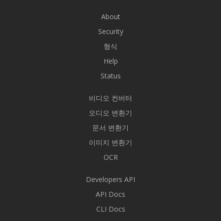
About
Security
형식
Help
Status
비디오 컨버터
오디오 변환기
문서 변환기
이미지 변환기
OCR
Developers API
API Docs
CLI Docs