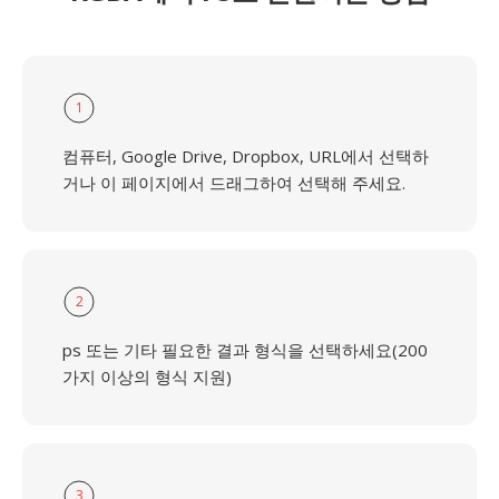
1
컴퓨터, Google Drive, Dropbox, URL에서 선택하
거나 이 페이지에서 드래그하여 선택해 주세요.
2
ps 또는 기타 필요한 결과 형식을 선택하세요(200
가지 이상의 형식 지원)
3