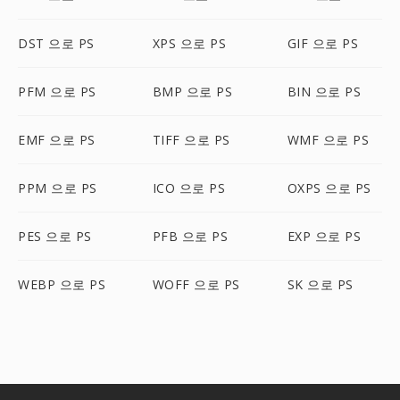
DST 으로 PS
XPS 으로 PS
GIF 으로 PS
PFM 으로 PS
BMP 으로 PS
BIN 으로 PS
EMF 으로 PS
TIFF 으로 PS
WMF 으로 PS
PPM 으로 PS
ICO 으로 PS
OXPS 으로 PS
PES 으로 PS
PFB 으로 PS
EXP 으로 PS
WEBP 으로 PS
WOFF 으로 PS
SK 으로 PS