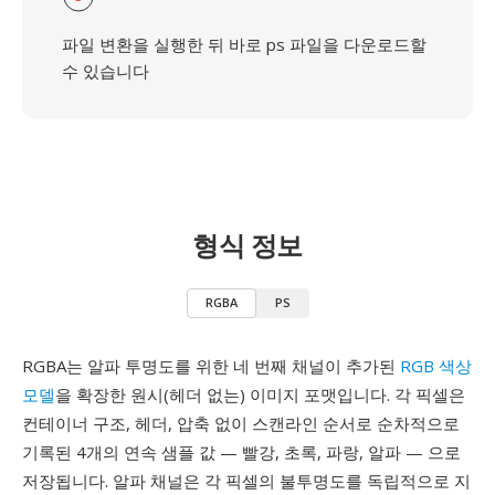
파일 변환을 실행한 뒤 바로 ps 파일을 다운로드할
수 있습니다
형식 정보
RGBA
PS
RGBA는 알파 투명도를 위한 네 번째 채널이 추가된
RGB 색상
모델
을 확장한 원시(헤더 없는) 이미지 포맷입니다. 각 픽셀은
컨테이너 구조, 헤더, 압축 없이 스캔라인 순서로 순차적으로
기록된 4개의 연속 샘플 값 — 빨강, 초록, 파랑, 알파 — 으로
저장됩니다. 알파 채널은 각 픽셀의 불투명도를 독립적으로 지