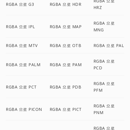
RGBA 으로
RGBA 으로 G3
RGBA 으로 HDR
HRZ
RGBA 으로
RGBA 으로 IPL
RGBA 으로 MAP
MNG
RGBA 으로 MTV
RGBA 으로 OTB
RGBA 으로 PAL
RGBA 으로
RGBA 으로 PALM
RGBA 으로 PAM
PCD
RGBA 으로
RGBA 으로 PCT
RGBA 으로 PDB
PFM
RGBA 으로
RGBA 으로 PICON
RGBA 으로 PICT
PNM
RGBA 으로