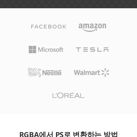
RGBA에서 PS로 변환하는 방법