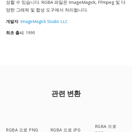
성할 수 있습니다. RGBA 파일은 ImageMagick, FFmpeg 및 다
양한 그래픽 및 합성 도구에서 처리됩니다.
개발자
:
ImageMagick Studio LLC
최초 출시
: 1990
관련 변환
RGBA 으로
RGBA 으로 PNG
RGBA 으로 JPG