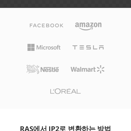
RAS에서 JP2로 변환하는 방법