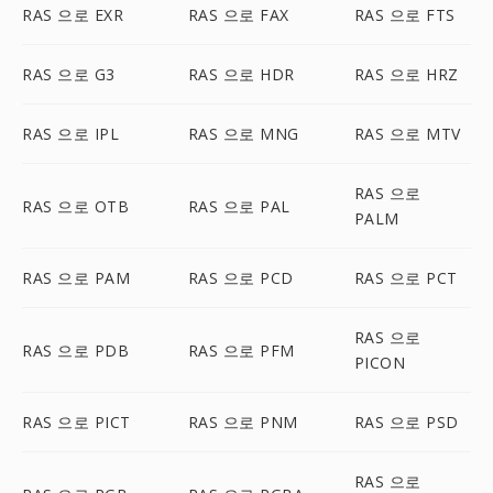
RAS 으로 EXR
RAS 으로 FAX
RAS 으로 FTS
RAS 으로 G3
RAS 으로 HDR
RAS 으로 HRZ
RAS 으로 IPL
RAS 으로 MNG
RAS 으로 MTV
RAS 으로
RAS 으로 OTB
RAS 으로 PAL
PALM
RAS 으로 PAM
RAS 으로 PCD
RAS 으로 PCT
RAS 으로
RAS 으로 PDB
RAS 으로 PFM
PICON
RAS 으로 PICT
RAS 으로 PNM
RAS 으로 PSD
RAS 으로