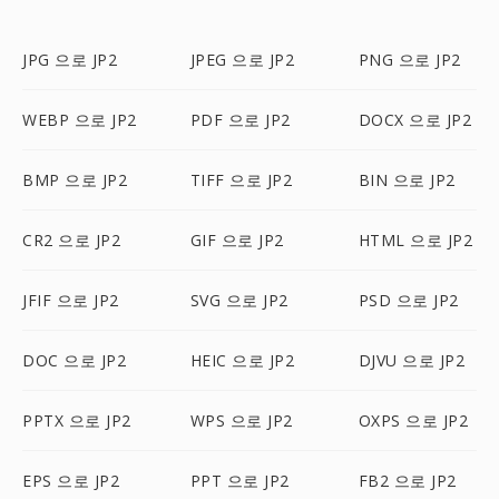
JPG 으로 JP2
JPEG 으로 JP2
PNG 으로 JP2
WEBP 으로 JP2
PDF 으로 JP2
DOCX 으로 JP2
BMP 으로 JP2
TIFF 으로 JP2
BIN 으로 JP2
CR2 으로 JP2
GIF 으로 JP2
HTML 으로 JP2
JFIF 으로 JP2
SVG 으로 JP2
PSD 으로 JP2
DOC 으로 JP2
HEIC 으로 JP2
DJVU 으로 JP2
PPTX 으로 JP2
WPS 으로 JP2
OXPS 으로 JP2
EPS 으로 JP2
PPT 으로 JP2
FB2 으로 JP2