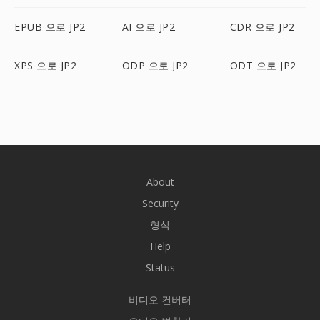
EPUB 으로 JP2
AI 으로 JP2
CDR 으로 JP2
XPS 으로 JP2
ODP 으로 JP2
ODT 으로 JP2
About
Security
형식
Help
Status
비디오 컨버터