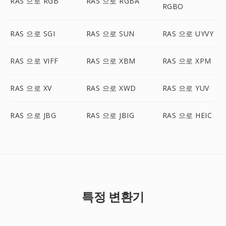
RAS 으로 RGB
RAS 으로 RGBA
RGBO
RAS 으로 SGI
RAS 으로 SUN
RAS 으로 UYVY
RAS 으로 VIFF
RAS 으로 XBM
RAS 으로 XPM
RAS 으로 XV
RAS 으로 XWD
RAS 으로 YUV
RAS 으로 JBG
RAS 으로 JBIG
RAS 으로 HEIC
특정 변환기