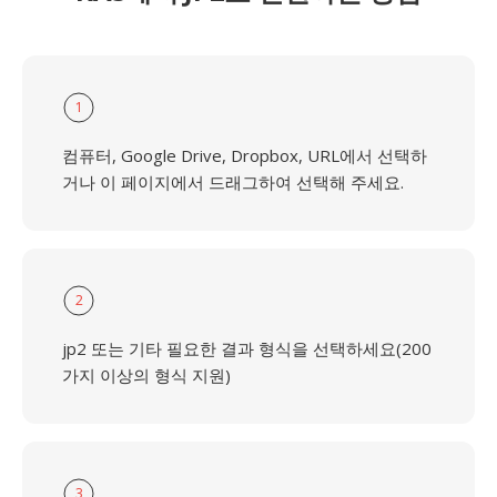
1
컴퓨터, Google Drive, Dropbox, URL에서 선택하
거나 이 페이지에서 드래그하여 선택해 주세요.
2
jp2 또는 기타 필요한 결과 형식을 선택하세요(200
가지 이상의 형식 지원)
3