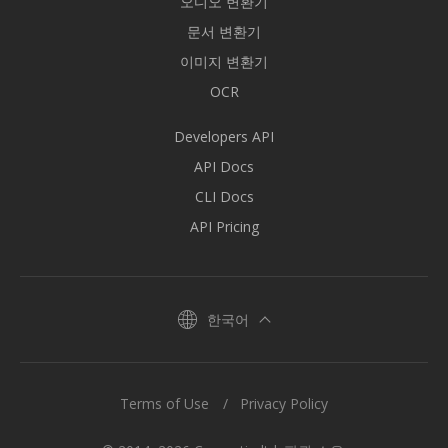
오디오 변환기
문서 변환기
이미지 변환기
OCR
Developers API
API Docs
CLI Docs
API Pricing
한국어
Terms of Use
Privacy Policy