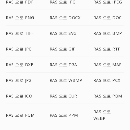
RAS 으로 PDF
RAS 으로 JPG
RAS 으로 JPEG
RAS 으로 PNG
RAS 으로 DOCX
RAS 으로 DOC
RAS 으로 TIFF
RAS 으로 SVG
RAS 으로 BMP
RAS 으로 JPE
RAS 으로 GIF
RAS 으로 RTF
RAS 으로 DXF
RAS 으로 TGA
RAS 으로 MAP
RAS 으로 JP2
RAS 으로 WBMP
RAS 으로 PCX
RAS 으로 ICO
RAS 으로 CUR
RAS 으로 PBM
RAS 으로
RAS 으로 PGM
RAS 으로 PPM
WEBP