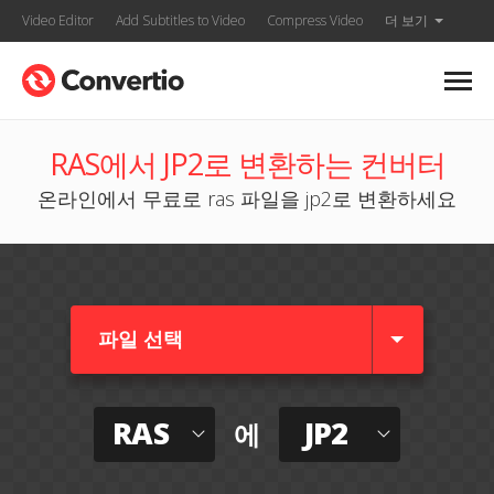
Video Editor
Add Subtitles to Video
Compress Video
더 보기
RAS에서 JP2로 변환하는 컨버터
온라인에서 무료로 ras 파일을 jp2로 변환하세요
파일 선택
RAS
JP2
에