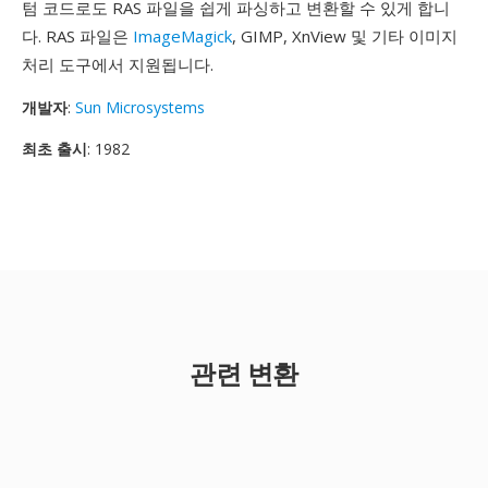
텀 코드로도 RAS 파일을 쉽게 파싱하고 변환할 수 있게 합니
다. RAS 파일은
ImageMagick
, GIMP, XnView 및 기타 이미지
처리 도구에서 지원됩니다.
개발자
:
Sun Microsystems
최초 출시
: 1982
관련 변환