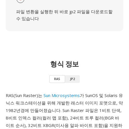
파일 변환을 실행한 뒤 바로 jp2 파일을 다운로드할
수 있습니다
형식 정보
RAS
JP2
RAS(Sun Raster)는
Sun Microsystems
가 SunOS 및 Solaris 유
닉스 워크스테이션을 위해 개발한 래스터 이미지 포맷으로, 약
1982년경에 만들어졌습니다. Sun Raster 파일은 1비트 단색,
8비트 인덱스 컬러(컬러 맵 포함), 24비트 트루 컬러(BGR 바
이트 순서), 32비트 XBGR(미사용 알파 바이트 포함)을 지원하