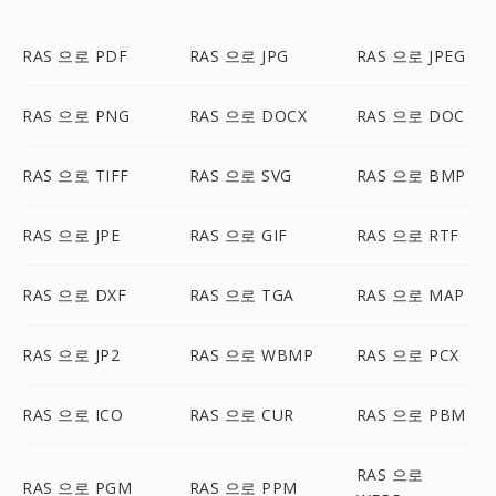
RAS 으로 PDF
RAS 으로 JPG
RAS 으로 JPEG
RAS 으로 PNG
RAS 으로 DOCX
RAS 으로 DOC
RAS 으로 TIFF
RAS 으로 SVG
RAS 으로 BMP
RAS 으로 JPE
RAS 으로 GIF
RAS 으로 RTF
RAS 으로 DXF
RAS 으로 TGA
RAS 으로 MAP
RAS 으로 JP2
RAS 으로 WBMP
RAS 으로 PCX
RAS 으로 ICO
RAS 으로 CUR
RAS 으로 PBM
RAS 으로
RAS 으로 PGM
RAS 으로 PPM