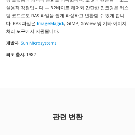
실용적 강점입니다 — 32바이트 헤더와 간단한 인코딩은 커스
텀 코드로도 RAS 파일을 쉽게 파싱하고 변환할 수 있게 합니
다. RAS 파일은
ImageMagick
, GIMP, XnView 및 기타 이미지
처리 도구에서 지원됩니다.
개발자
:
Sun Microsystems
최초 출시
: 1982
관련 변환