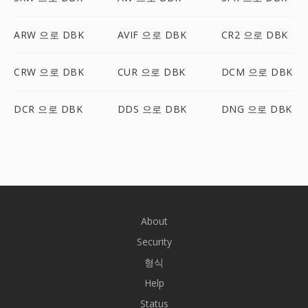
ARW 으로 DBK
AVIF 으로 DBK
CR2 으로 DBK
CRW 으로 DBK
CUR 으로 DBK
DCM 으로 DBK
DCR 으로 DBK
DDS 으로 DBK
DNG 으로 DBK
About
Security
형식
Help
Status