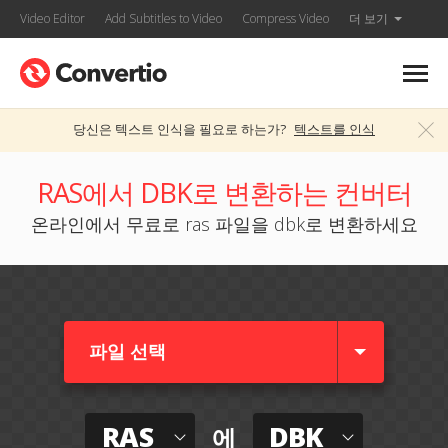
Video Editor
Add Subtitles to Video
Compress Video
더 보기
당신은 텍스트 인식을 필요로 하는가?
텍스트를 인식
RAS에서 DBK로 변환하는 컨버터
온라인에서 무료로 ras 파일을 dbk로 변환하세요
파일 선택
RAS
DBK
에