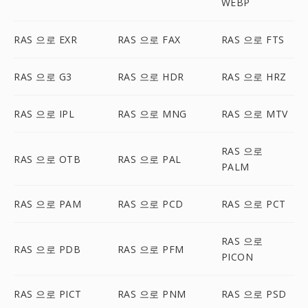
WEBP
RAS 으로 EXR
RAS 으로 FAX
RAS 으로 FTS
RAS 으로 G3
RAS 으로 HDR
RAS 으로 HRZ
RAS 으로 IPL
RAS 으로 MNG
RAS 으로 MTV
RAS 으로
RAS 으로 OTB
RAS 으로 PAL
PALM
RAS 으로 PAM
RAS 으로 PCD
RAS 으로 PCT
RAS 으로
RAS 으로 PDB
RAS 으로 PFM
PICON
RAS 으로 PICT
RAS 으로 PNM
RAS 으로 PSD