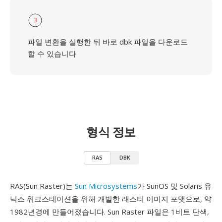
3
파일 변환을 실행한 뒤 바로 dbk 파일을 다운로드
할 수 있습니다
형식 정보
RAS
DBK
RAS(Sun Raster)는
Sun Microsystems
가 SunOS 및 Solaris 유
닉스 워크스테이션을 위해 개발한 래스터 이미지 포맷으로, 약
1982년경에 만들어졌습니다. Sun Raster 파일은 1비트 단색,