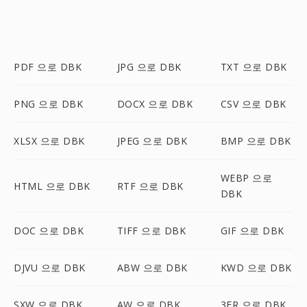
PDF 으로 DBK
JPG 으로 DBK
TXT 으로 DBK
PNG 으로 DBK
DOCX 으로 DBK
CSV 으로 DBK
XLSX 으로 DBK
JPEG 으로 DBK
BMP 으로 DBK
WEBP 으로
HTML 으로 DBK
RTF 으로 DBK
DBK
DOC 으로 DBK
TIFF 으로 DBK
GIF 으로 DBK
DJVU 으로 DBK
ABW 으로 DBK
KWD 으로 DBK
SXW 으로 DBK
AW 으로 DBK
3FR 으로 DBK