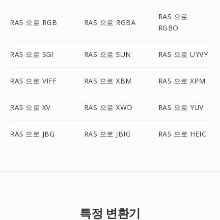
RAS 으로
RAS 으로 RGB
RAS 으로 RGBA
RGBO
RAS 으로 SGI
RAS 으로 SUN
RAS 으로 UYVY
RAS 으로 VIFF
RAS 으로 XBM
RAS 으로 XPM
RAS 으로 XV
RAS 으로 XWD
RAS 으로 YUV
RAS 으로 JBG
RAS 으로 JBIG
RAS 으로 HEIC
특정 변환기