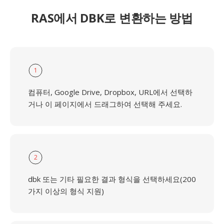
RAS에서 DBK로 변환하는 방법
1
컴퓨터, Google Drive, Dropbox, URL에서 선택하
거나 이 페이지에서 드래그하여 선택해 주세요.
2
dbk 또는 기타 필요한 결과 형식을 선택하세요(200
가지 이상의 형식 지원)