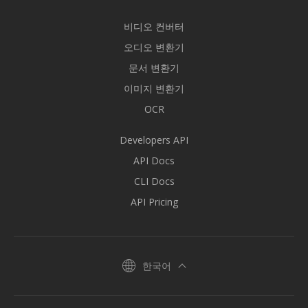
비디오 컨버터
오디오 변환기
문서 변환기
이미지 변환기
OCR
Developers API
API Docs
CLI Docs
API Pricing
한국어