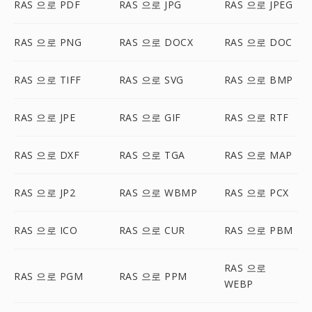
RAS 으로 PDF
RAS 으로 JPG
RAS 으로 JPEG
RAS 으로 PNG
RAS 으로 DOCX
RAS 으로 DOC
RAS 으로 TIFF
RAS 으로 SVG
RAS 으로 BMP
RAS 으로 JPE
RAS 으로 GIF
RAS 으로 RTF
RAS 으로 DXF
RAS 으로 TGA
RAS 으로 MAP
RAS 으로 JP2
RAS 으로 WBMP
RAS 으로 PCX
RAS 으로 ICO
RAS 으로 CUR
RAS 으로 PBM
RAS 으로
RAS 으로 PGM
RAS 으로 PPM
WEBP