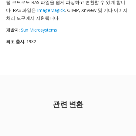
텀 코드로도 RAS 파일을 쉽게 파싱하고 변환할 수 있게 합니
다. RAS 파일은
ImageMagick
, GIMP, XnView 및 기타 이미지
처리 도구에서 지원됩니다.
개발자
:
Sun Microsystems
최초 출시
: 1982
관련 변환