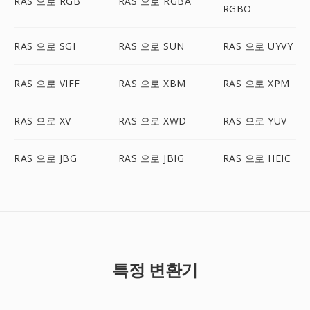
RAS 으로 RGB
RAS 으로 RGBA
RGBO
RAS 으로 SGI
RAS 으로 SUN
RAS 으로 UYVY
RAS 으로 VIFF
RAS 으로 XBM
RAS 으로 XPM
RAS 으로 XV
RAS 으로 XWD
RAS 으로 YUV
RAS 으로 JBG
RAS 으로 JBIG
RAS 으로 HEIC
특정 변환기