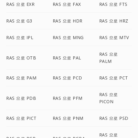
RAS 으로 EXR
RAS 으로 FAX
RAS 으로 FTS
RAS 으로 G3
RAS 으로 HDR
RAS 으로 HRZ
RAS 으로 IPL
RAS 으로 MNG
RAS 으로 MTV
RAS 으로
RAS 으로 OTB
RAS 으로 PAL
PALM
RAS 으로 PAM
RAS 으로 PCD
RAS 으로 PCT
RAS 으로
RAS 으로 PDB
RAS 으로 PFM
PICON
RAS 으로 PICT
RAS 으로 PNM
RAS 으로 PSD
RAS 으로