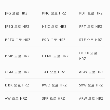
JPG 으로 HRZ
PNG 으로 HRZ
PDF 으로 HRZ
JPEG 으로 HRZ
HEIC 으로 HRZ
PPT 으로 HRZ
PPTX 으로 HRZ
PSD 으로 HRZ
RTF 으로 HRZ
DOCX 으로
BMP 으로 HRZ
HTML 으로 HRZ
HRZ
CGM 으로 HRZ
TXT 으로 HRZ
ABW 으로 HRZ
DBK 으로 HRZ
KWD 으로 HRZ
SXW 으로 HRZ
AW 으로 HRZ
3FR 으로 HRZ
ARW 으로 HRZ