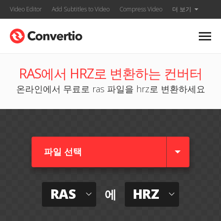
Video Editor
Add Subtitles to Video
Compress Video
더 보기
RAS에서 HRZ로 변환하는 컨버터
온라인에서 무료로 ras 파일을 hrz로 변환하세요
파일 선택
RAS
HRZ
에