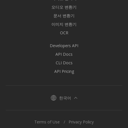
오디오 변환기
문서 변환기
이미지 변환기
OCR
Developers API
API Docs
CLI Docs
API Pricing
한국어
Terms of Use
Privacy Policy