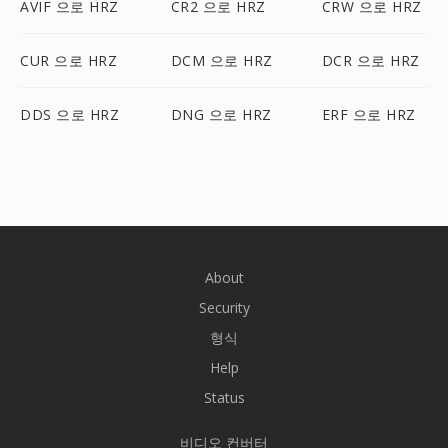
AVIF 으로 HRZ
CR2 으로 HRZ
CRW 으로 HRZ
CUR 으로 HRZ
DCM 으로 HRZ
DCR 으로 HRZ
DDS 으로 HRZ
DNG 으로 HRZ
ERF 으로 HRZ
About
Security
형식
Help
Status
비디오 컨버터