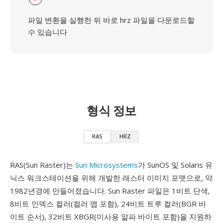
파일 변환을 실행한 뒤 바로 hrz 파일을 다운로드할
수 있습니다
형식 정보
RAS
HRZ
RAS(Sun Raster)는
Sun Microsystems
가 SunOS 및 Solaris 유
닉스 워크스테이션을 위해 개발한 래스터 이미지 포맷으로, 약
1982년경에 만들어졌습니다. Sun Raster 파일은 1비트 단색,
8비트 인덱스 컬러(컬러 맵 포함), 24비트 트루 컬러(BGR 바
이트 순서), 32비트 XBGR(미사용 알파 바이트 포함)을 지원하