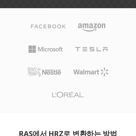
RAS에서 HRZ로 변환하는 방법