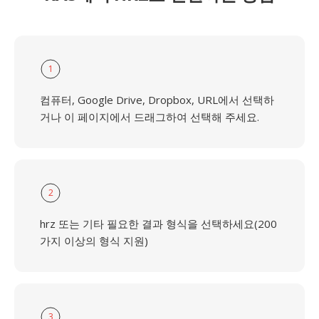
1
컴퓨터, Google Drive, Dropbox, URL에서 선택하
거나 이 페이지에서 드래그하여 선택해 주세요.
2
hrz 또는 기타 필요한 결과 형식을 선택하세요(200
가지 이상의 형식 지원)
3