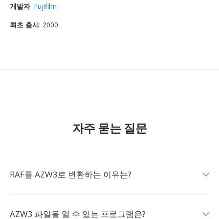
개발자
:
Fujifilm
최초 출시
: 2000
자주 묻는 질문
RAF를 AZW3로 변환하는 이유는?
AZW3 파일을 열 수 있는 프로그램은?