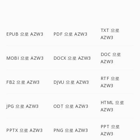
TXT 으로
EPUB 으로 AZW3
PDF 으로 AZW3
AZW3
DOC 으로
MOBI 으로 AZW3
DOCX 으로 AZW3
AZW3
RTF 으로
FB2 으로 AZW3
DJVU 으로 AZW3
AZW3
HTML 으로
JPG 으로 AZW3
ODT 으로 AZW3
AZW3
PPT 으로
PPTX 으로 AZW3
PNG 으로 AZW3
AZW3