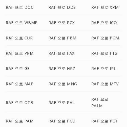
RAF 으로 DOC
RAF 으로 DDS
RAF 으로 XPM
RAF 으로 WBMP
RAF 으로 PCX
RAF 으로 ICO
RAF 으로 CUR
RAF 으로 PBM
RAF 으로 PGM
RAF 으로 PPM
RAF 으로 FAX
RAF 으로 FTS
RAF 으로 G3
RAF 으로 HRZ
RAF 으로 IPL
RAF 으로 MAP
RAF 으로 MNG
RAF 으로 MTV
RAF 으로
RAF 으로 OTB
RAF 으로 PAL
PALM
RAF 으로 PAM
RAF 으로 PCD
RAF 으로 PCT