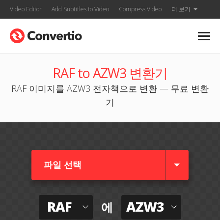
Video Editor
Add Subtitles to Video
Compress Video
더 보기
RAF to AZW3 변환기
RAF 이미지를 AZW3 전자책으로 변환 — 무료 변환
기
파일 선택
RAF
AZW3
에