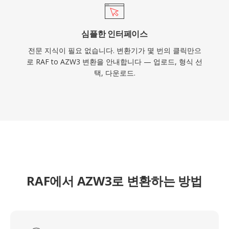
심플한 인터페이스
전문 지식이 필요 없습니다. 변환기가 몇 번의 클릭만으
로 RAF to AZW3 변환을 안내합니다 — 업로드, 형식 선
택, 다운로드.
RAF에서 AZW3로 변환하는 방법