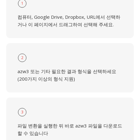
1
컴퓨터, Google Drive, Dropbox, URL에서 선택하
거나 이 페이지에서 드래그하여 선택해 주세요.
2
azw3 또는 기타 필요한 결과 형식을 선택하세요
(200가지 이상의 형식 지원)
3
파일 변환을 실행한 뒤 바로 azw3 파일을 다운로드
할 수 있습니다