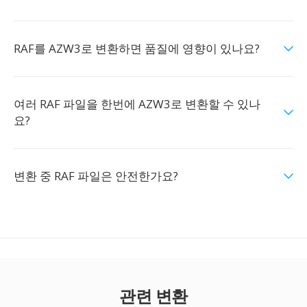
RAF를 AZW3로 변환하면 품질에 영향이 있나요?
여러 RAF 파일을 한번에 AZW3로 변환할 수 있나
요?
변환 중 RAF 파일은 안전한가요?
관련 변환