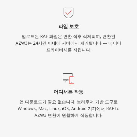
파일 보호
업로드된 RAF 파일은 변환 직후 삭제되며, 변환된
AZW3는 24시간 이내에 서버에서 제거됩니다 — 데이터
프라이버시를 지킵니다.
어디서든 작동
앱 다운로드가 필요 없습니다. 브라우저 기반 도구로
Windows, Mac, Linux, iOS, Android 기기에서 RAF to
AZW3 변환이 원활하게 작동합니다.