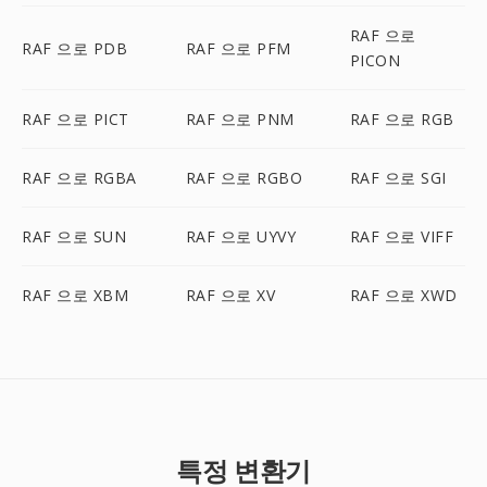
RAF 으로
RAF 으로 PDB
RAF 으로 PFM
PICON
RAF 으로 PICT
RAF 으로 PNM
RAF 으로 RGB
RAF 으로 RGBA
RAF 으로 RGBO
RAF 으로 SGI
RAF 으로 SUN
RAF 으로 UYVY
RAF 으로 VIFF
RAF 으로 XBM
RAF 으로 XV
RAF 으로 XWD
특정 변환기