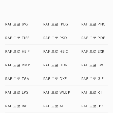
RAF 으로 JPG
RAF 으로 JPEG
RAF 으로 PNG
RAF 으로 TIFF
RAF 으로 PSD
RAF 으로 PDF
RAF 으로 HEIF
RAF 으로 HEIC
RAF 으로 EXR
RAF 으로 BMP
RAF 으로 HDR
RAF 으로 SVG
RAF 으로 TGA
RAF 으로 DXF
RAF 으로 GIF
RAF 으로 EPS
RAF 으로 WEBP
RAF 으로 RTF
RAF 으로 RAS
RAF 으로 AI
RAF 으로 JP2