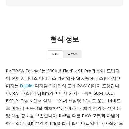
형식 정보
RAF
AZW3
RAF(RAW Format)는 2000년 FinePix S1 Pro와 함께 도입되
어 전체 X 시리즈 미러리스 라인업과 GFX 중형 시스템까지 이
어지는
Fujifilm
디지털 카메라의 고유 RAW 이미지 포맷입니
다. RAF 파일은 Fujifilm의 이미지 센서 — 특히 SuperCCD,
EXR, X-Trans 센서 설계 — 에서 채널당 12비트 또는 14비트
로 미처리 판독값을 캡처하여, 카메라 내 처리 전의 완전한 톤
및 색상 정보를 보존합니다. RAF를 다른 RAW 포맷과 차별화
하는 것은 Fujifilm의 X-Trans 컬러 필터 배열입니다: 사실상 모