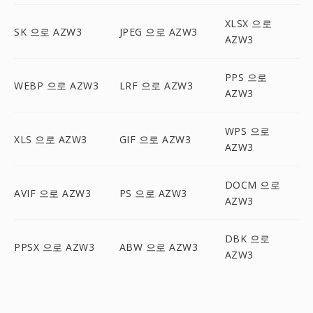
XLSX 으로
SK 으로 AZW3
JPEG 으로 AZW3
AZW3
PPS 으로
WEBP 으로 AZW3
LRF 으로 AZW3
AZW3
WPS 으로
XLS 으로 AZW3
GIF 으로 AZW3
AZW3
DOCM 으로
AVIF 으로 AZW3
PS 으로 AZW3
AZW3
DBK 으로
PPSX 으로 AZW3
ABW 으로 AZW3
AZW3