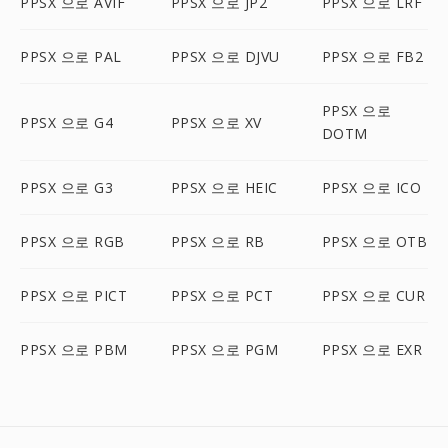
PPSX 으로 AVIF
PPSX 으로 JP2
PPSX 으로 LRF
PPSX 으로 PAL
PPSX 으로 DJVU
PPSX 으로 FB2
PPSX 으로
PPSX 으로 G4
PPSX 으로 XV
DOTM
PPSX 으로 G3
PPSX 으로 HEIC
PPSX 으로 ICO
PPSX 으로 RGB
PPSX 으로 RB
PPSX 으로 OTB
PPSX 으로 PICT
PPSX 으로 PCT
PPSX 으로 CUR
PPSX 으로 PBM
PPSX 으로 PGM
PPSX 으로 EXR