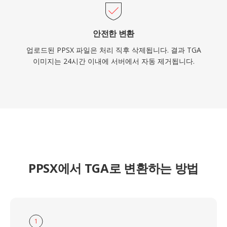
안전한 변환
업로드된 PPSX 파일은 처리 직후 삭제됩니다. 결과 TGA
이미지는 24시간 이내에 서버에서 자동 제거됩니다.
PPSX에서 TGA로 변환하는 방법
1