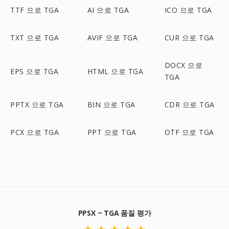
TTF 으로 TGA
AI 으로 TGA
ICO 으로 TGA
TXT 으로 TGA
AVIF 으로 TGA
CUR 으로 TGA
DOCX 으로
EPS 으로 TGA
HTML 으로 TGA
TGA
PPTX 으로 TGA
BIN 으로 TGA
CDR 으로 TGA
PCX 으로 TGA
PPT 으로 TGA
OTF 으로 TGA
PPSX ~ TGA 품질 평가