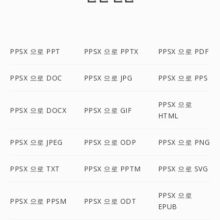
PPSX 으로 PPT
PPSX 으로 PPTX
PPSX 으로 PDF
PPSX 으로 DOC
PPSX 으로 JPG
PPSX 으로 PPS
PPSX 으로
PPSX 으로 DOCX
PPSX 으로 GIF
HTML
PPSX 으로 JPEG
PPSX 으로 ODP
PPSX 으로 PNG
PPSX 으로 TXT
PPSX 으로 PPTM
PPSX 으로 SVG
PPSX 으로
PPSX 으로 PPSM
PPSX 으로 ODT
EPUB