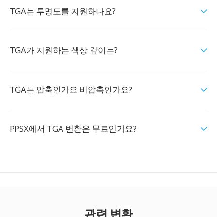
TGA는 투명도를 지원하나요?
TGA가 지원하는 색상 깊이는?
TGA는 압축인가요 비압축인가요?
PPSX에서 TGA 변환은 무료인가요?
관련 변환