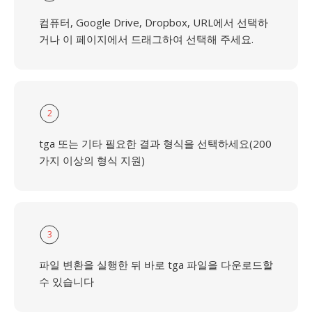
컴퓨터, Google Drive, Dropbox, URL에서 선택하
거나 이 페이지에서 드래그하여 선택해 주세요.
2
tga 또는 기타 필요한 결과 형식을 선택하세요(200
가지 이상의 형식 지원)
3
파일 변환을 실행한 뒤 바로 tga 파일을 다운로드할
수 있습니다