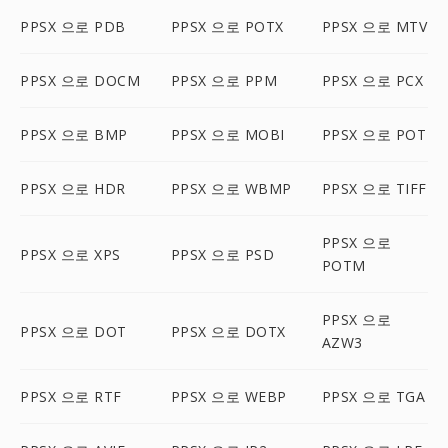
PPSX 으로 PDB
PPSX 으로 POTX
PPSX 으로 MTV
PPSX 으로 DOCM
PPSX 으로 PPM
PPSX 으로 PCX
PPSX 으로 BMP
PPSX 으로 MOBI
PPSX 으로 POT
PPSX 으로 HDR
PPSX 으로 WBMP
PPSX 으로 TIFF
PPSX 으로
PPSX 으로 XPS
PPSX 으로 PSD
POTM
PPSX 으로
PPSX 으로 DOT
PPSX 으로 DOTX
AZW3
PPSX 으로 RTF
PPSX 으로 WEBP
PPSX 으로 TGA