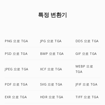
특정 변환기
PNG 으로 TGA
JPG 으로 TGA
DDS 으로 TGA
PSD 으로 TGA
BMP 으로 TGA
GIF 으로 TGA
WEBP 으로
JPEG 으로 TGA
XCF 으로 TGA
TGA
PDF 으로 TGA
SVG 으로 TGA
JFIF 으로 TGA
EXR 으로 TGA
HDR 으로 TGA
TIFF 으로 TGA