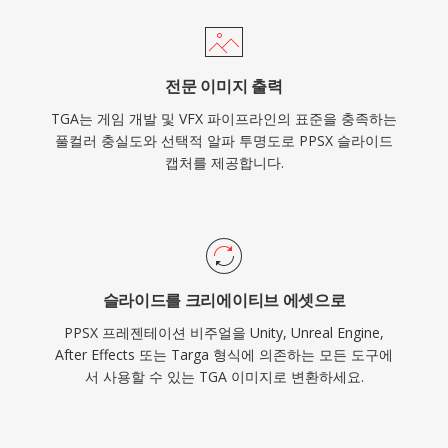
전문 이미지 출력
TGA는 게임 개발 및 VFX 파이프라인의 표준을 충족하는
풀컬러 충실도와 선택적 알파 투명도로 PPSX 슬라이드
캡처를 제공합니다.
슬라이드를 크리에이티브 에셋으로
PPSX 프레젠테이션 비주얼을 Unity, Unreal Engine,
After Effects 또는 Targa 형식에 의존하는 모든 도구에
서 사용할 수 있는 TGA 이미지로 변환하세요.