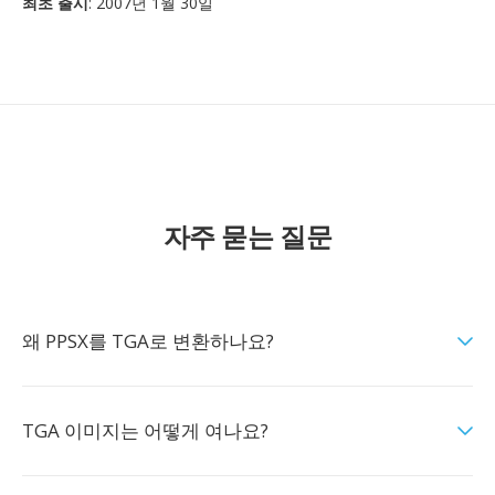
최초 출시
: 2007년 1월 30일
자주 묻는 질문
왜 PPSX를 TGA로 변환하나요?
TGA 이미지는 어떻게 여나요?