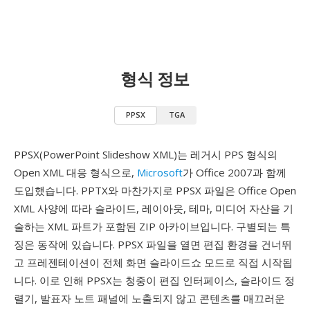
형식 정보
PPSX
TGA
PPSX(PowerPoint Slideshow XML)는 레거시 PPS 형식의
Open XML 대응 형식으로,
Microsoft
가 Office 2007과 함께
도입했습니다. PPTX와 마찬가지로 PPSX 파일은 Office Open
XML 사양에 따라 슬라이드, 레이아웃, 테마, 미디어 자산을 기
술하는 XML 파트가 포함된 ZIP 아카이브입니다. 구별되는 특
징은 동작에 있습니다. PPSX 파일을 열면 편집 환경을 건너뛰
고 프레젠테이션이 전체 화면 슬라이드쇼 모드로 직접 시작됩
니다. 이로 인해 PPSX는 청중이 편집 인터페이스, 슬라이드 정
렬기, 발표자 노트 패널에 노출되지 않고 콘텐츠를 매끄러운