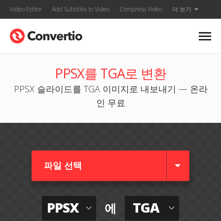
Video Editor
Add Subtitles to Video
Compress Video
더 보기
PPSX를 TGA로 변환
PPSX 슬라이드를 TGA 이미지로 내보내기 — 온라
인 무료
파일 선택
PPSX
TGA
에