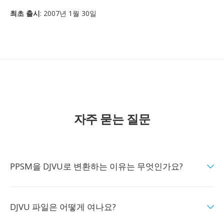
최초 출시
: 2007년 1월 30일
자주 묻는 질문
PPSM을 DJVU로 변환하는 이유는 무엇인가요?
DJVU 파일은 어떻게 여나요?