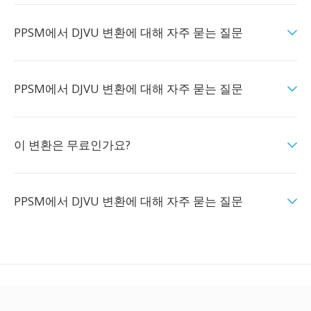
PPSM에서 DJVU 변환에 대해 자주 묻는 질문
PPSM에서 DJVU 변환에 대해 자주 묻는 질문
이 변환은 무료인가요?
PPSM에서 DJVU 변환에 대해 자주 묻는 질문