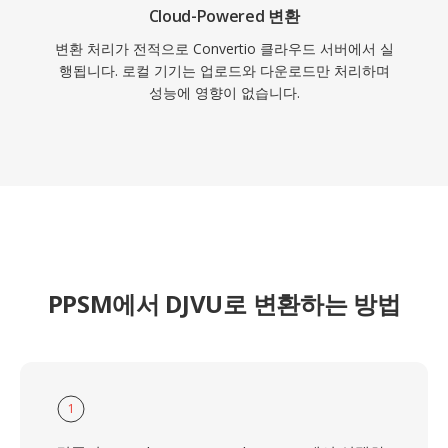
Cloud-Powered 변환
변환 처리가 전적으로 Convertio 클라우드 서버에서 실
행됩니다. 로컬 기기는 업로드와 다운로드만 처리하며
성능에 영향이 없습니다.
PPSM에서 DJVU로 변환하는 방법
1