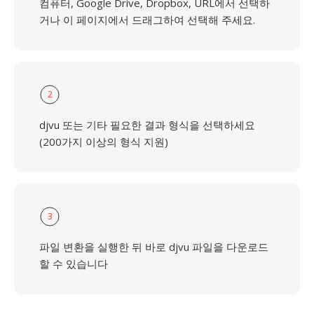
컴퓨터, Google Drive, Dropbox, URL에서 선택하
거나 이 페이지에서 드래그하여 선택해 주세요.
2
djvu 또는 기타 필요한 결과 형식을 선택하세요
(200가지 이상의 형식 지원)
3
파일 변환을 실행한 뒤 바로 djvu 파일을 다운로드
할 수 있습니다