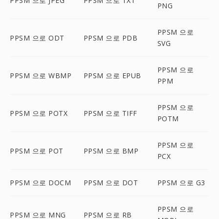
PPSM 으로 JPEG
PPSM 으로 TXT
PNG
PPSM 으로
PPSM 으로 ODT
PPSM 으로 PDB
SVG
PPSM 으로
PPSM 으로 WBMP
PPSM 으로 EPUB
PPM
PPSM 으로
PPSM 으로 POTX
PPSM 으로 TIFF
POTM
PPSM 으로
PPSM 으로 POT
PPSM 으로 BMP
PCX
PPSM 으로 DOCM
PPSM 으로 DOT
PPSM 으로 G3
PPSM 으로
PPSM 으로 MNG
PPSM 으로 RB