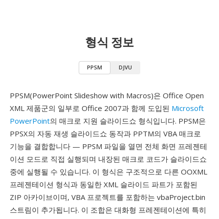
형식 정보
PPSM
DJVU
PPSM(PowerPoint Slideshow with Macros)은 Office Open
XML 제품군의 일부로 Office 2007과 함께 도입된
Microsoft
PowerPoint
의 매크로 지원 슬라이드쇼 형식입니다. PPSM은
PPSX의 자동 재생 슬라이드쇼 동작과 PPTM의 VBA 매크로
기능을 결합합니다 — PPSM 파일을 열면 전체 화면 프레젠테
이션 모드로 직접 실행되며 내장된 매크로 코드가 슬라이드쇼
중에 실행될 수 있습니다. 이 형식은 구조적으로 다른 OOXML
프레젠테이션 형식과 동일한 XML 슬라이드 파트가 포함된
ZIP 아카이브이며, VBA 프로젝트를 포함하는 vbaProject.bin
스트림이 추가됩니다. 이 조합은 대화형 프레젠테이션에 특히