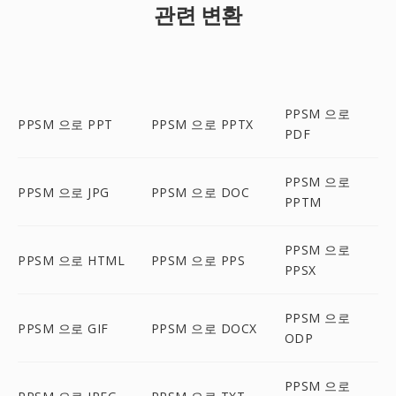
관련 변환
PPSM 으로
PPSM 으로 PPT
PPSM 으로 PPTX
PDF
PPSM 으로
PPSM 으로 JPG
PPSM 으로 DOC
PPTM
PPSM 으로
PPSM 으로 HTML
PPSM 으로 PPS
PPSX
PPSM 으로
PPSM 으로 GIF
PPSM 으로 DOCX
ODP
PPSM 으로