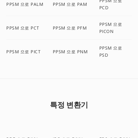
PPSM 으로
PPSM 으로 PALM
PPSM 으로 PAM
PCD
PPSM 으로
PPSM 으로 PCT
PPSM 으로 PFM
PICON
PPSM 으로
PPSM 으로 PICT
PPSM 으로 PNM
PSD
특정 변환기