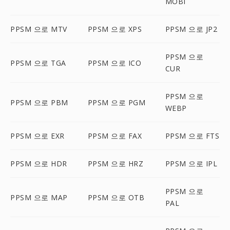
MOBI
PPSM 으로 MTV
PPSM 으로 XPS
PPSM 으로 JP2
PPSM 으로
PPSM 으로 TGA
PPSM 으로 ICO
CUR
PPSM 으로
PPSM 으로 PBM
PPSM 으로 PGM
WEBP
PPSM 으로 EXR
PPSM 으로 FAX
PPSM 으로 FTS
PPSM 으로 HDR
PPSM 으로 HRZ
PPSM 으로 IPL
PPSM 으로
PPSM 으로 MAP
PPSM 으로 OTB
PAL