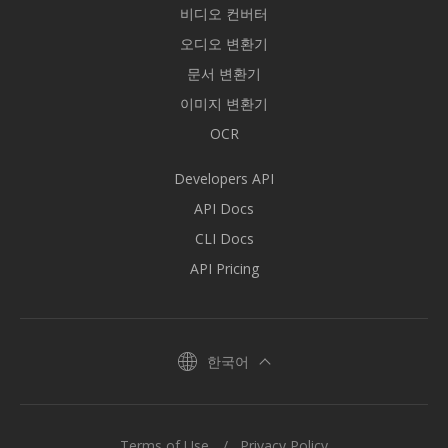
비디오 컨버터
오디오 변환기
문서 변환기
이미지 변환기
OCR
Developers API
API Docs
CLI Docs
API Pricing
한국어
Terms of Use
Privacy Policy