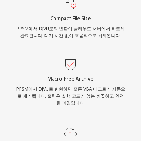
Compact File Size
PPSM에서 DJVU로의 변환이 클라우드 서버에서 빠르게
완료됩니다. 대기 시간 없이 효율적으로 처리됩니다.
Macro-Free Archive
PPSM에서 DJVU로 변환하면 모든 VBA 매크로가 자동으
로 제거됩니다. 출력은 실행 코드가 없는 깨끗하고 안전
한 파일입니다.