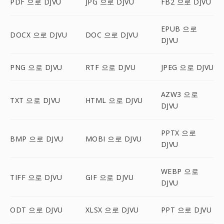
PDF 으로 DJVU
JPG 으로 DJVU
FB2 으로 DJVU
EPUB 으로
DOCX 으로 DJVU
DOC 으로 DJVU
DJVU
PNG 으로 DJVU
RTF 으로 DJVU
JPEG 으로 DJVU
AZW3 으로
TXT 으로 DJVU
HTML 으로 DJVU
DJVU
PPTX 으로
BMP 으로 DJVU
MOBI 으로 DJVU
DJVU
WEBP 으로
TIFF 으로 DJVU
GIF 으로 DJVU
DJVU
ODT 으로 DJVU
XLSX 으로 DJVU
PPT 으로 DJVU