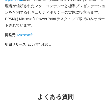
理者が信頼されたマクロコンテンツと標準プレゼンテーショ
ンを区別するセキュリティポリシーの実施に役立ちます。
PPSMはMicrosoft PowerPointデスクトップ版でのみサポー
トされています。
開発元
:
Microsoft
初回リリース
: 2007年1月30日
よくある質問