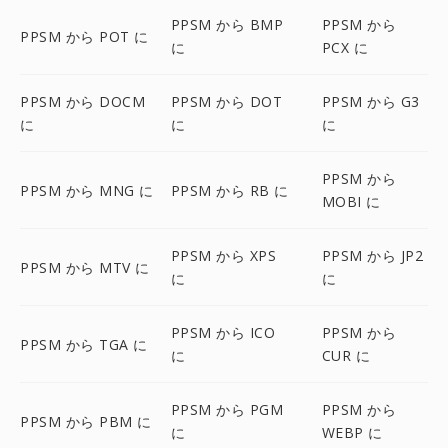
PPSM から BMP
PPSM から
PPSM から POT に
に
PCX に
PPSM から DOCM
PPSM から DOT
PPSM から G3
に
に
に
PPSM から
PPSM から MNG に
PPSM から RB に
MOBI に
PPSM から XPS
PPSM から JP2
PPSM から MTV に
に
に
PPSM から ICO
PPSM から
PPSM から TGA に
に
CUR に
PPSM から PGM
PPSM から
PPSM から PBM に
に
WEBP に