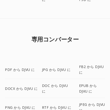
専用コンバーター
FB2 から DJVU
PDF から DJVU に
JPG から DJVU に
に
DOC から DJVU
EPUB から
DOCX から DJVU に
に
DJVU に
JPEG から DJVU
PNG から DJVU に
RTF から DJVU に