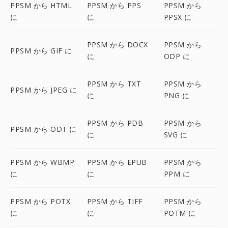
PPSM から HTML
PPSM から PPS
PPSM から
に
に
PPSX に
PPSM から DOCX
PPSM から
PPSM から GIF に
に
ODP に
PPSM から TXT
PPSM から
PPSM から JPEG に
に
PNG に
PPSM から PDB
PPSM から
PPSM から ODT に
に
SVG に
PPSM から WBMP
PPSM から EPUB
PPSM から
に
に
PPM に
PPSM から POTX
PPSM から TIFF
PPSM から
に
に
POTM に