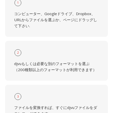
1
コンピューター、Googleドライブ、Dropbox、
URLからファイルを選ぶか、ページにドラッグし
て下さい.
2
djvuもしくは必要な別のフォーマットを選ぶ
（200種類以上のフォーマットが利用できます）
3
ファイルを変換すれば、すぐにdjvuファイルをダ