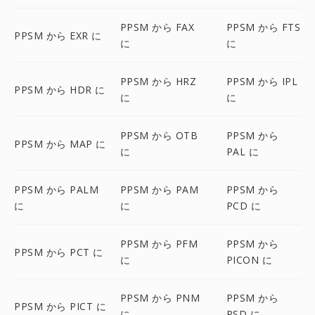
PPSM から FAX
PPSM から FTS
PPSM から EXR に
に
に
PPSM から HRZ
PPSM から IPL
PPSM から HDR に
に
に
PPSM から OTB
PPSM から
PPSM から MAP に
に
PAL に
PPSM から PALM
PPSM から PAM
PPSM から
に
に
PCD に
PPSM から PFM
PPSM から
PPSM から PCT に
に
PICON に
PPSM から PNM
PPSM から
PPSM から PICT に
に
PSD に