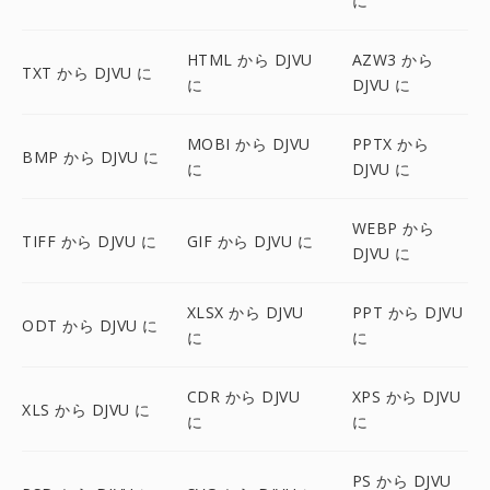
に
HTML から DJVU
AZW3 から
TXT から DJVU に
に
DJVU に
MOBI から DJVU
PPTX から
BMP から DJVU に
に
DJVU に
WEBP から
TIFF から DJVU に
GIF から DJVU に
DJVU に
XLSX から DJVU
PPT から DJVU
ODT から DJVU に
に
に
CDR から DJVU
XPS から DJVU
XLS から DJVU に
に
に
PS から DJVU