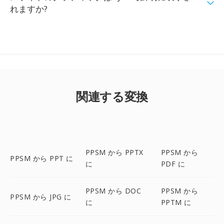
れますか?
関連する変換
PPSM から PPTX
PPSM から
PPSM から PPT に
に
PDF に
PPSM から DOC
PPSM から
PPSM から JPG に
に
PPTM に