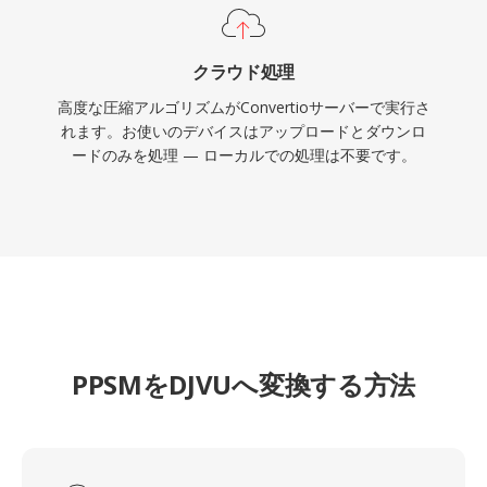
クラウド処理
高度な圧縮アルゴリズムがConvertioサーバーで実行さ
れます。お使いのデバイスはアップロードとダウンロ
ードのみを処理 — ローカルでの処理は不要です。
PPSMをDJVUへ変換する方法