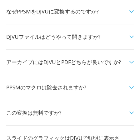
なぜPPSMをDJVUに変換するのですか?
DJVUファイルはどうやって開きますか?
アーカイブにはDJVUとPDFどちらが良いですか?
PPSMのマクロは除去されますか?
この変換は無料ですか?
スライドのグラフィックはDJVUで鮮明に表示さ